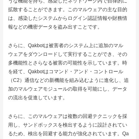
うな機能を持ち、感染したネットワーク内で自律的に
拡散することができます。このマルウェアの主な目的
は、感染したシステムからログイン認証情報や財務情
報などの機密データを盗み出すことです。
さらに、Qakbotは被害者のシステム上に追加のマル
ウェアをダウンロードして実行することができ、その
多機能性とさらなる被害の可能性を示しています。時
を経て、Qakbotはコマンド・アンド・コントロール
（C2）通信などの新機能を組み込むように進化し、追
加のマルウェアモジュールの取得を可能にし、データ
の流出を促進しています。
さらに、このマルウェアは複数の回避テクニックを採
用し、サンドボックスを検出するように設計されてい
るため、検出を回避する能力が強化されています。Qa