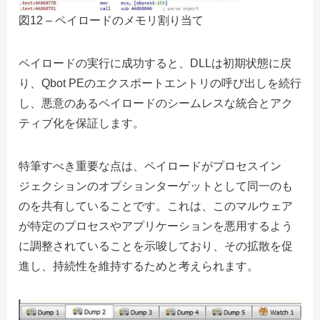
図12 – ペイロードのメモリ割り当て
ペイロードの実行
に成功すると、DLLは初期状態に戻
り、Qbot PEのエクスポートエントリの呼び出しを続行
し、悪意のあるペイロードのシームレスな統合とアク
ティブ化を保証します。
特筆すべき重要な点は、ペイロードがプロセスイン
ジェクションのオプションターゲットとして同一のも
のを共有していることです。これは、このマルウェア
が特定のプロセスやアプリケーションを悪用するよう
に調整されていることを示唆しており、その拡散を促
進し、持続性を維持するためと考えられます。