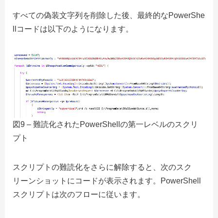
すべての偽装文字列を削除した後、最終的なPowerShe
llコードは以下のようになります。
図9 – 難読化されたPowerShellの第一レベルのスクリ
プト
スクリプトの難読化をさらに解除すると、次のスク
リーンショットにコードが表示されます。PowerShell
スクリプトは次のフローに従います。