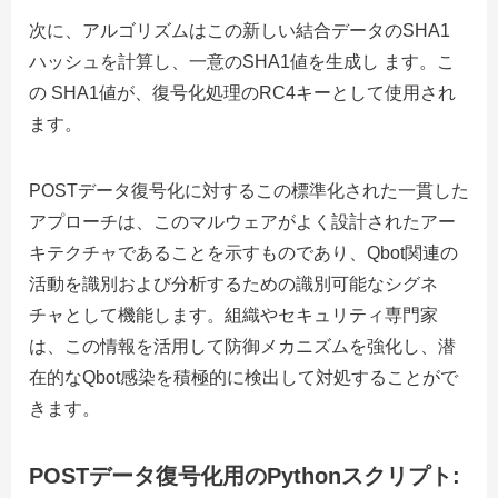
次に、アルゴリズムはこの新しい結合データのSHA1
ハッシュを計算し、一意のSHA1値を生成し ます。こ
の SHA1値が、復号化処理のRC4キーとして使用され
ます。
POSTデータ復号化に対するこの標準化された一貫した
アプローチは、このマルウェアがよく設計されたアー
キテクチャであることを示すものであり、Qbot関連の
活動を識別および分析するための識別可能なシグネ
チャとして機能します。組織やセキュリティ専門家
は、この情報を活用して防御メカニズムを強化し、潜
在的なQbot感染を積極的に検出して対処することがで
きます。
POSTデータ復号化用のPythonスクリプト: