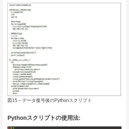
図15 – データ復号後のPythonスクリプト
Pythonスクリプトの使用法: