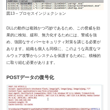
図13 – プロセスインジェクション
DLLの動作は複雑かつ巧妙であるため、この脅威を効
果的に検知、緩和、無力化するためには、警戒を強
め、強固なサイバーセキュリティ対策を講じる必要が
あります。組織も個人も同様に、このような高度なマ
ルウェア攻撃からシステムを保護するために、積極的
に取り組む必要があります。
POSTデータの復号化