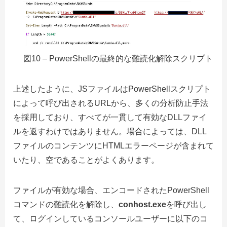
図10 – PowerShellの最終的な難読化解除スクリプト
上述したように、JSファイルはPowerShellスクリプト
によって呼び出されるURLから、多くの
分析防止手法
を採用しており、すべてが一貫して有効なDLLファイ
ルを返すわけではありません。場合によっては、DLL
ファイルのコンテンツにHTMLエラーページが含まれて
いたり、
空であることがよくあります。
ファイルが有効な場合、エンコードされたPowerShell
コマンドの難読化を解除し、
conhost.exe
を呼び出し
て、ログインしているコンソールユーザーに以下のコ