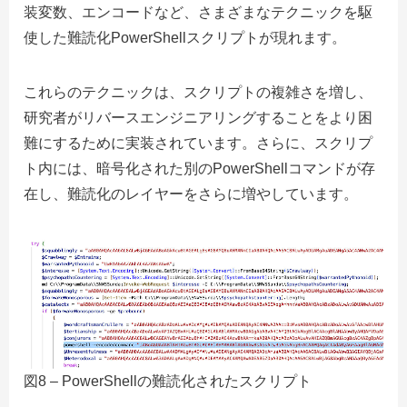
装変数、エンコードなど、さまざまなテクニックを駆
使した難読化PowerShellスクリプトが現れます。
これらのテクニックは、スクリプトの複雑さを増し、
研究者がリバースエンジニアリングすることをより困
難にするために実装されています。さらに、スクリプ
ト内には、暗号化された別のPowerShellコマンドが存
在し、難読化のレイヤーをさらに増やしています。
図8 – PowerShellの難読化されたスクリプト