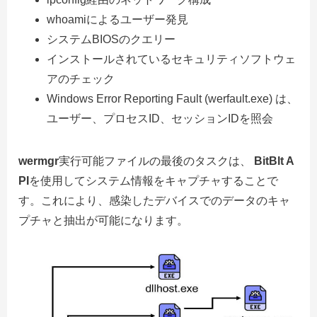
whoamiによるユーザー発見
システムBIOSのクエリー
インストールされているセキュリティソフトウェ
アのチェック
Windows Error Reporting Fault (werfault.exe) は、
ユーザー、プロセスID、セッションIDを照会
wermgr
実行可能ファイルの最後のタスクは、
BitBlt A
PI
を使用してシステム情報をキャプチャすることで
す。これにより、感染したデバイスでのデータのキャ
プチャと抽出が可能になります。