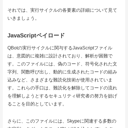
それでは、実行サイクルの各要素の詳細について見て
いきましょう。
JavaScriptペイロード
QBotの実行サイクルに関与するJavaScriptファイル
は、意図的に複雑に設計されており、解析が困難で
す。このファイルには、偽のコード、符号化された文
字列、関数呼び出し、動的に生成されたコードの組み
込みなど、さまざまな難読化技術が使用されていま
す。これらの手口は、難読化を解除してコードの流れ
を理解しようとするセキュリティ研究者の努力を妨げ
ることを目的としています。
さらに、このファイルには、Skypeに関連する多数の