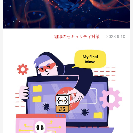
組織のセキュリティ対策
2023.9.10