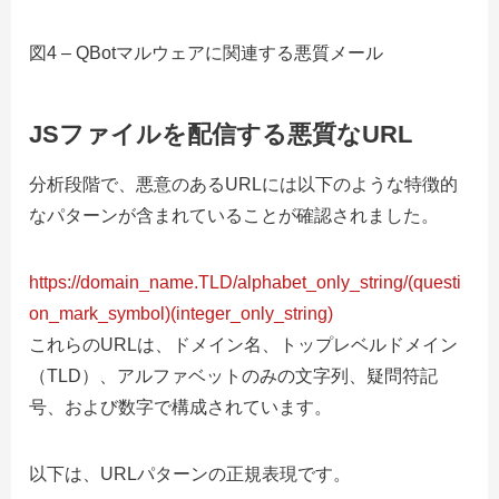
図4 – QBotマルウェアに関連する悪質メール
JSファイルを配信する悪質なURL
分析段階で、悪意のあるURLには以下のような特徴的
なパターンが含まれていることが確認されました。
https://domain_name.TLD/alphabet_only_string/(questi
on_mark_symbol)(integer_only_string)
これらのURLは、ドメイン名、トップレベルドメイン
（TLD）、アルファベットのみの文字列、疑問符記
号、および数字で構成されています。
以下は、URLパターンの正規表現です。