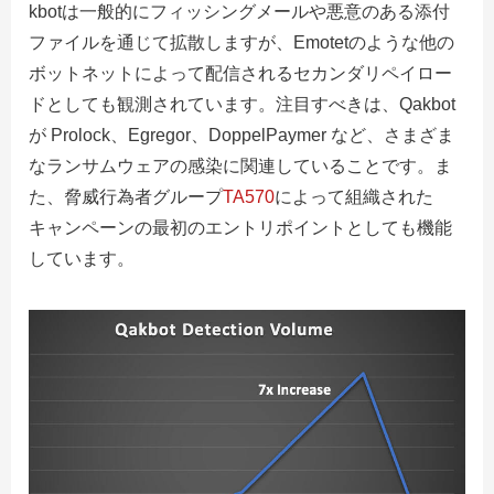
kbotは一般的にフィッシングメールや悪意のある添付
ファイルを通じて拡散しますが、Emotetのような他の
ボットネットによって配信されるセカンダリペイロー
ドとしても観測されています。注目すべきは、Qakbot
が Prolock、Egregor、DoppelPaymer など、さまざま
なランサムウェアの感染に関連していることです。ま
た、脅威行為者グループ
TA570
によって組織された
キャンペーンの最初のエントリポイントとしても機能
しています。