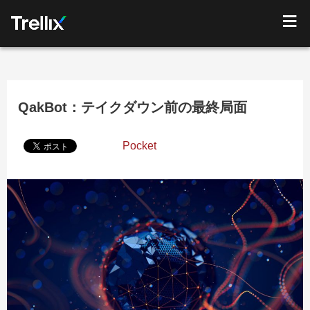
QakBot：テイクダウン前の最終局面
Pocket