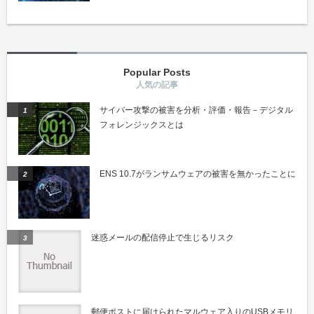
Popular Posts
サイバー攻撃の被害を分析・評価・報告－デジタル
フォレンジックスとは
ENS 10.7がランサムウェアの被害を無かったことに
迷惑メールの配信停止で生じるリスク
郵便ポストに届けられたマルウェア入りのUSBメモリ