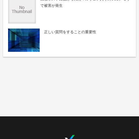
で被害が発生
正しい質問をすることの重要性