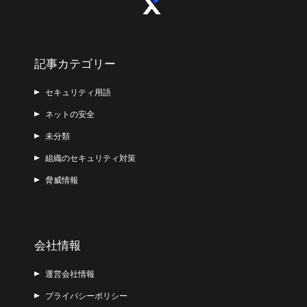
記事カテゴリー
セキュリティ用語
ネットの安全
未分類
組織のセキュリティ対策
脅威情報
会社情報
運営会社情報
プライバシーポリシー