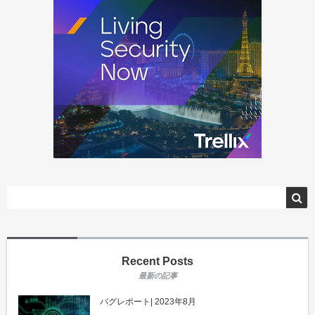
Recent Posts
バグレポート| 2023年8月