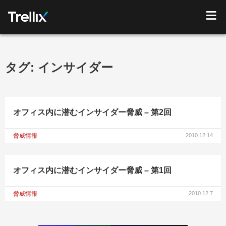
タグ:
インサイダー
オフィス内に潜むインサイダー脅威 – 第2回
脅威情報
2010.12.14
オフィス内に潜むインサイダー脅威 – 第1回
脅威情報
2010.12.7