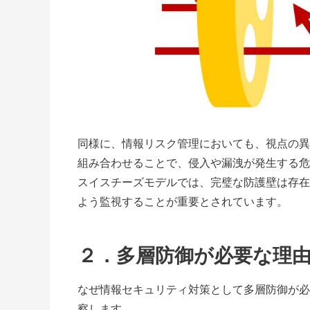
同様に、情報リスク管理においても、視点の異
組み合わせることで、侵入や漏洩が発生する危
スイスチーズモデルでは、完璧な防護壁は存在
よう監視することが重要とされています。
２．多層防御が必要な理
なぜ情報セキュリティ対策として多層防御が必
察します。