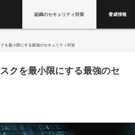
組織のセキュリティ対策
脅威情報
スクを最小限にする最強のセキュリティ対策
リスクを最小限にする最強のセ