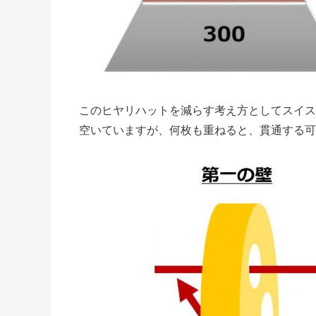
このヒヤリハットを減らす考え方としてスイス
空いていますが、何枚も重ねると、貫通する可