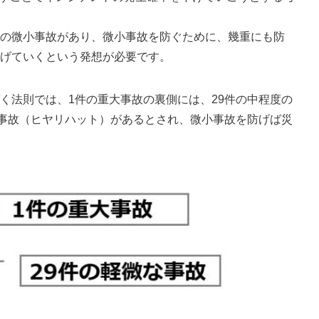
の微小事故があり、微小事故を防ぐために、幾重にも防
げていくという発想が必要です。
く法則では、1件の重大事故の裏側には、29件の中程度の
小事故（ヒヤリハット）があるとされ、微小事故を防げば災