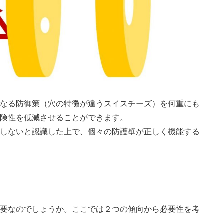
なる防御策（穴の特徴が違うスイスチーズ）を何重にも
険性を低減させることができます。
しないと認識した上で、個々の防護壁が正しく機能する
由
要なのでしょうか。ここでは２つの傾向から必要性を考