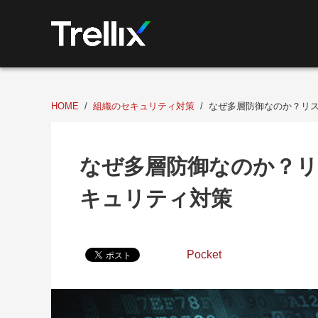
HOME
組織のセキュリティ対策
なぜ多層防御なのか？リ
なぜ多層防御なのか？
キュリティ対策
Pocket