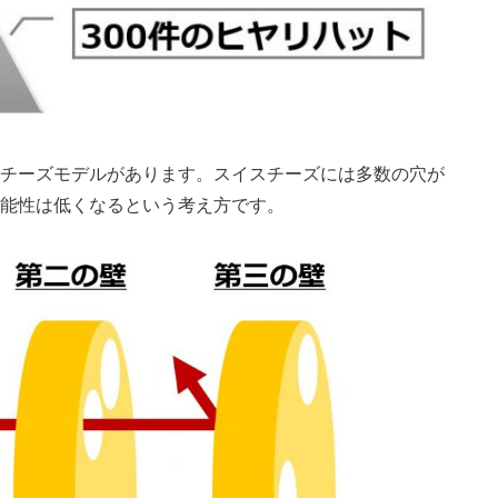
チーズモデルがあります。スイスチーズには多数の穴が
能性は低くなるという考え方です。