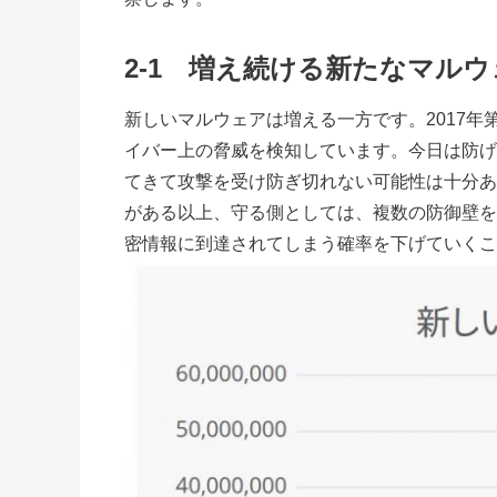
2-1 増え続ける新たなマル
新しいマルウェアは増える一方です。2017年第
イバー上の脅威を検知しています。今日は防げ
てきて攻撃を受け防ぎ切れない可能性は十分あ
がある以上、守る側としては、複数の防御壁を
密情報に到達されてしまう確率を下げていくこ