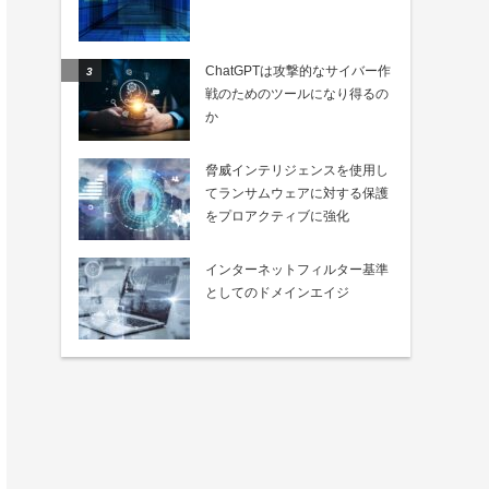
ChatGPTは攻撃的なサイバー作
戦のためのツールになり得るの
か
脅威インテリジェンスを使用し
てランサムウェアに対する保護
をプロアクティブに強化
インターネットフィルター基準
としてのドメインエイジ