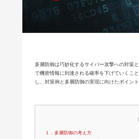
多層防御は巧妙化するサイバー攻撃への対策と
で機密情報に到達される確率を下げていくこと
し、対策例と多層防御の実現に向けたポイント
１．多層防御の考え方