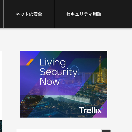
ネットの安全
セキュリティ用語