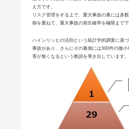
え方です。
リスク管理をする上で、重大事故の裏には多数
御を重ねて、重大事故の発生確率を極限まで下
ハインリッヒの法則という統計学的調査に基づ
事故があり、さらにその裏側には300件の微
害が無くなるという教訓を導き出しています。