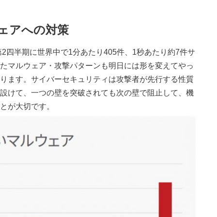
ウェアへの対策
2四半期に世界中で1分あたり405件、1秒あたり約7件サ
たマルウェア・攻撃パターンも明日には形を変えてやっ
ります。サイバーセキュリティは攻撃者が先行する性質
設けて、一つの壁を突破されても次の壁で阻止して、機
とが大切です。