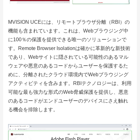
MVISION UCEには、リモートブラウザ分離（RBI）の
機能も含まれています。これは、Webブラウジング中
に100％の保護を提供できる唯一のソリューションで
す。Remote Browser Isolationは確かに革新的な新技術
であり、Webサイトに隠されている可能性のあるマル
ウェアや悪意のあるコードからユーザーを保護するた
めに、分離されたクラウド環境内でWebブラウジング
アクティビティを含みます。RBIテクノロジーは、利用
可能な最も強力な形式のWeb脅威保護を提供し、悪意
のあるコードがエンドユーザーのデバイスにさえ触れ
る機会を排除します。