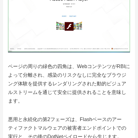
ページの周りの緑色の四角は、WebコンテンツがRBIに
よって分離され、感染のリスクなしに完全なブラウジ
ング体験を提供するレンダリングされた動的ビジュア
ルストリームを通じて安全に提供されることを意味し
ます。
悪用と永続化の第2フェーズは、Flashベースのアー
ティファクトマルウェアの被害者エンドポイントでの
実行と、その後のDotNetペイロードから生じます。