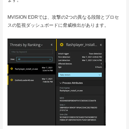
MVISION EDRでは、攻撃の2つの異なる段階とプロセ
スの監視ダッシュボードに脅威検出があります。