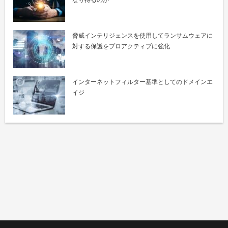
なり得るのか
脅威インテリジェンスを使用してランサムウェアに
対する保護をプロアクティブに強化
インターネットフィルター基準としてのドメインエ
イジ