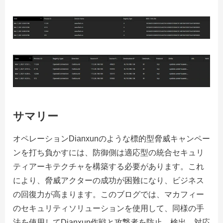
サマリー
オペレーションDianxunのような標的型脅威キャンペー
ンを打ち負かすには、防御側は適応型の統合セキュリ
ティアーキテクチャを構築する必要があります。これ
により、脅威アクターの成功が困難になり、ビジネス
の回復力が高まります。このブログでは、マカフィー
のセキュリティソリューションを使用して、同様の手
法を使用してDianxun作戦と攻撃者を防止、検出、対応