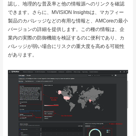
認し、地理的な普及率と他の情報源へのリンクを確認
できます。さらに、MVISION Insightsは、マカフィー
製品のカバレッジなどの有用な情報と、AMCoreの最小
バージョンの詳細を提供します。この種の情報は、企
業内の実際の防御機能を検証するのに便利であり、カ
バレッジが弱い場合にリスクの重大度を高める可能性
があります。