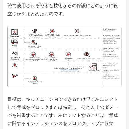
戦で使用される戦術と技術からの保護にどのように役
立つかをまとめたものです。
目標は、キルチェーン内でできるだけ早く左にシフト
して脅威をブロックまたは特定し、それ以上のダメー
ジを制限することです。左にシフトすることは、脅威
に関するインテリジェンスをプロアクティブに収集