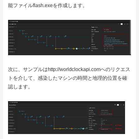
能ファイルflash.exeを作成します。
次に、サンプルはhttp://worldclockapi.comへのリクエス
トを介して、感染したマシンの時間と地理的位置を確
認します。