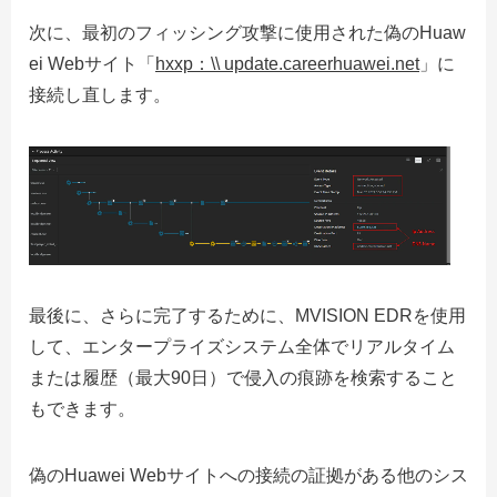
次に、最初のフィッシング攻撃に使用された偽のHuaw
ei Webサイト「
hxxp
：
\\ update.careerhuawei.net
」に
接続し直します。
最後に、さらに完了するために、MVISION EDRを使用
して、エンタープライズシステム全体でリアルタイム
または履歴（最大90日）で侵入の痕跡を検索すること
もできます。
偽のHuawei Webサイトへの接続の証拠がある他のシス