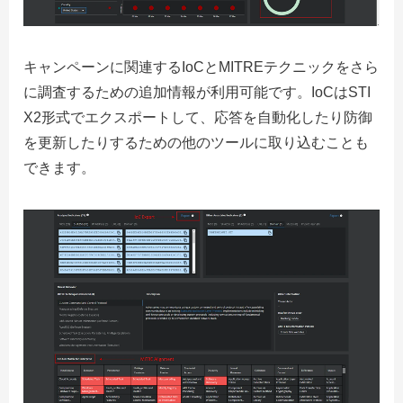
キャンペーンに関連するIoCとMITREテクニックをさら
に調査するための追加情報が利用可能です。IoCはSTI
X2形式でエクスポートして、応答を自動化したり防御
を更新したりするための他のツールに取り込むことも
できます。