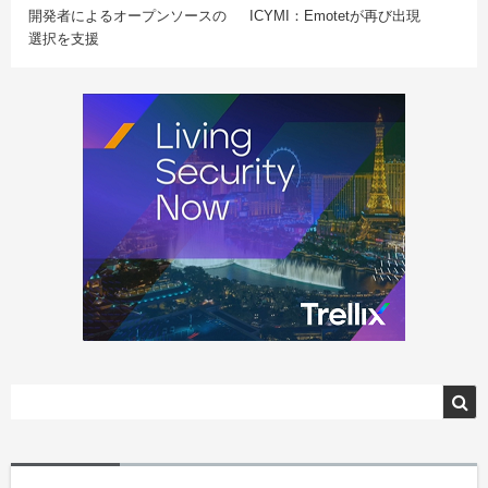
開発者によるオープンソースの
ICYMI：Emotetが再び出現
選択を支援