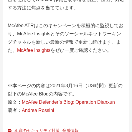
する方法に焦点を当てています。
McAfee ATRはこのキャンペーンを積極的に監視してお
り、McAfee Insightsとそのソーシャルネットワーキン
グチャネルを新しい最新の情報で更新し続けます。ま
た、
McAfee Insights
をぜひ一度ご確認ください。
※本ページの内容は2021年3月16日（US時間）更新の
以下のMcAfee Blogの内容です。
原文：
McAfee Defender’s Blog: Operation Dianxun
著者：
Andrea Rossini
組織のセキュリティ対策
,
脅威情報