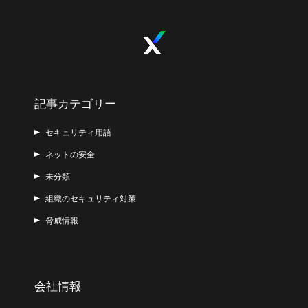
記事カテゴリー
セキュリティ用語
ネットの安全
未分類
組織のセキュリティ対策
脅威情報
会社情報