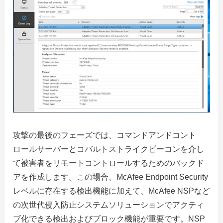
攻撃の最後のフェーズでは、コマンドアンドコント
ロールサーバーとコバルトストライクビーコンを介し
て被害者をリモートコントロールするためのバックド
アを作成します。この場合、McAfee Endpoint Security
レベルに存在する検出機能に加えて、McAfee NSPなど
の次世代侵入防止システムソリューションでアクティ
ブ化できる検出およびブロック機能が重要です。NSP