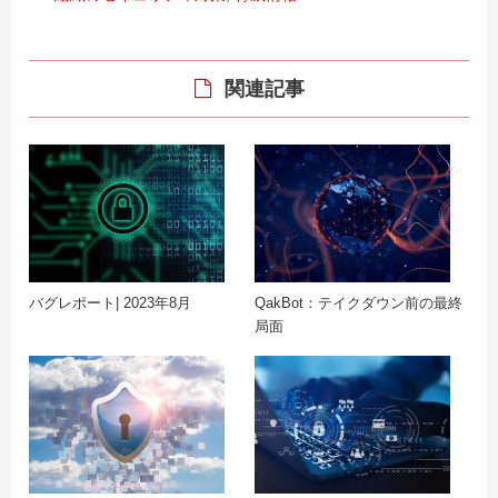
関連記事
バグレポート| 2023年8月
QakBot：テイクダウン前の最終
局面