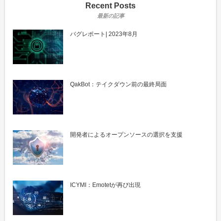
Recent Posts
バグレポート| 2023年8月
QakBot：テイクダウン前の最終局面
開発者によるオープンソースの選択を支援
ICYMI：Emotetが再び出現