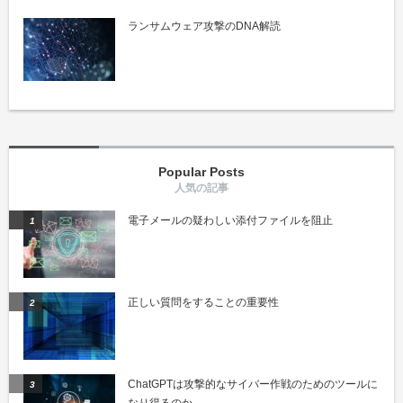
ランサムウェア攻撃のDNA解読
Popular Posts
電子メールの疑わしい添付ファイルを阻止
正しい質問をすることの重要性
ChatGPTは攻撃的なサイバー作戦のためのツールに