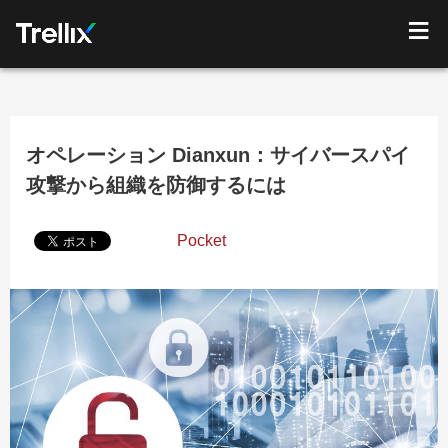
オペレーション Dianxun：サイバースパイ
攻撃から組織を防御するには
Pocket