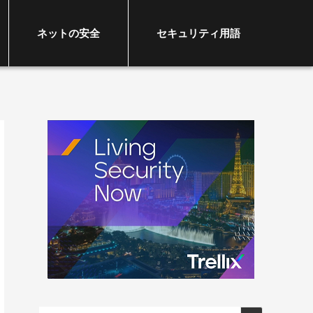
ネットの安全
セキュリティ用語