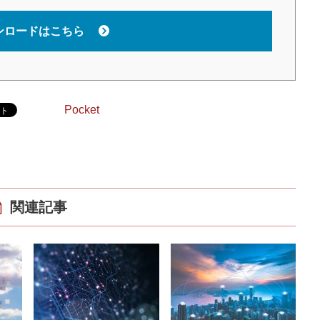
ンロードはこちら
Pocket
関連記事