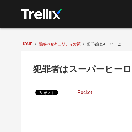
HOME
組織のセキュリティ対策
犯罪者はスーパーヒーロー「
犯罪者はスーパーヒーロー
Pocket