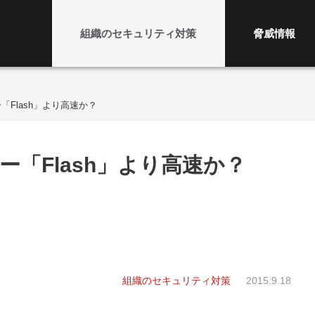
組織のセキュリティ対策
脅威情報
Flash」より高速か？
「Flash」より高速か？
組織のセキュリティ対策
2015.9.18