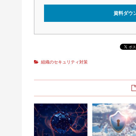
資料ダウ
組織のセキュリティ対策