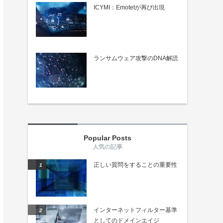
ICYMI：Emotetが再び出現
ランサムウェア攻撃のDNA解読
Popular Posts
正しい質問をすることの重要性
インターネットフィルター基準
としてのドメインエイジ