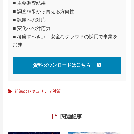
■ 主要調査結果
■ 調査結果から言える方向性
■ 課題への対応
■ 変化への対応力
■ 考慮すべき点：安全なクラウドの採用で事業を
加速
資料ダウンロードはこちら
組織のセキュリティ対策
関連記事