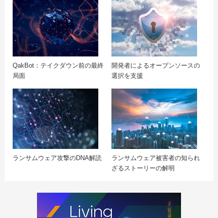
QakBot：テイクダウン前の最終
開発者によるオープンソースの
局面
選択を支援
ランサムウェア攻撃のDNA解読
ランサムウェア被害者の知られ
ざるストーリーの解明