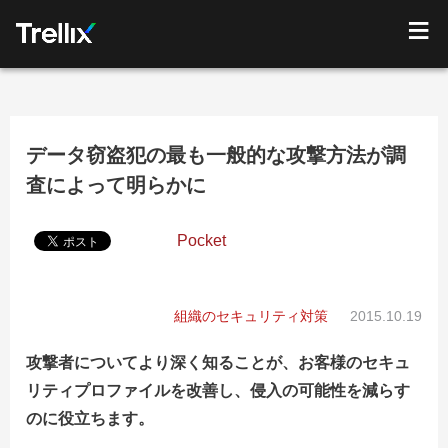
データ窃盗犯の最も一般的な攻撃方法が調
査によって明らかに
Pocket
組織のセキュリティ対策
2015.10.19
攻撃者についてより深く知ることが、お客様のセキュ
リティプロファイルを改善し、侵入の可能性を減らす
のに役立ちます。