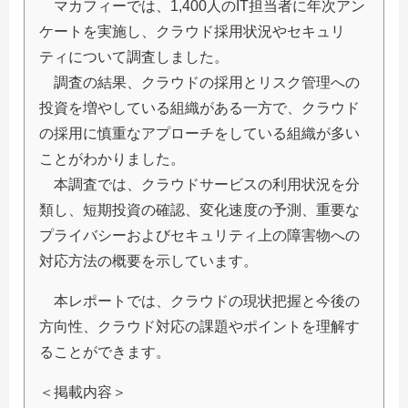
マカフィーでは、1,400人のIT担当者に年次アン
ケートを実施し、クラウド採用状況やセキュリ
ティについて調査しました。
調査の結果、クラウドの採用とリスク管理への
投資を増やしている組織がある一方で、クラウド
の採用に慎重なアプローチをしている組織が多い
ことがわかりました。
本調査では、クラウドサービスの利用状況を分
類し、短期投資の確認、変化速度の予測、重要な
プライバシーおよびセキュリティ上の障害物への
対応方法の概要を示しています。
本レポートでは、クラウドの現状把握と今後の
方向性、クラウド対応の課題やポイントを理解す
ることができます。
＜掲載内容＞