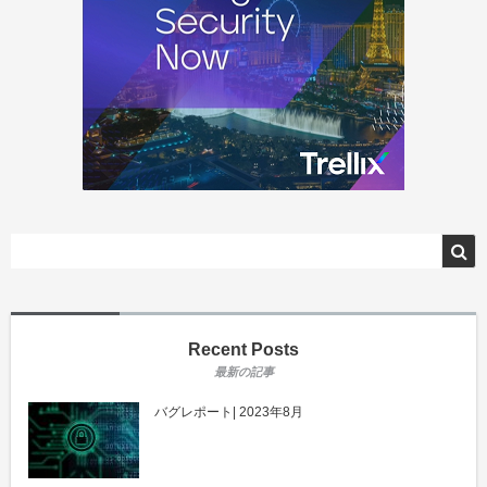
Recent Posts
バグレポート| 2023年8月