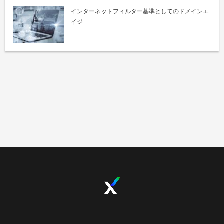
インターネットフィルター基準としてのドメインエ
イジ