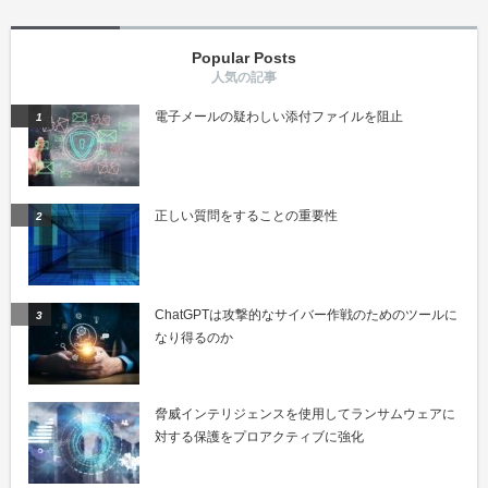
Popular Posts
電子メールの疑わしい添付ファイルを阻止
正しい質問をすることの重要性
ChatGPTは攻撃的なサイバー作戦のためのツールに
なり得るのか
脅威インテリジェンスを使用してランサムウェアに
対する保護をプロアクティブに強化