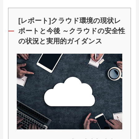
[レポート]クラウド環境の現状レ
ポートと今後 ～クラウドの安全性
の状況と実用的ガイダンス