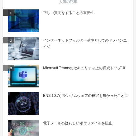
正しい質問をすることの重要性
インターネットフィルター基準としてのドメインエ
イジ
Microsoft Teamsのセキュリティ上の脅威トップ10
ENS 10.7がランサムウェアの被害を無かったことに
電子メールの疑わしい添付ファイルを阻止