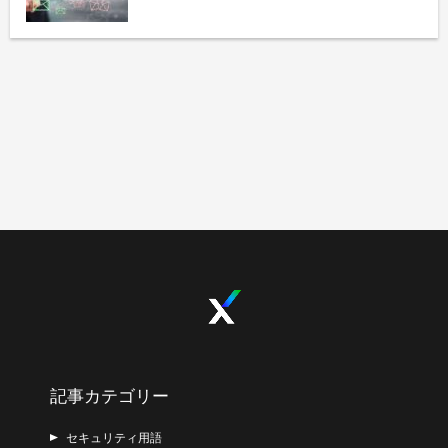
記事カテゴリー
セキュリティ用語