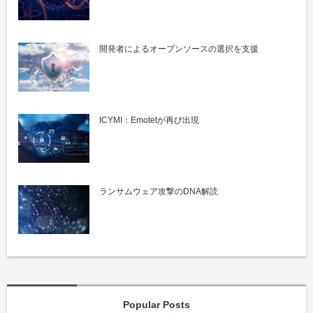
開発者によるオープンソースの選択を支援
ICYMI：Emotetが再び出現
ランサムウェア攻撃のDNA解読
Popular Posts