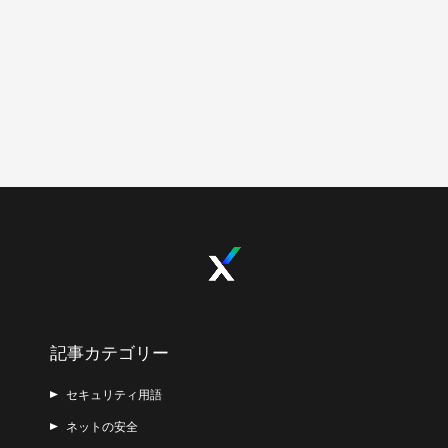
記事カテゴリー
セキュリティ用語
ネットの安全