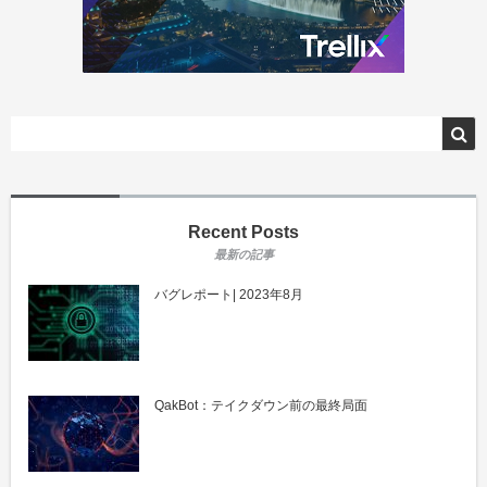
Recent Posts
バグレポート| 2023年8月
QakBot：テイクダウン前の最終局面