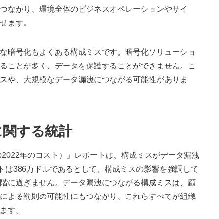
つながり、環境全体のビジネスオペレーションやサイ
せます。
な暗号化もよくある構成ミスです。暗号化ソリューショ
ることが多く、データを保護することができません。こ
スや、大規模なデータ漏洩につながる可能性がありま
に関する統計
2022年のコスト）」レポートは、構成ミスがデータ漏洩
トは386万ドルであるとして、構成ミスの影響を強調して
階に過ぎません。データ漏洩につながる構成ミスは、顧
による罰則の可能性にもつながり、これらすべてが組織
ます。