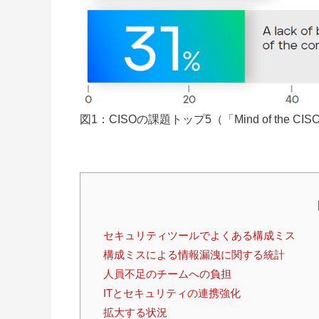
図1：CISOの課題トップ5（「Mind of the C
セキュリティツールでよくある構成ミス
構成ミスによる情報漏洩に関する統計
人員不足のチームへの負担
ITとセキュリティの連携強化
拡大する状況