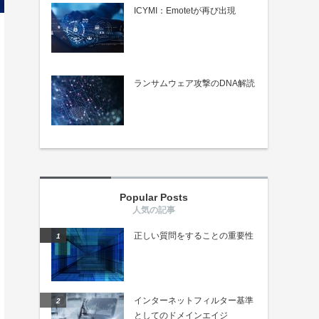
ICYMI：Emotetが再び出現
ランサムウェア攻撃のDNA解読
Popular Posts
正しい質問をすることの重要性
インターネットフィルター基準
としてのドメインエイジ