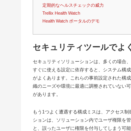
定期的なヘルスチェックの威力
Trellix Health Watch
Health Watch ポータルのデモ
セキュリティツールでよ
セキュリティソリューションは、多くの場合、
すぐに使える設定に依存すると、システム構成
がよくあります。これらの事前設定された構成
織のニーズや環境に最適に調整されていない可
があります。
もう1つよく遭遇する構成ミスは、アクセス制
ションは、ソリューション内でユーザ権限を管
と、誤ったユーザに権限を付与してしまう可能