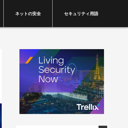
ネットの安全
セキュリティ用語