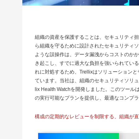
組織の資産を保護することは、セキュリティ担
ら組織を守るために設計されたセキュリティソ
ような誤操作は、データ漏洩からコストのかか
き起こし、すでに過大な負担を強いられている
れに対処するため、Trellixはソリューシ
ています。当社は、組織のセキュリティソリュー
lix Health Watchを開発しました。こ
の実行可能なプランを提供し、最適なコンプラ
構成の定期的なレビューを制限する、組織が直