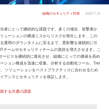
組織のセキュリティ対策
2023.7.21
当者にとって継続的な課題です。多くの場合、攻撃者か
リューションの構成ミスからリスクが発生します。この
る運用のダウンタイムに至るまで、悪影響を連鎖的に引
ITチームやセキュリティチームの負担を増大させます。こ
ョンとサービスを継続的に進化させ、組織にとっての価値を高め
ション構成を迅速に収集、分析する自動化ツール、Trel
のツールは、ソリューションをベストプラクティスに合わせるため
イアンスとセキュリティを保証します。
面する共通の課題