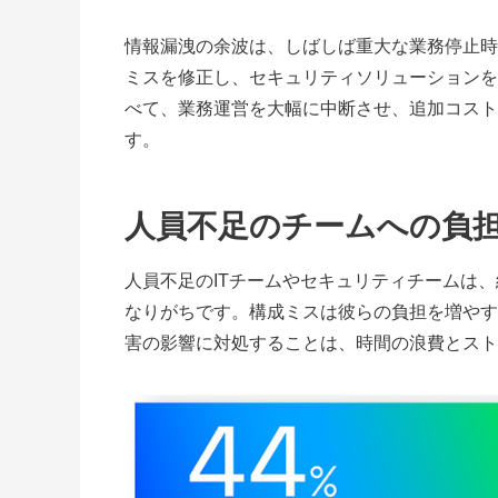
情報漏洩の余波は、しばしば重大な業務停止時
ミスを修正し、セキュリティソリューションを
べて、業務運営を大幅に中断させ、追加コスト
す。
人員不足のチームへの負
人員不足のITチームやセキュリティチームは
なりがちです。構成ミスは彼らの負担を増やす
害の影響に対処することは、時間の浪費とスト