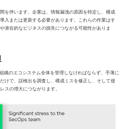
間を伴います。企業は、情報漏洩の原因を特定し、構成
導入または更新する必要があります。これらの作業はす
や潜在的なビジネスの損失につながる可能性がありま
担
、組織のエコシステム全体を管理しなければならず、手薄に
だけで、誤検出を調査し、構成ミスを修正し、そして侵
レスの増大につながります。