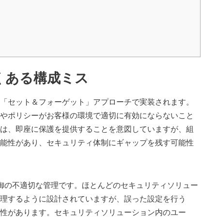
くある構成ミス
「セット＆フォーゲット」アプローチで実装されます。
やポリシーがお客様の環境で適切に有効にならないこと
は、即座に保護を提供することを意図していますが、組
能性があり、セキュリティ体制にギャップを残す可能性
御の不適切な管理です。ほとんどのセキュリティソリュー
理するように設計されていますが、誤った設定を行う
性があります。セキュリティソリューション内のユー