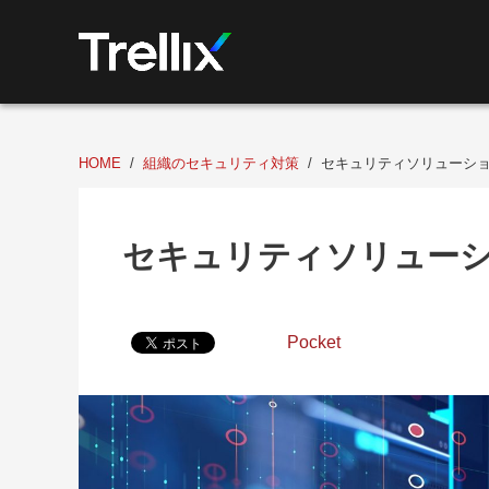
HOME
組織のセキュリティ対策
セキュリティソリューシ
セキュリティソリュー
Pocket