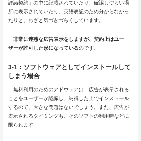
許諾契約」の中に記載されていたり、確認しづらい場
所に表示されていたり、英語表記のため分からなかっ
たりと、わざと気づきづらくしています。
非常に迷惑な広告表示をしますが、契約上はユー
ザーが許可した形になっている
のです。
3-1：ソフトウェアとしてインストールして
しまう場合
無料利用のためのアドウェアは、広告が表示される
ことをユーザーが認識し、納得した上でインストール
するので、大きな問題はないでしょう。また、広告が
表示されるタイミングも、そのソフトの利用時などに
限られます。