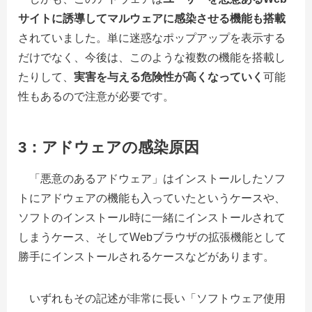
サイトに誘導してマルウェアに感染させる機能も搭載
されていました。単に迷惑なポップアップを表示する
だけでなく、今後は、このような複数の機能を搭載し
たりして、
実害を与える危険性が高くなっていく
可能
性もあるので注意が必要です。
3：アドウェアの感染原因
「悪意のあるアドウェア」はインストールしたソフ
トにアドウェアの機能も入っていたというケースや、
ソフトのインストール時に一緒にインストールされて
しまうケース、そしてWebブラウザの拡張機能として
勝手にインストールされるケースなどがあります。
いずれもその記述が非常に長い「ソフトウェア使用