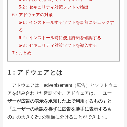
5-2：セキュリティ対策ソフトで検出
6：アドウェアの対策
6-1：インストールするソフトを事前にチェックす
る
6-2：インストール時に使用許諾を確認する
6-3：セキュリティ対策ソフトを導入する
7：まとめ
1：アドウェアとは
アドウェアは、advertisement（広告）とソフトウェ
アを組み合わせた造語です。アドウェアは、
「ユー
ザーが広告の表示を承知した上で利用するもの」と
「ユーザーの承認を得ずに広告を勝手に表示するも
の」
の大きく2つの種類に分けることができます。