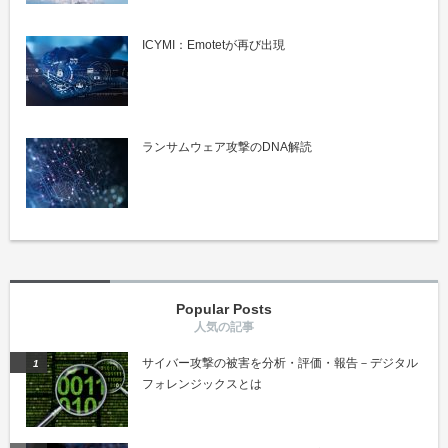
ICYMI：Emotetが再び出現
ランサムウェア攻撃のDNA解読
Popular Posts
サイバー攻撃の被害を分析・評価・報告－デジタル
フォレンジックスとは