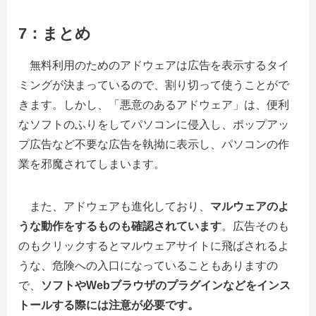
7：まとめ
無料利用のためのアドウェアは広告を表示するタイ
ミングが決まっているので、割り切って使うことがで
きます。しかし、「悪意のあるアドウェア」は、便利
なソフトのふりをしてパソコンに侵入し、ポップアッ
プ広告など不要な広告を執拗に表示し、パソコンの作
業を邪魔されてしまいます。
また、アドウェアも進化しており、
マルウェアのよ
うな動作をするものも確認されています
。広告そのも
のもクリックするとマルウェアサイトに飛ばされるよ
うな、危険への入口になっていることもありますの
で、
ソフトやWebブラウザのプラグインなどをインス
トールする際には注意が必要です。