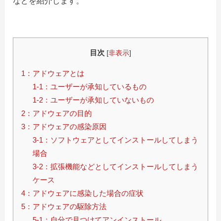
などを紹介します。
目次
[
非表示
]
1：アドウェアとは
1-1：ユーザーが承知しているもの
1-2：ユーザーが承知していないもの
2：アドウェアの目的
3：アドウェアの感染原因
3-1：ソフトウェアとしてインストールしてしまう
場合
3-2：拡張機能などとしてインストールしてしまう
ケース
4：アドウェアに感染した場合の症状
5：アドウェアの駆除方法
5-1：自分で見つけてアンインストール