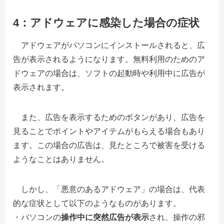
4：アドウェアに感染した場合の症状
アドウェアがパソコンにインストールされると、広
告が表示されるようになります。無料利用のためのア
ドウェアの場合は、ソフトの起動時や利用中に広告が
表示されます。
また、広告を表示するためのボタンがあり、広告を
見ることでポイントやアイテムがもらえる場合もあり
ます。この場合の広告は、見たところで被害を受ける
ようなことはありません。
しかし、「悪意のあるアドウェア」の場合は、代表
的な症状として以下のようなものがあります。
・パソコンの
操作中に突然広告が表示
され、操作の邪