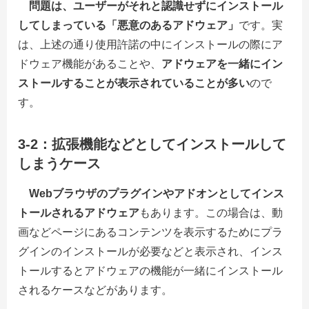
問題は、ユーザーがそれと認識せずにインストール
してしまっている「悪意のあるアドウェア」
です。実
は、上述の通り使用許諾の中にインストールの際にア
ドウェア機能があることや、
アドウェアを一緒にイン
ストールすることが表示されていることが多い
ので
す。
3-2：拡張機能などとしてインストールして
しまうケース
Webブラウザのプラグインやアドオンとしてインス
トールされるアドウェア
もあります。この場合は、動
画などページにあるコンテンツを表示するためにプラ
グインのインストールが必要などと表示され、インス
トールするとアドウェアの機能が一緒にインストール
されるケースなどがあります。