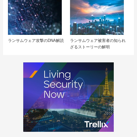
ランサムウェア攻撃のDNA解読
ランサムウェア被害者の知られ
ざるストーリーの解明