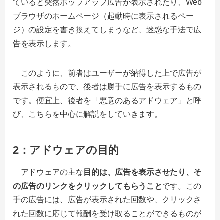
ていると突然ポップアップ広告が表示されたり、Web
ブラウザのホームページ（起動時に表示されるペー
ジ）の設定を書き換えてしまうなど、迷惑な手法で広
告を表示します。
このように、前者はユーザーが納得した上で広告が
表示されるもので、後者は勝手に広告を表示するもの
です。便宜上、後者を「悪意のあるアドウェア」と呼
び、こちらを中心に解説をしていきます。
2：アドウェアの目的
アドウェアの主な
目的は、広告を表示させたり、そ
の広告のリンクをクリックしてもらうこと
です。この
手の広告には、広告が表示された回数や、クリックさ
れた回数に応じて報酬を受け取ることができるものが