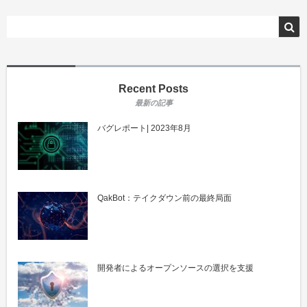
Recent Posts
バグレポート| 2023年8月
QakBot：テイクダウン前の最終局面
開発者によるオープンソースの選択を支援