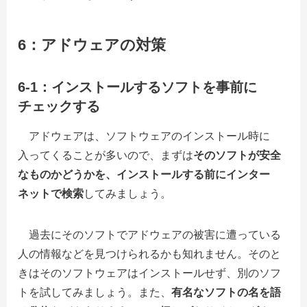
6：アドウェアの対策
6-1：インストールするソフトを事前に
チェックする
アドウェアは、ソフトウェアのインストール時に
入ってくることが多いので、まずは
そのソフトが安全
なものかどうかを、インストールする前にインター
ネットで検索
してみましょう。
過去にそのソフトでアドウェアの被害に遭っている
人の情報などを見つけられるかも知れません。そのと
きはそのソフトウェアはインストールせず、別のソフ
トを試してみましょう。また、
有名なソフトの名を語