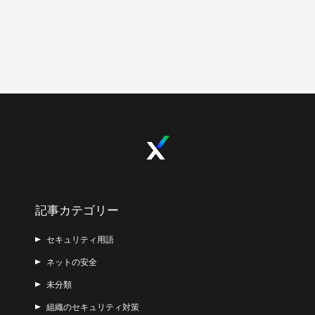
記事カテゴリー
セキュリティ用語
ネットの安全
未分類
組織のセキュリティ対策