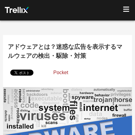
アドウェアとは？迷惑な広告を表示するマ
ルウェアの検出・駆除・対策
Pocket