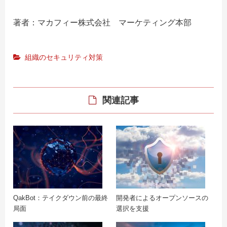
著者：マカフィー株式会社 マーケティング本部
組織のセキュリティ対策
関連記事
QakBot：テイクダウン前の最終
開発者によるオープンソースの
局面
選択を支援