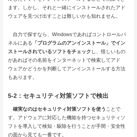
ます。しかし、それと一緒にインストールされたアド
ウェアを見つけ出すことは難しいかも知れません。
自力で探すなら、Windowsであればコントロールパ
ネルにある
「プログラムのアンインストール」でイン
ストールされているソフトをチェック
し、怪しいもの
があればその名前をインターネットで検索してアド
ウェアかどうかを判断してアンインストールする方法
もあります。
5-2：セキュリティ対策ソフトで検出
確実なのはセキュリティ対策ソフトを使う
ことで
す。アドウェアに対応した機能を持つセキュリティソ
フトを導入して検知・駆除を行うことが手間・安全性
の面から見ても一番です。