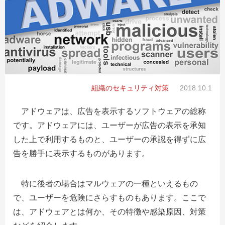
組織のセキュリティ対策
2018.10.1
アドウェアは、広告を表示するソフトウェアの総称
です。アドウェアには、ユーザーが広告の表示を承知
した上で利用するものと、ユーザーの承認を得ずに広
告を勝手に表示するものがあります。
特に後者の場合はマルウェアの一種といえるもの
で、ユーザーを危険にさらすものもあります。ここで
は、アドウェアとは何か、その特徴や感染原因、対策