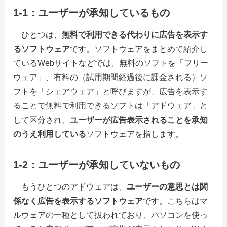
1-1：ユーザーが承知しているもの
ひとつは、
無料で利用できる代わりに広告を表示す
るソフトウェア
です。ソフトウェアをまとめて紹介し
ているWebサイトなどでは、無料のソフトを「フリー
ウェア」、有料の（試用期間経過後に課金される）ソ
フトを「シェアウェア」と呼びますが、広告を表示す
ることで無料で利用できるソフトは「アドウェア」と
して区分され、
ユーザーが広告表示されることを承知
のうえ利用している
ソフトウェアを指します。
1-2：ユーザーが承知していないもの
もうひとつのアドウェアは、
ユーザーの意思とは関
係なく広告を表示するソフトウェア
です。こちらはマ
ルウェアの一種として扱われており、パソコンを使っ