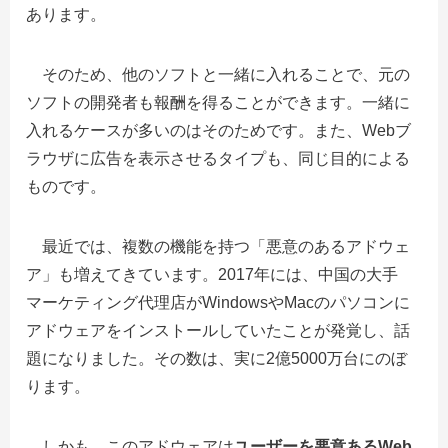
あります。
そのため、他のソフトと一緒に入れることで、元の
ソフトの開発者も報酬を得ることができます。一緒に
入れるケースが多いのはそのためです。また、Webブ
ラウザに広告を表示させるタイプも、同じ目的による
ものです。
最近では、複数の機能を持つ「悪意のあるアドウェ
ア」も増えてきています。2017年には、中国の大手
マーケティング代理店がWindowsやMacのパソコンに
アドウェアをインストールしていたことが発覚し、話
題になりました。その数は、実に2億5000万台にのぼ
ります。
しかも、このアドウェアは
ユーザーを悪意あるWeb