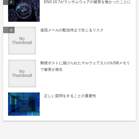
ENS 10.7がランサムウェアの被害を無かったことに
迷惑メールの配信停止で生じるリスク
郵便ポストに届けられたマルウェア入りのUSBメモリ
で被害が発生
正しい質問をすることの重要性