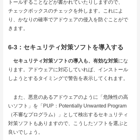
トールすることなどが書かれていたりしますので、
チェックボックスのチェックを外します。これによ
り、かなりの確率でアドウェアの侵入を防ぐことがで
きます。
6-3：セキュリティ対策ソフトを導入する
セキュリティ対策ソフトの導入も、有効な対策
にな
ります。アドウェアに対応していれば、インストール
しようとするタイミングで警告を表示してくれます。
また、悪意のあるアドウェアのように「危険性の高
いソフト」を「PUP：Potentially Unwanted Program
（不審なプログラム）」として検出するセキュリティ
対策ソフトもありますので、こうしたソフトを選ぶと
良いでしょう。