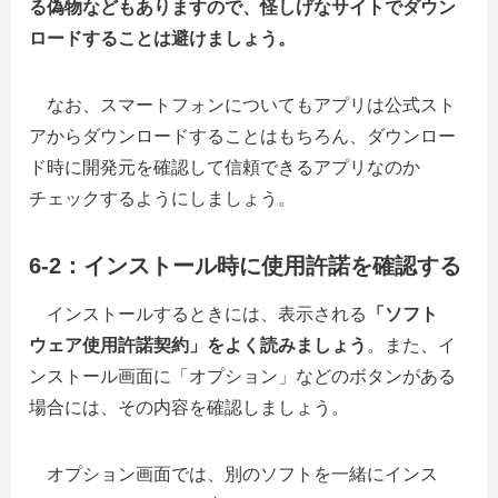
る偽物などもありますので、怪しげなサイトでダウン
ロードすることは避けましょう。
なお、スマートフォンについてもアプリは公式スト
アからダウンロードすることはもちろん、ダウンロー
ド時に開発元を確認して信頼できるアプリなのか
チェックするようにしましょう。
6-2：インストール時に使用許諾を確認する
インストールするときには、表示される
「ソフト
ウェア使用許諾契約」をよく読みましょう
。また、イ
ンストール画面に「オプション」などのボタンがある
場合には、その内容を確認しましょう。
オプション画面では、別のソフトを一緒にインス