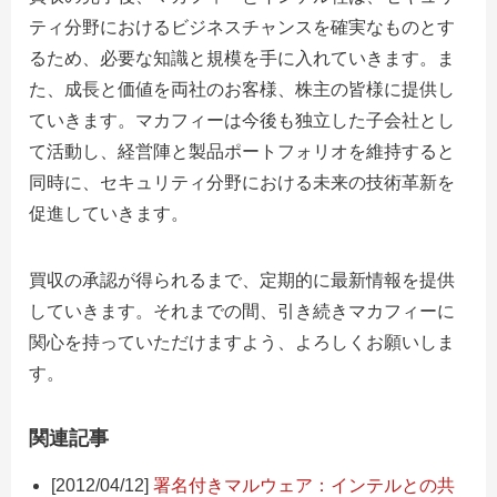
ティ分野におけるビジネスチャンスを確実なものとす
るため、必要な知識と規模を手に入れていきます。ま
た、成長と価値を両社のお客様、株主の皆様に提供し
ていきます。マカフィーは今後も独立した子会社とし
て活動し、経営陣と製品ポートフォリオを維持すると
同時に、セキュリティ分野における未来の技術革新を
促進していきます。
買収の承認が得られるまで、定期的に最新情報を提供
していきます。それまでの間、引き続きマカフィーに
関心を持っていただけますよう、よろしくお願いしま
す。
関連記事
[2012/04/12]
署名付きマルウェア：インテルとの共