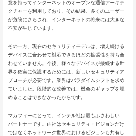
意を持ってインターネットのオープンな通信アーキテ
クチャーを利用しており、その結果、多くのユーザー
が危険にさらされ、インターネットの将来には大きな
不安が生じています。
その一方、現在のセキュリティモデルは、増え続ける
デバイスに合わせて対応できるほどの拡張性を持ち合
わせていません。今後、様々なデバイスが接続する世
界を確実に保護するためには、新しいセキュリティア
プローチが必要です。業界はパラダイムシフトを求め
ていました。段階的な改善では、機会のギャップを埋
めることはできなかったからです。
マカフィーにとって、インテル社は最もふさわしい
パートナーです。両社はセキュリティ・ビジョンだけ
ではなくネットワーク世界におけるビジョンも共有し