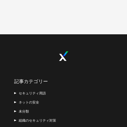
記事カテゴリー
セキュリティ用語
ネットの安全
未分類
組織のセキュリティ対策