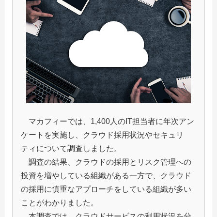
マカフィーでは、1,400人のIT担当者に年次アン
ケートを実施し、クラウド採用状況やセキュリ
ティについて調査しました。
調査の結果、クラウドの採用とリスク管理への
投資を増やしている組織がある一方で、クラウド
の採用に慎重なアプローチをしている組織が多い
ことがわかりました。
本調査では、クラウドサービスの利用状況を分