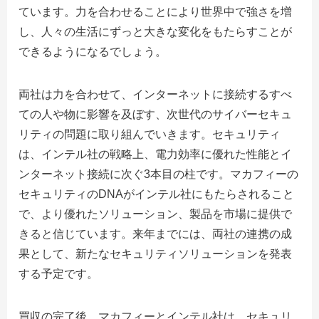
ています。力を合わせることにより世界中で強さを増
し、人々の生活にずっと大きな変化をもたらすことが
できるようになるでしょう。
両社は力を合わせて、インターネットに接続するすべ
ての人や物に影響を及ぼす、次世代のサイバーセキュ
リティの問題に取り組んでいきます。セキュリティ
は、インテル社の戦略上、電力効率に優れた性能とイ
ンターネット接続に次ぐ3本目の柱です。マカフィーの
セキュリティのDNAがインテル社にもたらされること
で、より優れたソリューション、製品を市場に提供で
きると信じています。来年までには、両社の連携の成
果として、新たなセキュリティソリューションを発表
する予定です。
買収の完了後、マカフィーとインテル社は、セキュリ