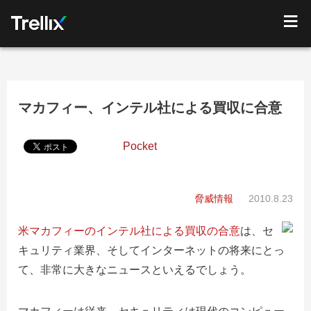
マカフィー、インテル社による買収に合意
Pocket
脅威情報
2010.8.23
米マカフィーのインテル社による買収の合意
は、セ
キュリティ業界、そしてインターネットの将来にとっ
て、非常に大きなニュースといえるでしょう。