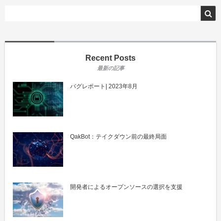
Recent Posts
バグレポート| 2023年8月
QakBot：テイクダウン前の最終局面
開発者によるオープンソースの選択を支援