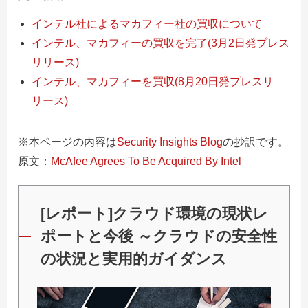
インテル社によるマカフィー社の買収について
インテル、マカフィーの買収を完了(3月2日発プレス
リリース)
インテル、マカフィーを買収(8月20日発プレスリ
リース)
※本ページの内容は
Security Insights Blog
の抄訳です。
原文：
McAfee Agrees To Be Acquired By Intel
[レポート]クラウド環境の現状レ
ポートと今後 ～クラウドの安全性
の状況と実用的ガイダンス