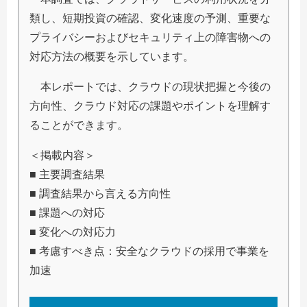
類し、短期投資の確認、変化速度の予測、重要な
プライバシーおよびセキュリティ上の障害物への
対応方法の概要を示しています。
本レポートでは、クラウドの現状把握と今後の
方向性、クラウド対応の課題やポイントを理解す
ることができます。
＜掲載内容＞
■ 主要調査結果
■ 調査結果から言える方向性
■ 課題への対応
■ 変化への対応力
■ 考慮すべき点：安全なクラウドの採用で事業を
加速