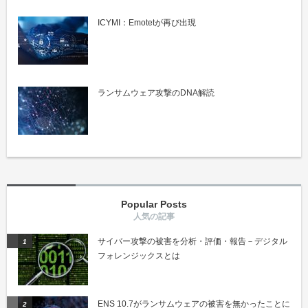
ICYMI：Emotetが再び出現
ランサムウェア攻撃のDNA解読
Popular Posts
サイバー攻撃の被害を分析・評価・報告－デジタル
フォレンジックスとは
ENS 10.7がランサムウェアの被害を無かったことに