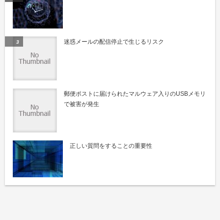
迷惑メールの配信停止で生じるリスク
郵便ポストに届けられたマルウェア入りのUSBメモリ
で被害が発生
正しい質問をすることの重要性