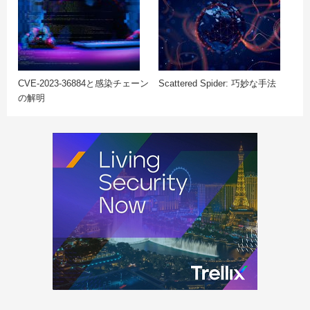
CVE-2023-36884と感染チェーン
Scattered Spider: 巧妙な手法
の解明