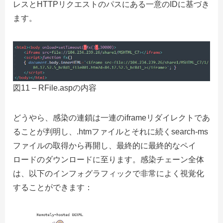
レスとHTTPリクエストのパスにある一意のIDに基づき
ます。
図11 – RFile.aspの内容
どうやら、感染の連鎖は一連のiframeリダイレクトであ
ることが判明し、.htmファイルとそれに続くsearch-ms
ファイルの取得から再開し、最終的に最終的なペイ
ロードのダウンロードに至ります。感染チェーン全体
は、以下のインフォグラフィックで非常によく視覚化
することができます：