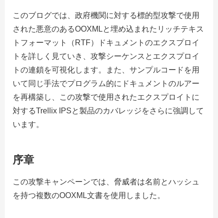
このブログでは、政府機関に対する標的型攻撃で使用
された悪意のあるOOXMLと埋め込まれたリッチテキス
トフォーマット（RTF）ドキュメントのエクスプロイ
トを詳しく見ていき、攻撃シーケンスとエクスプロイ
トの連鎖を可視化します。また、サンプルコードを用
いて同じ手法でプログラム的にドキュメントのルアー
を再構築し、この攻撃で使用されたエクスプロイトに
対するTrellix IPSと製品のカバレッジをさらに強調して
います。
序章
この攻撃キャンペーンでは、脅威者は名前とハッシュ
を持つ複数のOOXML文書を使用しました。