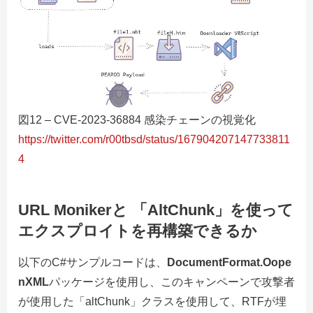
図12 – CVE-2023-36884 感染チェーンの視覚化
https://twitter.com/r00tbsd/status/167904207147733811
4
URL Monikerと 「AltChunk」を使って
エクスプロイトを再構築できるか
以下のC#サンプルコードは、
DocumentFormat.Oope
nXML
パッケージを使用し、このキャンペーンで攻撃者
が使用した「altChunk」クラスを使用して、RTFが埋