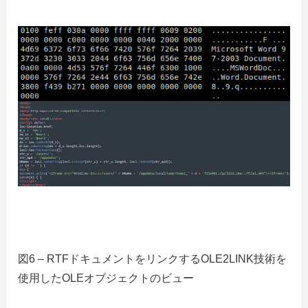
図6 – RTFドキュメントをリンクするOLE2LINK技術を
使用したOLEオブジェクトのビュー