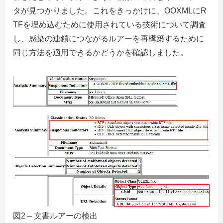
タが見つかりました。これをきっかけに、OOXMLにR
TFを埋め込むために使用されている技術について調査
し、感染の連鎖につながるルアーを再構築するために
同じ方法を適用できるかどうかを確認しました。
図2 – 文書ルアーの検出