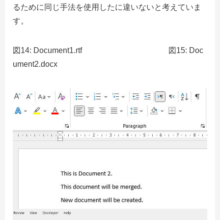
るために同じ手法を使用したに違いないと考えていま
す。
図14: Document1.rtf 図15: Doc
ument2.docx