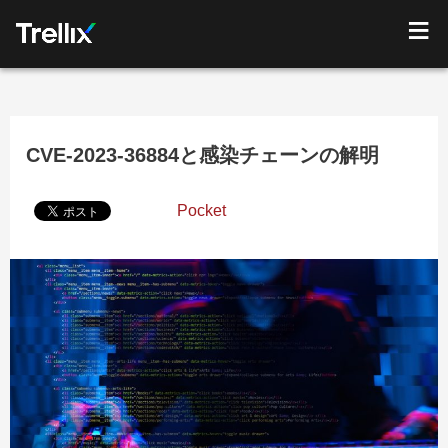
CVE-2023-36884と感染チェーンの解明
Pocket