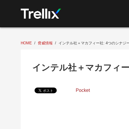
HOME
脅威情報
インテル社＋マカフィー社: 4つのシナジ
インテル社＋マカフィー
Pocket