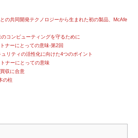
との共同開発テクノロジーから生まれた初の製品、McAfe
来のコンピューティングを守るために
トナーにとっての意味-第2回
キュリティの活性化に向けた4つのポイント
ートナーにとっての意味
買収に合意
本の柱