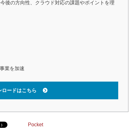
今後の方向性、クラウド対応の課題やポイントを理
で事業を加速
ンロードはこちら
Pocket