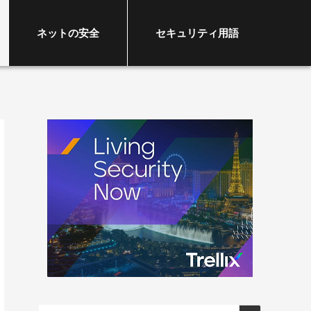
ネットの安全
セキュリティ用語