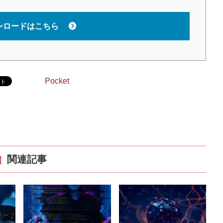
ンロードはこちら
Pocket
関連記事