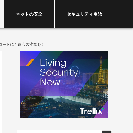
ネットの安全
セキュリティ用語
ロードにも細心の注意を！