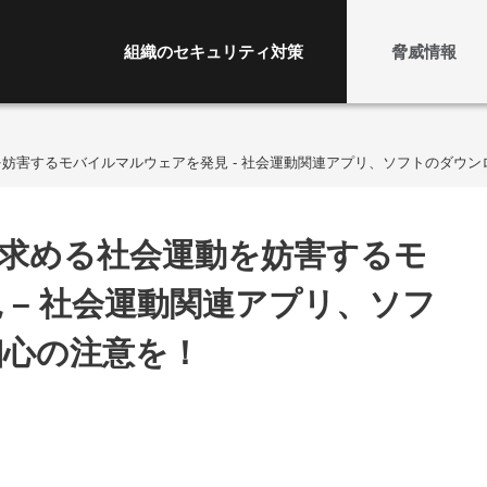
組織のセキュリティ対策
脅威情報
妨害するモバイルマルウェアを発見 - 社会運動関連アプリ、ソフトのダウン
求める社会運動を妨害するモ
 – 社会運動関連アプリ、ソフ
細心の注意を！