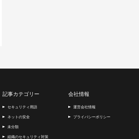
記事カテゴリー
会社情報
セキュリティ用語
運営会社情報
ネットの安全
プライバシーポリシー
未分類
組織のセキュリティ対策