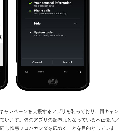
ンラインキャンペーンを支援するアプリを装っており、同キャン
ています。偽のアプリの配布元となっている不正侵入／
同じ憎悪プロパガンダを広めることを目的としていま