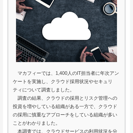
マカフィーでは、1,400人のIT担当者に年次アン
ケートを実施し、クラウド採用状況やセキュリ
ティについて調査しました。
調査の結果、クラウドの採用とリスク管理への
投資を増やしている組織がある一方で、クラウド
の採用に慎重なアプローチをしている組織が多い
ことがわかりました。
本調査では、クラウドサービスの利用状況を分