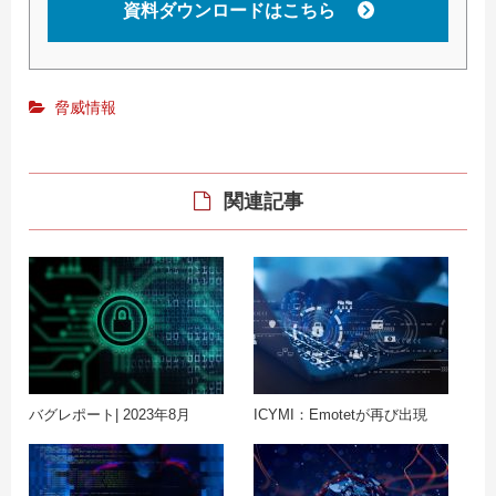
資料ダウンロードはこちら
脅威情報
関連記事
バグレポート| 2023年8月
ICYMI：Emotetが再び出現