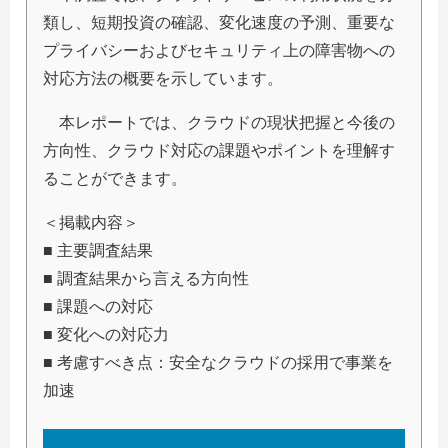
類し、短期投資の確認、変化速度の予測、重要な
プライバシーおよびセキュリティ上の障害物への
対応方法の概要を示しています。
本レポートでは、クラウドの現状把握と今後の
方向性、クラウド対応の課題やポイントを理解す
ることができます。
＜掲載内容＞
■ 主要調査結果
■ 調査結果から言える方向性
■ 課題への対応
■ 変化への対応力
■ 考慮すべき点：安全なクラウドの採用で事業を
加速