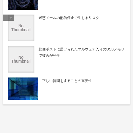
迷惑メールの配信停止で生じるリスク
郵便ポストに届けられたマルウェア入りのUSBメモリ
で被害が発生
正しい質問をすることの重要性