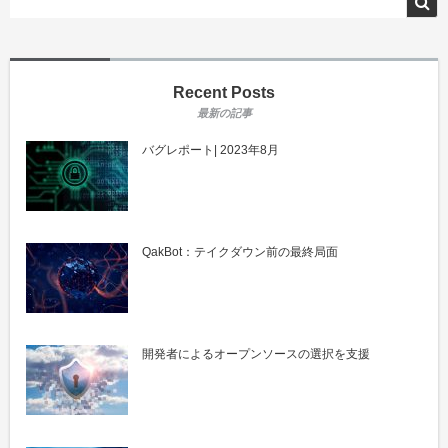
Recent Posts
バグレポート| 2023年8月
QakBot：テイクダウン前の最終局面
開発者によるオープンソースの選択を支援