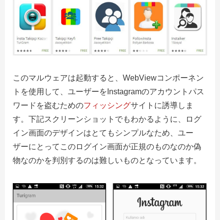
このマルウェアは起動すると、WebViewコンポーネン
トを使用して、ユーザーをInstagramのアカウントパス
ワードを盗むための
フィッシング
サイトに誘導しま
す。下記スクリーンショットでもわかるように、ログ
イン画面のデザインはとてもシンプルなため、ユー
ザーにとってこのログイン画面が正規のものなのか偽
物なのかを判別するのは難しいものとなっています。