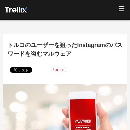
トルコのユーザーを狙ったInstagramのパス
ワードを盗むマルウェア
Pocket