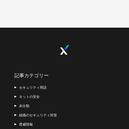
記事カテゴリー
セキュリティ用語
ネットの安全
未分類
組織のセキュリティ対策
脅威情報