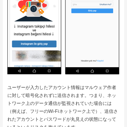
ユーザーが入力したアカウント情報はマルウェア作者
に対して暗号化されずに送信されます。つまり、ネッ
トワーク上のデータ通信が監視されていた場合には
（例えば、フリーのWi-Fiネットワーク上で）、送信さ
れたアカウントとパスワードが丸見えの状態になって