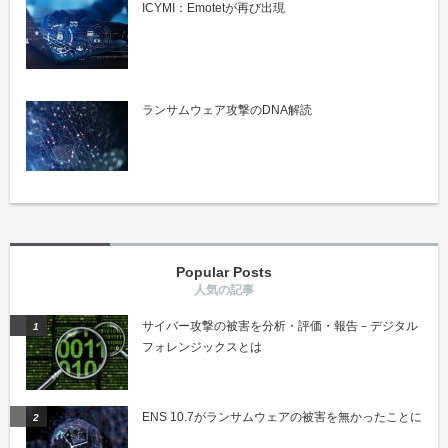
ICYMI：Emotetが再び出現
ランサムウェア攻撃のDNA解読
Popular Posts
サイバー攻撃の被害を分析・評価・報告－デジタル
フォレンジックスとは
ENS 10.7がランサムウェアの被害を無かったことに