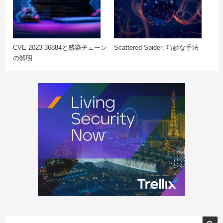
CVE-2023-36884と感染チェーン
Scattered Spider: 巧妙な手法
の解明