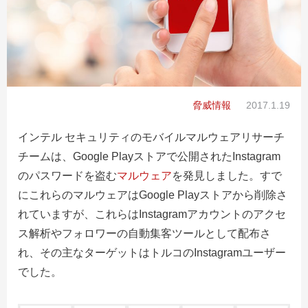
脅威情報
2017.1.19
インテル セキュリティのモバイルマルウェアリサーチ
チームは、Google Playストアで公開されたInstagram
のパスワードを盗む
マルウェア
を発見しました。すで
にこれらのマルウェアはGoogle Playストアから削除さ
れていますが、これらはInstagramアカウントのアクセ
ス解析やフォロワーの自動集客ツールとして配布さ
れ、その主なターゲットはトルコのInstagramユーザー
でした。