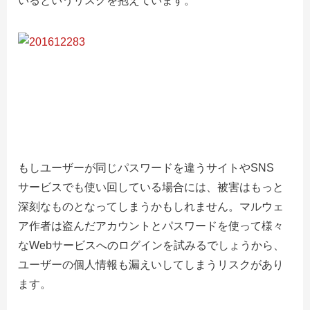
いるというリスクを抱えています。
もしユーザーが同じパスワードを違うサイトやSNS
サービスでも使い回している場合には、被害はもっと
深刻なものとなってしまうかもしれません。マルウェ
ア作者は盗んだアカウントとパスワードを使って様々
なWebサービスへのログインを試みるでしょうから、
ユーザーの個人情報も漏えいしてしまうリスクがあり
ます。