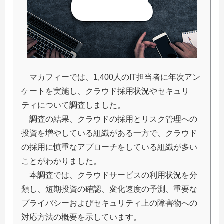
マカフィーでは、1,400人のIT担当者に年次アン
ケートを実施し、クラウド採用状況やセキュリ
ティについて調査しました。
調査の結果、クラウドの採用とリスク管理への
投資を増やしている組織がある一方で、クラウド
の採用に慎重なアプローチをしている組織が多い
ことがわかりました。
本調査では、クラウドサービスの利用状況を分
類し、短期投資の確認、変化速度の予測、重要な
プライバシーおよびセキュリティ上の障害物への
対応方法の概要を示しています。