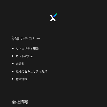
記事カテゴリー
セキュリティ用語
ネットの安全
未分類
組織のセキュリティ対策
脅威情報
会社情報