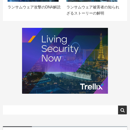
ランサムウェア攻撃のDNA解読
ランサムウェア被害者の知られ
ざるストーリーの解明