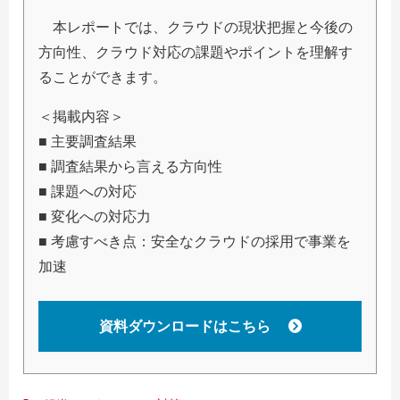
本レポートでは、クラウドの現状把握と今後の
方向性、クラウド対応の課題やポイントを理解す
ることができます。
＜掲載内容＞
■ 主要調査結果
■ 調査結果から言える方向性
■ 課題への対応
■ 変化への対応力
■ 考慮すべき点：安全なクラウドの採用で事業を
加速
資料ダウンロードはこちら