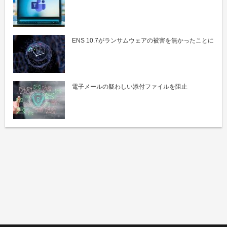
ENS 10.7がランサムウェアの被害を無かったことに
電子メールの疑わしい添付ファイルを阻止