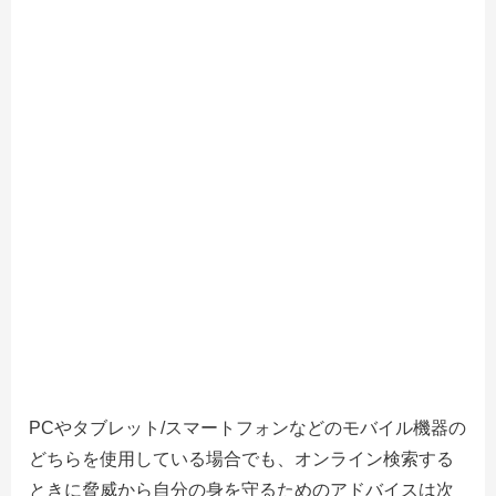
PCやタブレット/スマートフォンなどのモバイル機器の
どちらを使用している場合でも、オンライン検索する
ときに脅威から自分の身を守るためのアドバイスは次