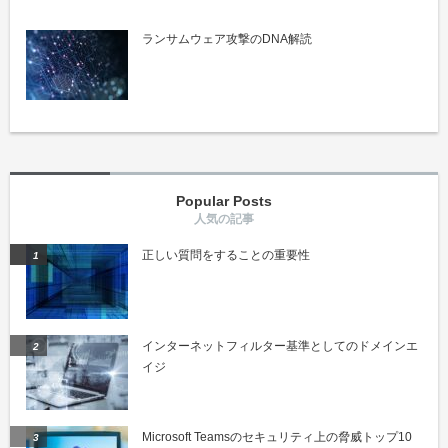
ランサムウェア攻撃のDNA解読
Popular Posts
正しい質問をすることの重要性
インターネットフィルター基準としてのドメインエ
イジ
Microsoft Teamsのセキュリティ上の脅威トップ10