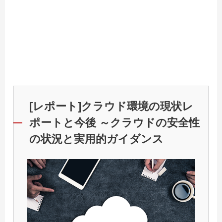
[レポート]クラウド環境の現状レ
ポートと今後 ～クラウドの安全性
の状況と実用的ガイダンス