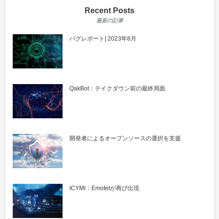
Recent Posts
バグレポート| 2023年8月
QakBot：テイクダウン前の最終局面
開発者によるオープンソースの選択を支援
ICYMI：Emotetが再び出現