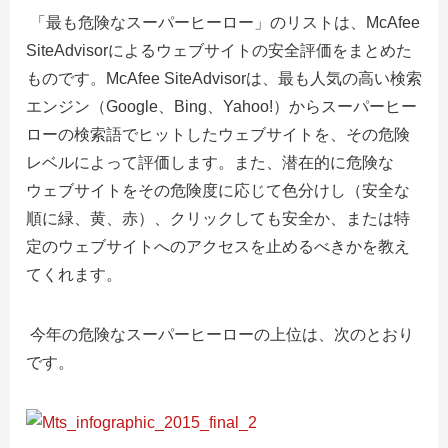
「最も危険なスーパーヒーロー」のリストは、McAfee
SiteAdvisorによるウェブサイトの安全評価をまとめた
ものです。McAfee SiteAdvisorは、最も人気の高い検索
エンジン（Google、Bing、Yahoo!）からスーパーヒー
ローの検索語でヒットしたウェブサイトを、その危険
レベルによって評価します。また、潜在的に危険な
ウェブサイトをその危険度に応じて色分けし（安全な
順に緑、黄、赤）、クリックしても安全か、または特
定のウェブサイトへのアクセスを止めるべきかを教え
てくれます。
今年の危険なスーパーヒーローの上位は、次のとおり
です。