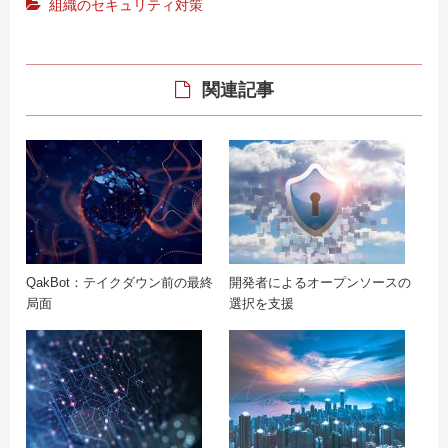
組織のセキュリティ対策
関連記事
QakBot：テイクダウン前の最終
開発者によるオープンソースの
局面
選択を支援