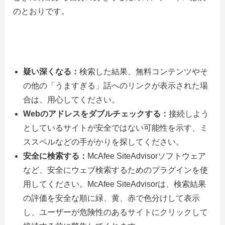
のとおりです。
疑い深くなる：
検索した結果、無料コンテンツやそ
の他の「うますぎる」話へのリンクが表示された場
合は、用心してください。
Web
のアドレスをダブルチェックする：
接続しよう
としているサイトが安全ではない可能性を示す、ミ
ススペルなどの手がかりを探してください。
安全に検索する：
McAfee SiteAdvisorソフトウェア
など、安全にウェブ検索するためのプラグインを使
用してください。McAfee SiteAdvisorは、検索結果
の評価を安全な順に緑、黄、赤で色分けして表示
し、ユーザーが危険性のあるサイトにクリックして