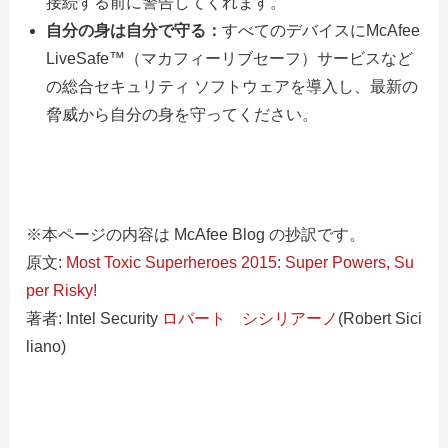
接続する前に警告してくれます。
自分の身は自分で守る：
すべてのデバイスにMcAfee
LiveSafe™（マカフィーリブセーフ）サービスなど
の総合セキュリティ ソフトウェアを導入し、最新の
脅威から自分の身を守ってください。
※本ページの内容は McAfee Blog の抄訳です。
原文:
Most Toxic Superheroes 2015: Super Powers, Su
per Risky!
著者: Intel Security
ロバート シシリアーノ
(Robert Sici
liano)