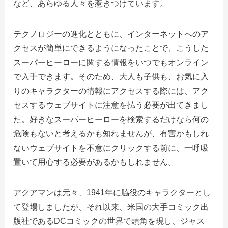
など、あらゆる人々を惹きつけています。
テクノロジーの進化とともに、インターネットへのア
クセスが簡単にできるようになったことで、こうした
スーパーヒーローに関する情報をいつでもオンライン
で入手できます。そのため、大人も子供も、お気に入
りのキャラクターの情報にアクセスする際には、アク
セスするウェブサイトに注意を払う必要が出てきまし
た。好きなスーパーヒーローを検索するだけなら何の
危険もないと考えるかも知れませんが、有害かもしれ
ないウェブサイトを不意にクリックする前に、一呼吸
置いて用心する必要があるかもしれません。
アクアマンは元々、1941年に脇役のキャラクターとし
て登場しましたが、それ以来、米国の大手コミック出
版社であるDCコミックの世界で頭角を現し、ジャス