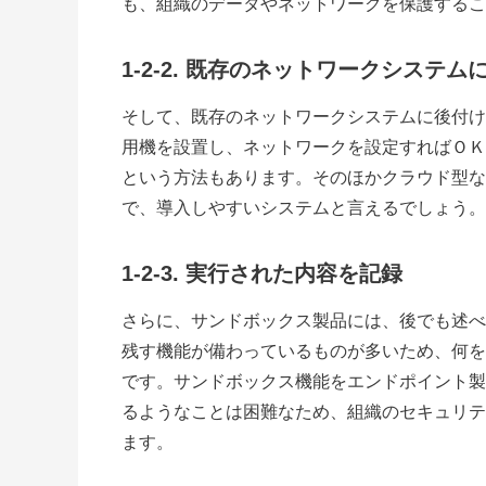
も、組織のデータやネットワークを保護するこ
1-2-2. 既存のネットワークシステ
そして、既存のネットワークシステムに後付け
用機を設置し、ネットワークを設定すればＯＫ
という方法もあります。そのほかクラウド型な
で、導入しやすいシステムと言えるでしょう。
1-2-3. 実行された内容を記録
さらに、サンドボックス製品には、後でも述べ
残す機能が備わっているものが多いため、何を
です。サンドボックス機能をエンドポイント製
るようなことは困難なため、組織のセキュリテ
ます。