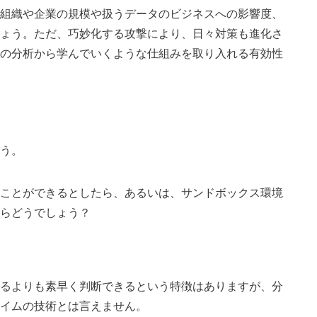
組織や企業の規模や扱うデータのビジネスへの影響度、
ょう。ただ、巧妙化する攻撃により、日々対策も進化さ
の分析から学んでいくような仕組みを取り入れる有効性
う。
ことができるとしたら、あるいは、サンドボックス環境
らどうでしょう？
るよりも素早く判断できるという特徴はありますが、分
イムの技術とは言えません。