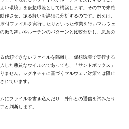
よい環境」を仮想環境として構築します。その中で未確
動作させ、振る舞いを詳細に分析するのです。例えば、
、添付ファイルを実行したりといった作業を行いマルウェ
の振る舞いやルーチンのパターンと比較分析し、悪意の
る信頼できないファイルを隔離し、仮想環境で実行する
入した悪質なウイルスであっても、「サンドボックス」
りません。シグネチャに基づくマルウェア対策では阻止
されています。
ムにファイルを書き込んだり、外部との通信を試みたり
アと判断します。