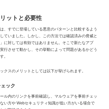
メリットと必要性
は、すでに登場している悪意のパターンと比較するよう
していました。しかし、この方法では確認済みの脅威と
」に対しては有効ではありません。そこで新たなアプ
実行させて動かし、その挙動によって問題があるかどう
す。
ックスのメリットとしては以下が挙げられます。
チェック
ール内のリンクを事前確認し、マルウェアを事前チェッ
ない方や
Web
セキュリティ知識が低い方がいる場合で