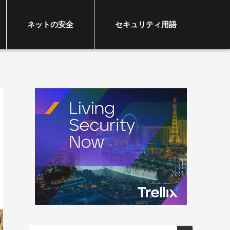
ネットの安全
セキュリティ用語