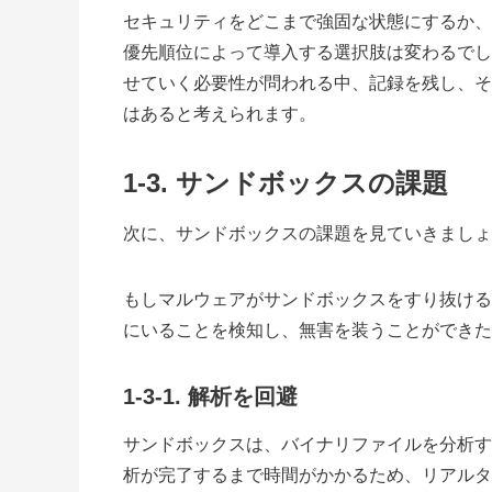
セキュリティをどこまで強固な状態にするか、
優先順位によって導入する選択肢は変わるでし
せていく必要性が問われる中、記録を残し、そ
はあると考えられます。
1-3.
サンドボックスの課題
次に、サンドボックスの課題を見ていきましょ
もしマルウェアがサンドボックスをすり抜ける
にいることを検知し、無害を装うことができた
1-3-1. 解析を回避
サンドボックスは、バイナリファイルを分析す
析が完了するまで時間がかかるため、リアルタ