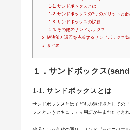
1-1. サンドボックスとは
1-2. サンドボックスの3つのメリットと
1-3. サンドボックスの課題
1-4. その他のサンドボックス
2. 解決策と課題を克服するサンドボックス製
3. まとめ
１．サンドボックス(sandb
1-1.
サンドボックスとは
サンドボックスとは子どもの遊び場としての「
クスというセキュリティ用語が生まれたとされ
砂場という名称の通り、サンドボックスはマル