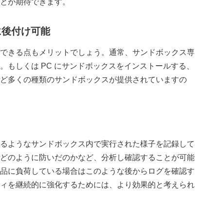
とが期待できます。
ムに後付け可能
できる点もメリットでしょう。通常、サンドボックス専
。もしくは
PC
にサンドボックスをインストールする、
ど多くの種類のサンドボックスが提供されていますの
るようなサンドボックス内で実行された様子を記録して
どのように防いだのかなど、分析し確認することが可能
品に負荷している場合はこのような後からログを確認す
ィを継続的に強化するためには、より効果的と考えられ