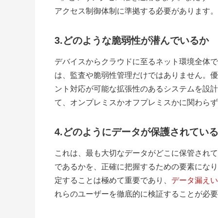
アクセス制御体制に準拠する必要があります。
3.
どのような脆弱性が潜んでいるか
デバイスからクラウドに至るネット環境全体で
は、監査や脆弱性管理だけではありません。優
ント対応が可能な拡張性のあるシステムを設計
て、オンプレミスかオフプレミスかに関わらず
4.どのようにデータが保護されてい
これは、最も大切なデータがどこに保管されて
であるかを、正確に把握するための要素になり
定することは極めて重要であり、
データ漏えい
れらのユーザーを徹底的に検証することが必要