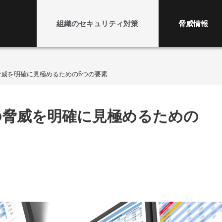
組織のセキュリティ対策
脅威情報
威を明確に見極めるための6つの要素
の脅威を明確に見極めるための