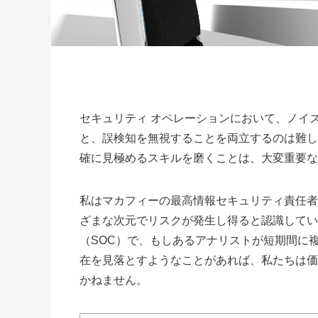
セキュリティ オペレーションにおいて、ノイ
と、誤検知を無視することを両立するのは難し
確に見極めるスキルを磨くことは、大変重要な
私はマカフィーの最高情報セキュリティ責任者
ざまな次元でリスクが発生し得ると認識してい
（SOC）で、もしあるアナリストが短期間に
在を見落とすようなことがあれば、私たちは価
かねません。