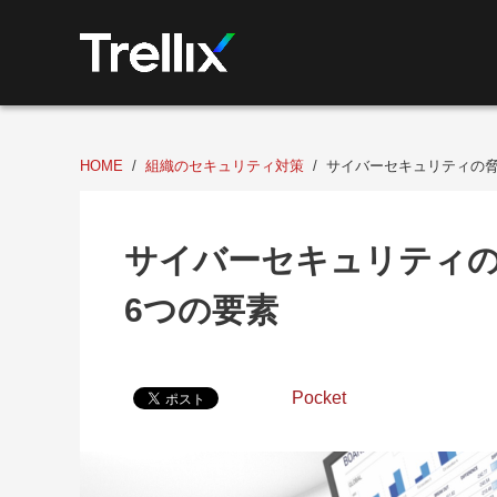
HOME
組織のセキュリティ対策
サイバーセキュリティの脅
サイバーセキュリティ
6つの要素
Pocket