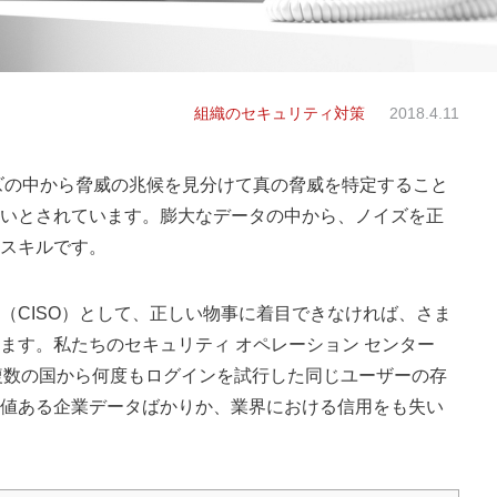
組織のセキュリティ対策
2018.4.11
ズの中から脅威の兆候を見分けて真の脅威を特定すること
いとされています。膨大なデータの中から、ノイズを正
スキルです。
（CISO）として、正しい物事に着目できなければ、さま
ます。私たちのセキュリティ オペレーション センター
複数の国から何度もログインを試行した同じユーザーの存
値ある企業データばかりか、業界における信用をも失い