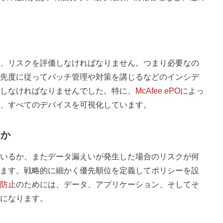
、リスクを評価しなければなりません。つまり必要なの
先度に従ってパッチ管理や対策を講じるなどのインシデ
しなければなりませんでした。特に、
McAfee ePO
によっ
、すべてのデバイスを可視化しています。
るか
いるか、またデータ漏えいが発生した場合のリスクが何
ます。戦略的に細かく優先順位を定義してポリシーを設
防止
のためには、データ、アプリケーション、そしてそ
になります。