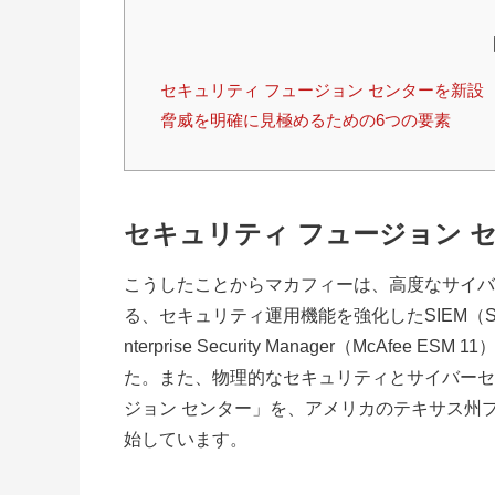
セキュリティ フュージョン センターを新設
脅威を明確に見極めるための6つの要素
セキュリティ フュージョン 
こうしたことからマカフィーは、高度なサイバ
る、セキュリティ運用機能を強化したSIEM（Security 
nterprise Security Manager（McAfee ES
た。また、物理的なセキュリティとサイバーセ
ジョン センター」を、アメリカのテキサス州
始しています。