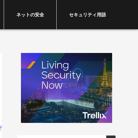
ネットの安全
セキュリティ用語