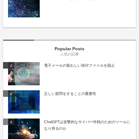
Popular Posts
電子メールの疑わしい添付ファイルを阻止
正しい質問をすることの重要性
ChatGPTは攻撃的なサイバー作戦のためのツールに
なり得るのか