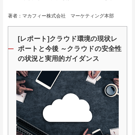
著者：マカフィー株式会社 マーケティング本部
[レポート]クラウド環境の現状レ
ポートと今後 ～クラウドの安全性
の状況と実用的ガイダンス