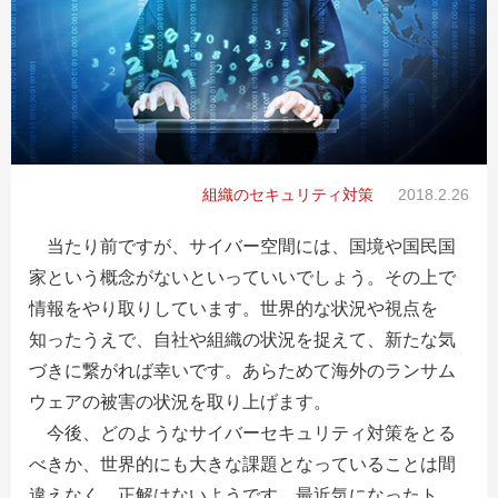
組織のセキュリティ対策
2018.2.26
当たり前ですが、サイバー空間には、国境や国民国
家という概念がないといっていいでしょう。その上で
情報をやり取りしています。世界的な状況や視点を
知ったうえで、自社や組織の状況を捉えて、新たな気
づきに繋がれば幸いです。あらためて海外のランサム
ウェアの被害の状況を取り上げます。
今後、どのようなサイバーセキュリティ対策をとる
べきか、世界的にも大きな課題となっていることは間
違えなく、正解はないようです。最近気になったト