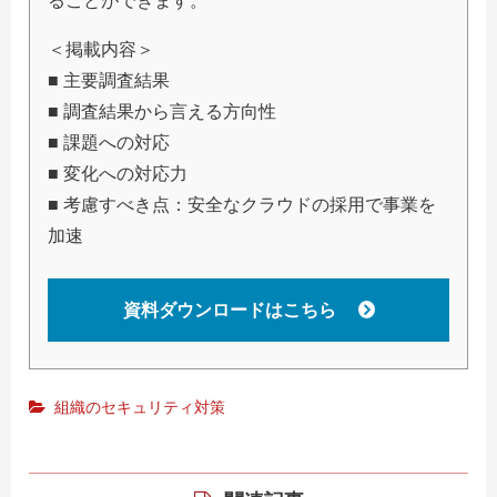
ることができます。
＜掲載内容＞
■ 主要調査結果
■ 調査結果から言える方向性
■ 課題への対応
■ 変化への対応力
■ 考慮すべき点：安全なクラウドの採用で事業を
加速
資料ダウンロードはこちら
組織のセキュリティ対策