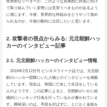
世界的なリーダーが、このような具体的に対策に向け
て取り組んでいく姿勢には見習うべきものがあるよう
に感じます。今後、世界的な枠組みをどうやって進め
られるのか、今後の動向に注目したいと思います。
2. 攻撃者の視点からみる: 元北朝鮮ハッ
カーのインタビュー記事
2-1. 元北朝鮮ハッカーのインタビュー情報
2018年2月12日号 ビジネスウイーク誌では、元北朝
鮮のハッカー部隊にいた人物とのインタビューを掲載
しています。現在は、韓国に亡命して生活をしている
人のようです。この記事によると、北朝鮮がいかに組
織的にハッキング行為を行っているかが書かれていま
す。興味深いのは、手段を択ばずに、とにかく金銭を