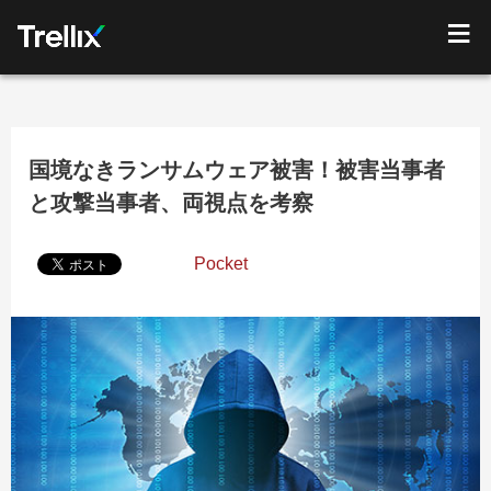
国境なきランサムウェア被害！被害当事者
と攻撃当事者、両視点を考察
Pocket