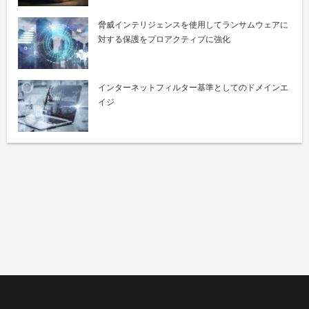
脅威インテリジェンスを使用してランサムウェアに
対する保護をプロアクティブに強化
インターネットフィルター基準としてのドメインエ
イジ