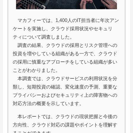
マカフィーでは、1,400人のIT担当者に年次アン
ケートを実施し、クラウド採用状況やセキュリ
ティについて調査しました。
調査の結果、クラウドの採用とリスク管理への
投資を増やしている組織がある一方で、クラウド
の採用に慎重なアプローチをしている組織が多い
ことがわかりました。
本調査では、クラウドサービスの利用状況を分
類し、短期投資の確認、変化速度の予測、重要な
プライバシーおよびセキュリティ上の障害物への
対応方法の概要を示しています。
本レポートでは、クラウドの現状把握と今後の
方向性、クラウド対応の課題やポイントを理解す