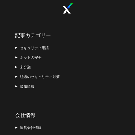
記事カテゴリー
セキュリティ用語
ネットの安全
未分類
組織のセキュリティ対策
脅威情報
会社情報
運営会社情報