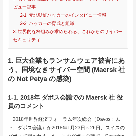
ビュー記事
2-1. 元北朝鮮ハッカーのインタビュー情報
2-2. ハッカーの育成と組織
3. 世界的な枠組みが求められる、これからのサイバー
セキュリティ
1. 巨大企業もランサムウェア被害にあ
う、国境なきサイバー空間 (Maersk 社
の Not Petya の感染)
1-1. 2018年 ダボス会議での Maersk 社 役
員のコメント
2018年世界経済フォーラム年次総会（Davos：以
下、ダボス会議）が2018年1月23日～26日、スイスの