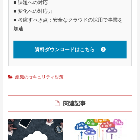
■ 課題への対応
■ 変化への対応力
■ 考慮すべき点：安全なクラウドの採用で事業を
加速
資料ダウンロードはこちら
組織のセキュリティ対策
関連記事