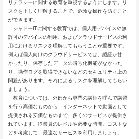
リテラシーに関する教育を重視するようにします。リ
スクを正しく理解することで、危険な操作を防ぐこと
ができます。
シャドーITに関する教育では、個人用デバイスや無
許可のデバイスの利用、およびクラウドサービスの利
用におけるリスクを理解してもらうことが重要です。
例えば個人向けのクラウドサービスでは、認証が甘
かったり、保存したデータの暗号化機能がなかった
り、操作ログを取得できないなどのセキュリティ上の
問題があります。それによるリスクを理解してもらい
ましょう。
教育については、外部から専門の講師を呼んで講習
を行う高価なものから、インターネットで動画として
提供される安価なものまで、多くのサービスが提供さ
れています。従業員のレベルや必要な時間、コストな
どを考慮して、最適なサービスを利用しましょう。