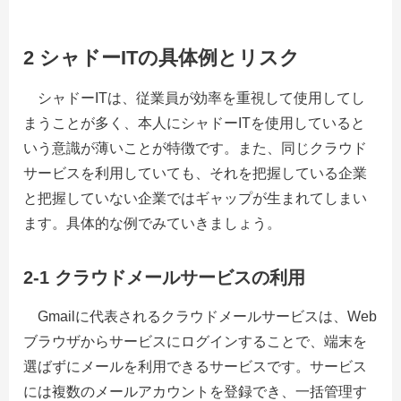
2 シャドーITの具体例とリスク
シャドーITは、従業員が効率を重視して使用してし
まうことが多く、本人にシャドーITを使用していると
いう意識が薄いことが特徴です。また、同じクラウド
サービスを利用していても、それを把握している企業
と把握していない企業ではギャップが生まれてしまい
ます。具体的な例でみていきましょう。
2-1 クラウドメールサービスの利用
Gmailに代表されるクラウドメールサービスは、Web
ブラウザからサービスにログインすることで、端末を
選ばずにメールを利用できるサービスです。サービス
には複数のメールアカウントを登録でき、一括管理す