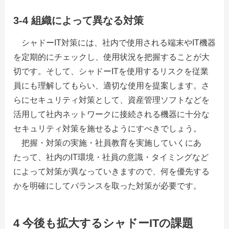
3-4 組織によって異なる対策
シャドーIT対策には、社内で使用される端末やIT機器
を定期的にチェックし、使用状況を把握することが大
切です。そして、シャドーITを使用するリスクを従業
員にも理解してもらい、適切な使用を提案します。さ
らにセキュリティ対策として、資産管理ソフトなどを
活用して社内ネットワークに接続される機器に十分な
セキュリティ対策を施せるようにすべきでしょう。
把握・対策の実施・社員教育を実施していくにあ
たって、社内のIT環境・社員の意識・タイミングなど
によって対策が異なっていきますので、何を優先する
かを明確にしてバランスを取った対策が必要です。
4 今後も拡大するシャドーITの課題