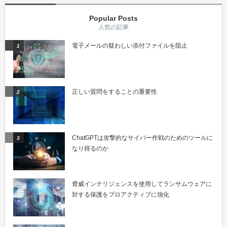
Popular Posts
電子メールの疑わしい添付ファイルを阻止
正しい質問をすることの重要性
ChatGPTは攻撃的なサイバー作戦のためのツールに
なり得るのか
脅威インテリジェンスを使用してランサムウェアに
対する保護をプロアクティブに強化