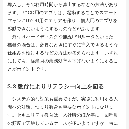
導入し、その利用時間から算出するなどの方法があり
ます。BYOD用のアプリは、起動することでスマート
フォンにBYOD用のエリアを作り、個人用のアプリを
起動できないようにするものなどがあります。
外付けハードディスクや無線LANルータといったIT
機器の場合は、必要なときにすぐに導入できるような
仕組みを検討するなどの方法が考えられます。いずれ
にしても、従業員の業務効率を下げないようにするこ
とがポイントです。
3-3 教育によりリテラシー向上を図る
システム的な対策も重要ですが、実際に利用する人
間への対策、つまり教育も重要なポイントになりま
す。セキュリティ教育は、入社時のほか年に一回程度
の頻度で実施しているケースが多いようですが、特に