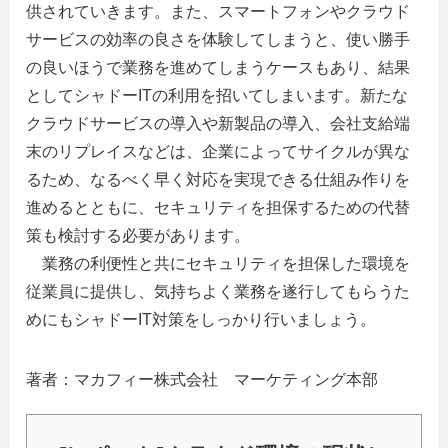
供されていきます。また、スマートフォンやクラウド
サービスの効率の良さを体験してしまうと、使い勝手
の良いほうで業務を進めてしまうケースもあり、結果
としてシャドーITの利用を招いてしまいます。新たな
クラウドサービスの導入や新製品の導入、会社支給端
末のリプレイスなどは、企業によってサイクルが異な
るため、なるべく早く対応を実現できる仕組み作りを
進めるとともに、セキュリティを担保するための代替
策も検討する必要があります。
業務の利便性と共にセキュリティを担保した環境を
従業員に提供し、気持ちよく業務を遂行してもらうた
めにもシャドーIT対策をしっかり行いましょう。
著者：マカフィー株式会社 マーケティング本部