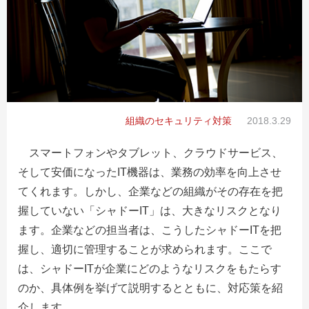
組織のセキュリティ対策
2018.3.29
スマートフォンやタブレット、クラウドサービス、
そして安価になったIT機器は、業務の効率を向上させ
てくれます。しかし、企業などの組織がその存在を把
握していない「シャドーIT」は、大きなリスクとなり
ます。企業などの担当者は、こうしたシャドーITを把
握し、適切に管理することが求められます。ここで
は、シャドーITが企業にどのようなリスクをもたらす
のか、具体例を挙げて説明するとともに、対応策を紹
介します。