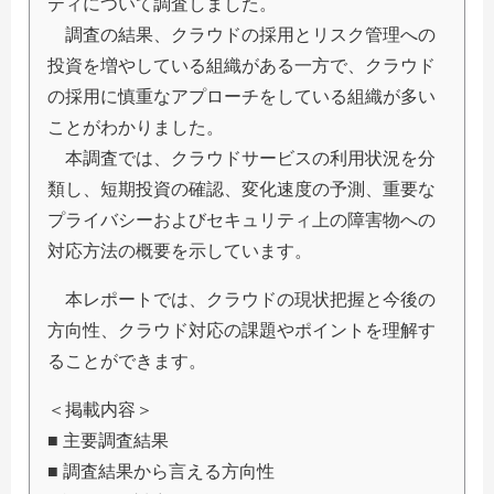
ティについて調査しました。
調査の結果、クラウドの採用とリスク管理への
投資を増やしている組織がある一方で、クラウド
の採用に慎重なアプローチをしている組織が多い
ことがわかりました。
本調査では、クラウドサービスの利用状況を分
類し、短期投資の確認、変化速度の予測、重要な
プライバシーおよびセキュリティ上の障害物への
対応方法の概要を示しています。
本レポートでは、クラウドの現状把握と今後の
方向性、クラウド対応の課題やポイントを理解す
ることができます。
＜掲載内容＞
■ 主要調査結果
■ 調査結果から言える方向性