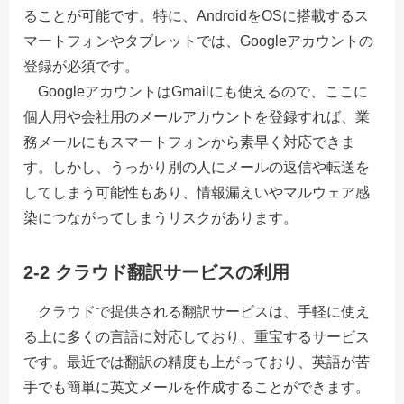
ることが可能です。特に、AndroidをOSに搭載するス
マートフォンやタブレットでは、Googleアカウントの
登録が必須です。
GoogleアカウントはGmailにも使えるので、ここに
個人用や会社用のメールアカウントを登録すれば、業
務メールにもスマートフォンから素早く対応できま
す。しかし、うっかり別の人にメールの返信や転送を
してしまう可能性もあり、情報漏えいやマルウェア感
染につながってしまうリスクがあります。
2-2 クラウド翻訳サービスの利用
クラウドで提供される翻訳サービスは、手軽に使え
る上に多くの言語に対応しており、重宝するサービス
です。最近では翻訳の精度も上がっており、英語が苦
手でも簡単に英文メールを作成することができます。