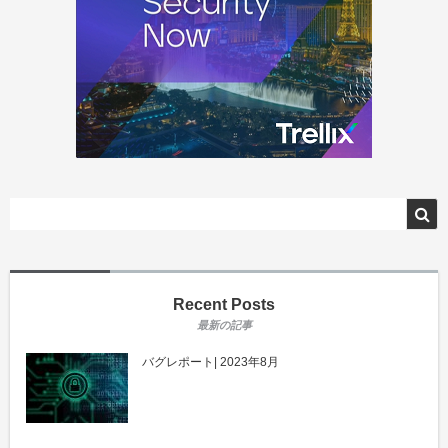
Recent Posts
バグレポート| 2023年8月