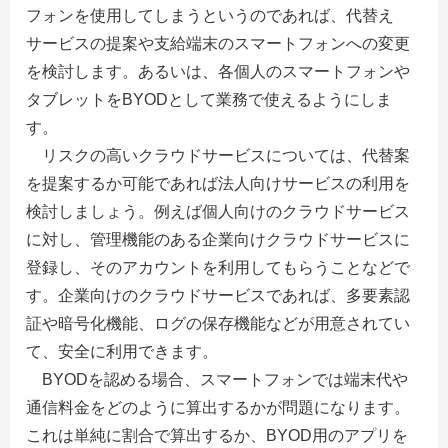
フォンを使用してしまうというのであれば、代替え
サービスの提案や支給端末のスマートフォンへの変更
を検討します。あるいは、各個人のスマートフォンや
タブレットをBYODとして業務で使えるようにしま
す。
リスクの高いクラウドサービスについては、代替案
を提案するか可能であれば法人向けサービスの利用を
検討しましょう。例えば個人向けのクラウドサービス
に対し、管理機能のある企業向けクラウドサービスに
登録し、そのアカウントを利用してもらうことなどで
す。企業向けのクラウドサービスであれば、多要素認
証や暗号化機能、ログの保存機能などが用意されてい
て、安全に利用できます。
BYODを認める場合、スマートフォンでは端末代や
通信料金をどのように算出するかが問題になります。
これは単純に割合で算出するか、BYOD用のアプリを