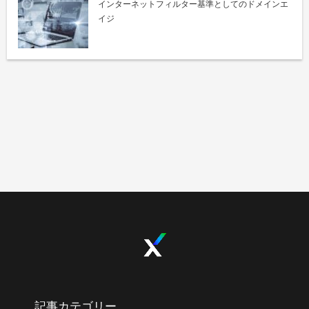
インターネットフィルター基準としてのドメインエ
イジ
記事カテゴリー