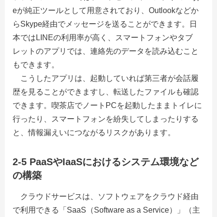
eが純正ツールとして用意されており、Outlookなどか
らSkype経由でメッセージを送ることができます。日
本ではLINEの利用率が高く、スマートフォンやタブ
レットのアプリでは、連絡先のデータを読み込むこと
もできます。
こうしたアプリは、起動していれば第三者が会話履
歴を見ることができますし、転送したファイルも確認
できます。喫茶店でノートPCを起動したままトイレに
行ったり、スマートフォンを紛失してしまったりする
と、情報漏えいにつながるリスクがあります。
2-5 PaaSやIaaSにおけるシステム環境など
の構築
クラウドサービスは、ソフトウェアをクラウド経由
で利用できる「SaaS（Software as a Service）」（主