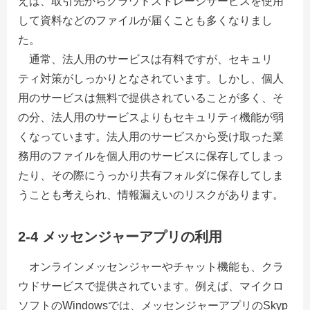
えば、取引先からクラウドストレージサービスを使用
して資料などのファイルが届くことも多くなりまし
た。
通常、法人用のサービスは有料ですが、セキュリ
ティ対策がしっかりとなされています。しかし、個人
用のサービスは無料で提供されていることが多く、そ
の分、法人用のサービスよりもセキュリティ機能が弱
くなっています。法人用のサービスから受け取った業
務用のファイルを個人用のサービスに保存してしまっ
たり、その際にうっかり共有フォルダに保存してしま
うことも考えられ、情報漏えいのリスクがあります。
2-4 メッセンジャーアプリの利用
オンラインメッセンジャーやチャット機能も、クラ
ウドサービスで提供されています。例えば、マイクロ
ソフトのWindowsでは、メッセンジャーアプリのSkyp