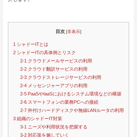
目次
[
非表示
]
1 シャドーITとは
2 シャドーITの具体例とリスク
2-1 クラウドメールサービスの利用
2-2 クラウド翻訳サービスの利用
2-3 クラウドストレージサービスの利用
2-4 メッセンジャーアプリの利用
2-5 PaaSやIaaSにおけるシステム環境などの構築
2-6 スマートフォンの業務PCへの接続
2-7 外付けハードディスクや無線LANルータの利用
3 組織のシャドーIT対策
3-1 ニーズや利用状況を把握する
3-2 対応策を施していく