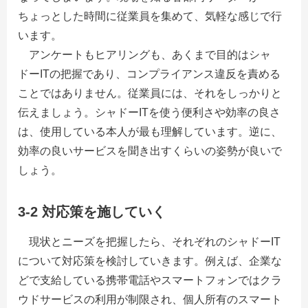
ちょっとした時間に従業員を集めて、気軽な感じで行
います。
アンケートもヒアリングも、あくまで目的はシャ
ドーITの把握であり、コンプライアンス違反を責める
ことではありません。従業員には、それをしっかりと
伝えましょう。シャドーITを使う便利さや効率の良さ
は、使用している本人が最も理解しています。逆に、
効率の良いサービスを聞き出すくらいの姿勢が良いで
しょう。
3-2 対応策を施していく
現状とニーズを把握したら、それぞれのシャドーIT
について対応策を検討していきます。例えば、企業な
どで支給している携帯電話やスマートフォンではクラ
ウドサービスの利用が制限され、個人所有のスマート