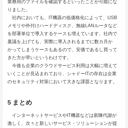
業務用のファイルを確認するといったことが可能にな
りました。
社内においても、IT機器の低価格化によって、USB
メモリや外付けハードディスク、無線LANルータなど
を部署単位で導入するケースも増えています。社内で
稟議を上げても、実際に導入されるまでに数カ月か
かってしまうケースもあるので、安価であるし買って
きた方が早いというわけです。
今後も企業のクラウドサービス利用は大幅に増えて
いくことが見込まれており、シャドーITの存在は企業
のセキュリティ対策において大きな課題となります。
5 まとめ
インターネットサービスやIT機器などは新陳代謝が
激しく、次々と新しいサービス・ソリューションが提