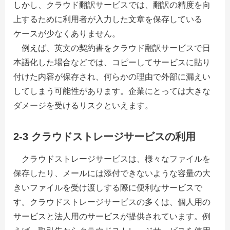
しかし、クラウド翻訳サービスでは、翻訳の精度を向
上するために利用者が入力した文章を保存している
ケースが少なくありません。
例えば、英文の契約書をクラウド翻訳サービスで日
本語化した場合などでは、コピーしてサービスに貼り
付けた内容が保存され、何らかの理由で外部に漏えい
してしまう可能性があります。企業にとっては大きな
ダメージを受けるリスクといえます。
2-3 クラウドストレージサービスの利用
クラウドストレージサービスは、様々なファイルを
保存したり、メールには添付できないような容量の大
きいファイルを受け渡しする際に便利なサービスで
す。クラウドストレージサービスの多くは、個人用の
サービスと法人用のサービスが提供されています。例