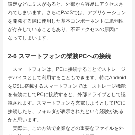
設定などにミスがあると、外部から容易にアクセスさ
れてしまいます。さらにPaaSでは、アプリケーション
を開発する際に使用した基本コンポーネントに脆弱性
が存在していることもあり、不正アクセスの原因に
なってしまいます。
2-6 スマートフォンの業務PCへの接続
スマートフォンは、PCに接続することでストレージ
デバイスとして利用することもできます。特にAndroid
をOSに搭載するスマートフォンでは、ストレージ機能
を有効にしてPCに接続すると、外部ドライブとして認
識されます。スマートフォンを充電しようとしてPCに
接続したら、フォルダが表示されたという経験がある
かと思います。
実際に、この方法で企業などの重要なファイルを外