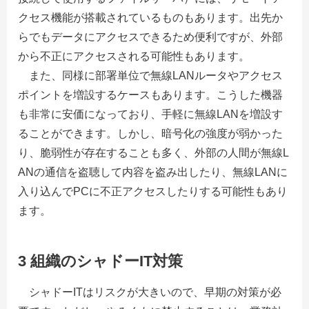
クセス機能が搭載されているものもあります。出先か
らでもデータにアクセスできるため便利ですが、外部
から不正にアクセスされる可能性もあります。
また、同様に部署単位で無線LANルータやアクセス
ポイントを増設するケースもあります。こうした機器
も非常に安価になっており、手軽に無線LANを増設す
ることができます。しかし、暗号化の強度が弱かった
り、脆弱性が存在することも多く、外部の人間が無線L
ANの通信を盗聴して内容を盗み出したり、無線LANに
入り込んでPCに不正アクセスしたりする可能性もあり
ます。
3 組織のシャドーIT対策
シャドーITはリスクが大きいので、早期の対策が必