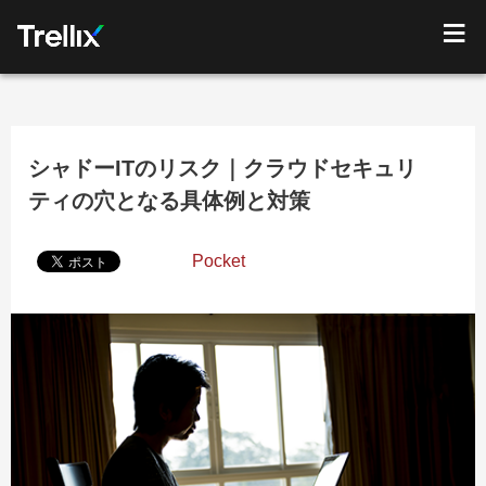
シャドーITのリスク｜クラウドセキュリ
ティの穴となる具体例と対策
Pocket