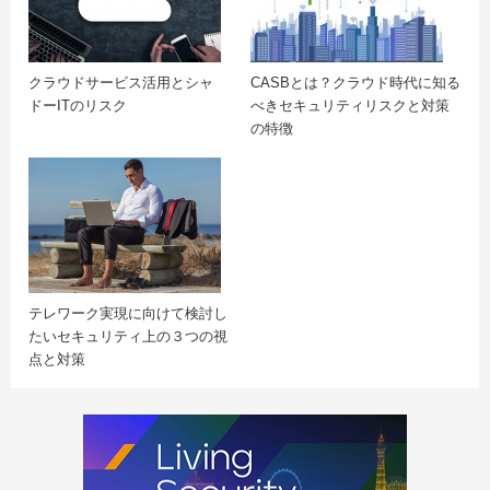
クラウドサービス活用とシャ
CASBとは？クラウド時代に知る
ドーITのリスク
べきセキュリティリスクと対策
の特徴
テレワーク実現に向けて検討し
たいセキュリティ上の３つの視
点と対策