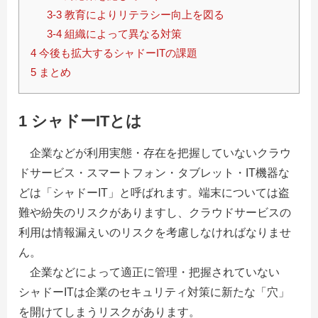
3-3 教育によりリテラシー向上を図る
3-4 組織によって異なる対策
4 今後も拡大するシャドーITの課題
5 まとめ
1 シャドーITとは
企業などが利用実態・存在を把握していないクラウ
ドサービス・スマートフォン・タブレット・IT機器な
どは「シャドーIT」と呼ばれます。端末については盗
難や紛失のリスクがありますし、クラウドサービスの
利用は情報漏えいのリスクを考慮しなければなりませ
ん。
企業などによって適正に管理・把握されていない
シャドーITは企業のセキュリティ対策に新たな「穴」
を開けてしまうリスクがあります。