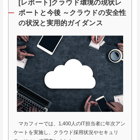
[レポート]クラウド環境の現状レ
ポートと今後 ～クラウドの安全性
の状況と実用的ガイダンス
マカフィーでは、1,400人のIT担当者に年次アン
ケートを実施し、クラウド採用状況やセキュリ