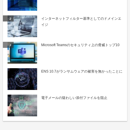
インターネットフィルター基準としてのドメインエ
イジ
Microsoft Teamsのセキュリティ上の脅威トップ10
ENS 10.7がランサムウェアの被害を無かったことに
電子メールの疑わしい添付ファイルを阻止