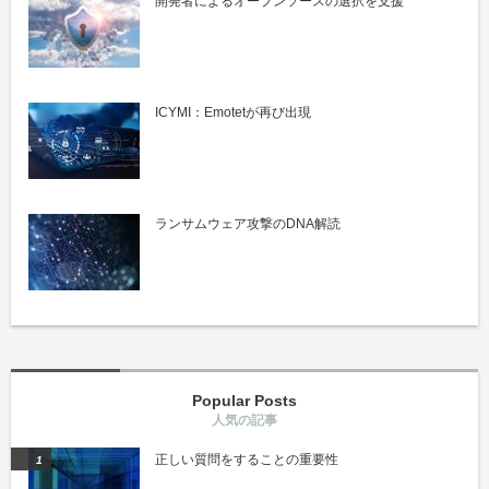
開発者によるオープンソースの選択を支援
ICYMI：Emotetが再び出現
ランサムウェア攻撃のDNA解読
Popular Posts
正しい質問をすることの重要性