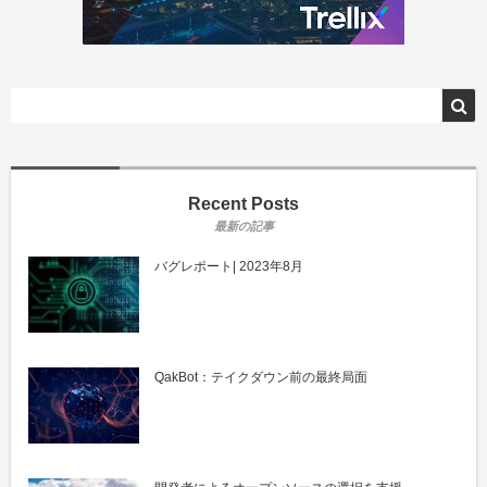
Recent Posts
バグレポート| 2023年8月
QakBot：テイクダウン前の最終局面