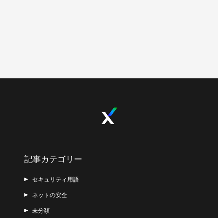
記事カテゴリー
セキュリティ用語
ネットの安全
未分類