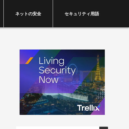
ネットの安全
セキュリティ用語