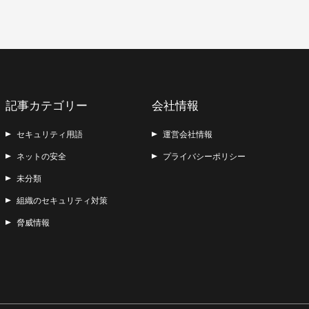
記事カテゴリー
会社情報
セキュリティ用語
運営会社情報
ネットの安全
プライバシーポリシー
未分類
組織のセキュリティ対策
脅威情報