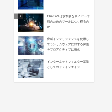
ChatGPTは攻撃的なサイバー作
戦のためのツールになり得るの
か
脅威インテリジェンスを使用し
てランサムウェアに対する保護
をプロアクティブに強化
インターネットフィルター基準
としてのドメインエイジ