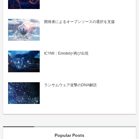
開発者によるオープンソースの選択を支援
ICYMI：Emotetが再び出現
ランサムウェア攻撃のDNA解読
Popular Posts