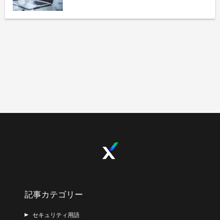
記事カテゴリー
セキュリティ用語