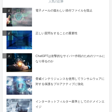
電子メールの疑わしい添付ファイルを阻止
正しい質問をすることの重要性
ChatGPTは攻撃的なサイバー作戦のためのツールに
なり得るのか
脅威インテリジェンスを使用してランサムウェアに
対する保護をプロアクティブに強化
インターネットフィルター基準としてのドメインエ
イジ