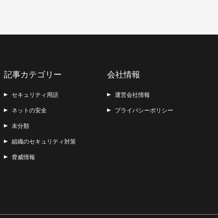
記事カテゴリー
会社情報
セキュリティ用語
運営会社情報
ネットの安全
プライバシーポリシー
未分類
組織のセキュリティ対策
脅威情報