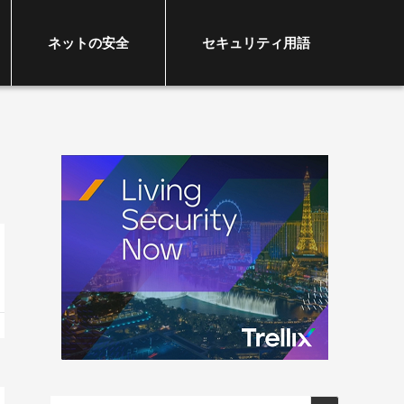
ネットの安全
セキュリティ用語