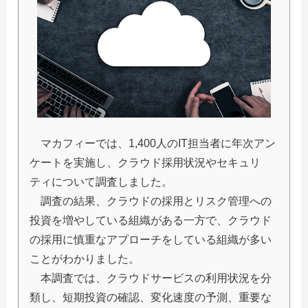
マカフィーでは、1,400人のIT担当者に年次アン
ケートを実施し、クラウド採用状況やセキュリ
ティについて調査しました。
調査の結果、クラウドの採用とリスク管理への
投資を増やしている組織がある一方で、クラウド
の採用に慎重なアプローチをしている組織が多い
ことがわかりました。
本調査では、クラウドサービスの利用状況を分
類し、短期投資の確認、変化速度の予測、重要な