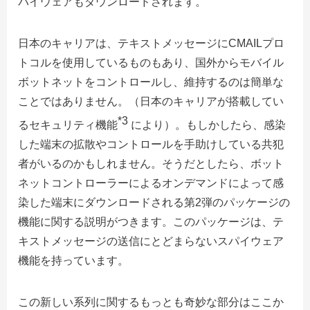
パイウェアもダウンロードされます。
日本のキャリアは、テキストメッセージにCMAILプロ
トコルを使用しているものもあり、国外からモバイル
ボットネットをコントロールし、維持するのは簡単な
ことではありません。（日本のキャリアが搭載してい
*3
るセキュリティ機能
により）。もしかしたら、感染
した端末の拡散やコントロールを手助けしている共犯
者がいるのかもしれません。そうだとしたら、ボット
ネットコントローラーによるオンデマンドによって感
染した端末にダウンロードされる第2弾のパッケージの
機能に関する説明がつきます。このパッケージは、テ
キストメッセージの送信にとどまらないスパイウェア
機能を持っています。
この新しい系列に関するもっとも奇妙な部分はここか