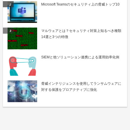
Microsoft Teamsのセキュリティ上の脅威トップ10
マルウェアとは？セキュリティ対策上知るべき種類
14選と3つの特徴
SIEMと他ソリューション連携による運用効率化例
脅威インテリジェンスを使用してランサムウェアに
対する保護をプロアクティブに強化