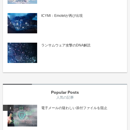
ICYMI：Emotetが再び出現
ランサムウェア攻撃のDNA解読
Popular Posts
電子メールの疑わしい添付ファイルを阻止