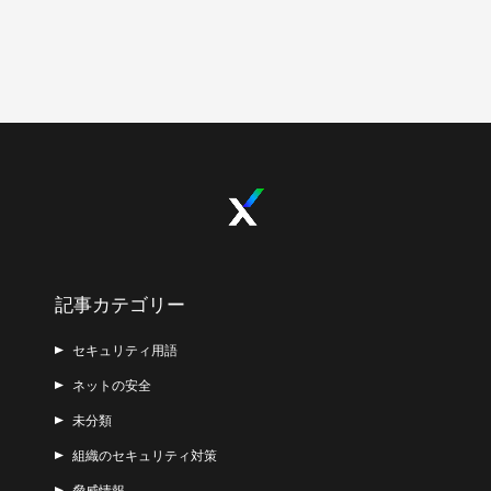
記事カテゴリー
セキュリティ用語
ネットの安全
未分類
組織のセキュリティ対策
脅威情報