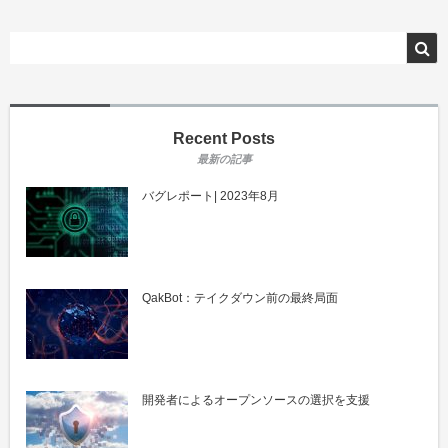
Recent Posts
バグレポート| 2023年8月
QakBot：テイクダウン前の最終局面
開発者によるオープンソースの選択を支援