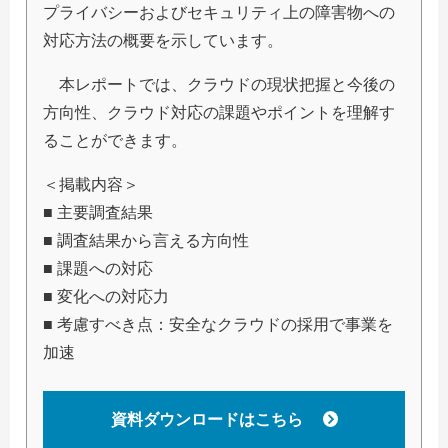
プライバシーおよびセキュリティ上の障害物への
対応方法の概要を示しています。
本レポートでは、クラウドの現状把握と今後の
方向性、クラウド対応の課題やポイントを理解す
ることができます。
＜掲載内容＞
■ 主要調査結果
■ 調査結果から言える方向性
■ 課題への対応
■ 変化への対応力
■ 考慮すべき点：安全なクラウドの採用で事業を
加速
資料ダウンロードはこちら