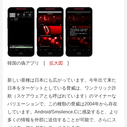
韓国の偽アプリ [
拡大図
]
新しい亜種は日本にも広がっています。今年出て来た
日本をターゲットとしている脅威は、ワンクリック詐
欺（スケアウェアとも呼ばれています）のマイナーな
バリエーションで、この種類の脅威は2004年から存在
しています。Android/Smsilence.Cに感染すると、より
多くの情報を外部に送信することが可能で、さらにス