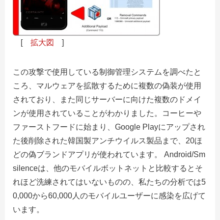
[
拡大図
]
この攻撃で使用している制御管理システムを調べたと
ころ、マルウェアを拡散するために複数の偽装が使用
されており、また同じサーバーに向けた複数のドメイ
ンが使用されていることがわかりました。コーヒーや
ファーストフードに始まり、Google Playにアップされ
た後削除された韓国製アンチウイルス製品まで、20ほ
どの偽ブランドアプリが使われています。 Android/Sm
silenceは、他のモバイルボットネットと比較するとそ
れほど洗練されてはいないものの、私たちの分析では5
0,000から60,000人のモバイルユーザーに感染を広げて
います。