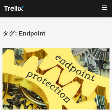
タグ:
Endpoint