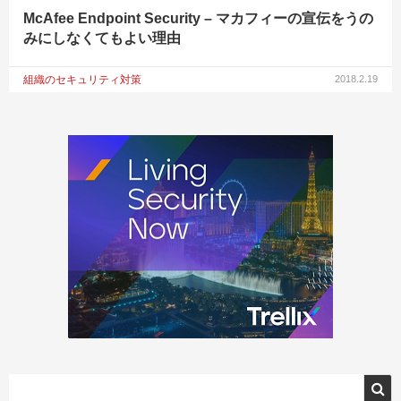
McAfee Endpoint Security – マカフィーの宣伝をうの
みにしなくてもよい理由
組織のセキュリティ対策
2018.2.19