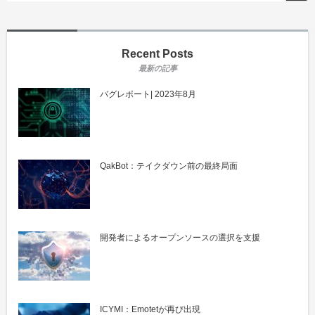
Recent Posts
バグレポート| 2023年8月
QakBot：テイクダウン前の最終局面
開発者によるオープンソースの選択を支援
ICYMI：Emotetが再び出現