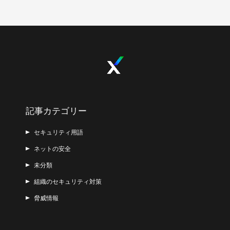
記事カテゴリー
セキュリティ用語
ネットの安全
未分類
組織のセキュリティ対策
脅威情報