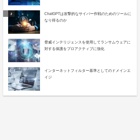
ChatGPTは攻撃的なサイバー作戦のためのツールに
なり得るのか
脅威インテリジェンスを使用してランサムウェアに
対する保護をプロアクティブに強化
インターネットフィルター基準としてのドメインエ
イジ