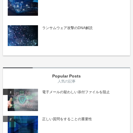
ランサムウェア攻撃のDNA解読
Popular Posts
電子メールの疑わしい添付ファイルを阻止
正しい質問をすることの重要性