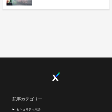
記事カテゴリー
セキュリティ用語