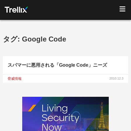
タグ:
Google Code
スパマーに悪用される「Google Code」ニーズ
脅威情報
2010.12.3