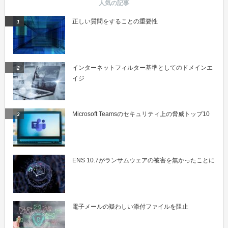
正しい質問をすることの重要性
インターネットフィルター基準としてのドメインエ
イジ
Microsoft Teamsのセキュリティ上の脅威トップ10
ENS 10.7がランサムウェアの被害を無かったことに
電子メールの疑わしい添付ファイルを阻止