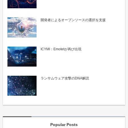
開発者によるオープンソースの選択を支援
ICYMI：Emotetが再び出現
ランサムウェア攻撃のDNA解読
Popular Posts