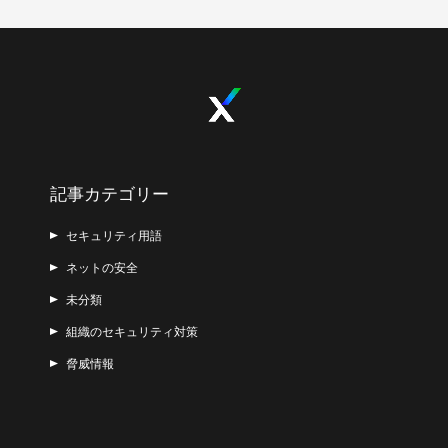
記事カテゴリー
セキュリティ用語
ネットの安全
未分類
組織のセキュリティ対策
脅威情報