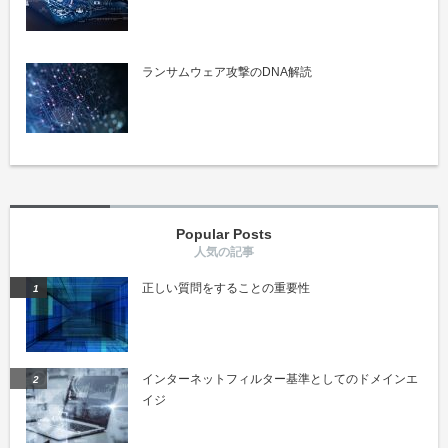
ランサムウェア攻撃のDNA解読
Popular Posts
正しい質問をすることの重要性
インターネットフィルター基準としてのドメインエ
イジ