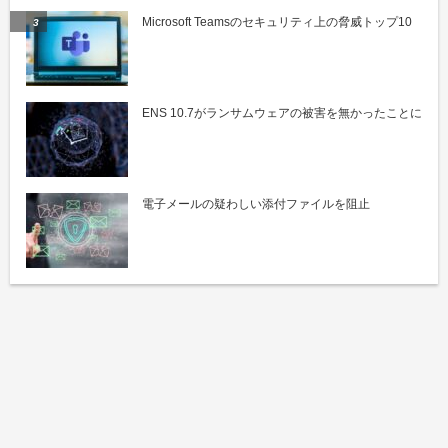
Microsoft Teamsのセキュリティ上の脅威トップ10
ENS 10.7がランサムウェアの被害を無かったことに
電子メールの疑わしい添付ファイルを阻止