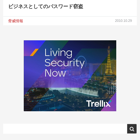
ビジネスとしてのパスワード窃盗
脅威情報
2010.10.29