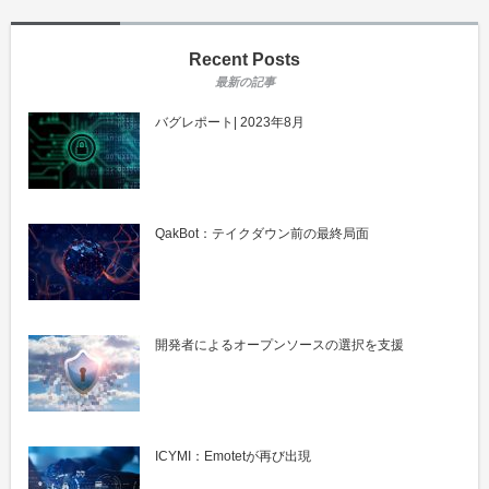
Recent Posts
バグレポート| 2023年8月
QakBot：テイクダウン前の最終局面
開発者によるオープンソースの選択を支援
ICYMI：Emotetが再び出現