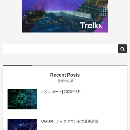
Recent Posts
バグレポート| 2023年8月
QakBot：テイクダウン前の最終局面