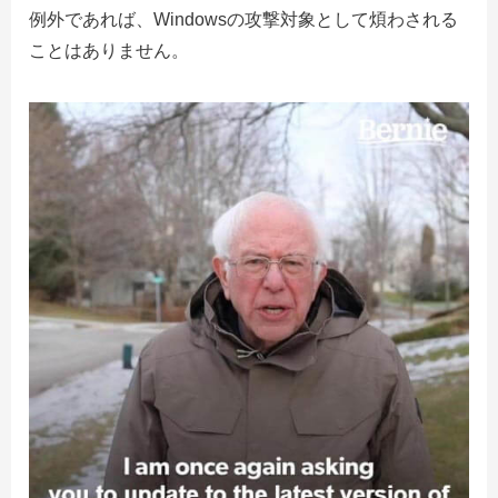
例外であれば、Windowsの攻撃対象として煩わされる
ことはありません。