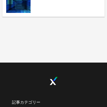
記事カテゴリー