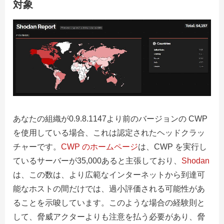
対象
あなたの組織が0.9.8.1147より前のバージョンの CWP
を使用している場合、これは認定されたヘッドクラッ
チャーです。
CWP のホームページ
は、CWP を実行し
ているサーバーが35,000あると主張しており、
Shodan
は
、この数は、より広範なインターネットから到達可
能なホストの間だけでは、過小評価される可能性があ
ることを示唆しています。このような場合の経験則と
して、脅威アクターよりも注意を払う必要があり、脅