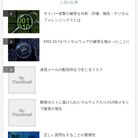
サイバー攻撃の被害を分析・評価・報告－デジタル
フォレンジックスとは
ENS 10.7がランサムウェアの被害を無かったことに
迷惑メールの配信停止で生じるリスク
郵便ポストに届けられたマルウェア入りのUSBメモリ
で被害が発生
正しい質問をすることの重要性