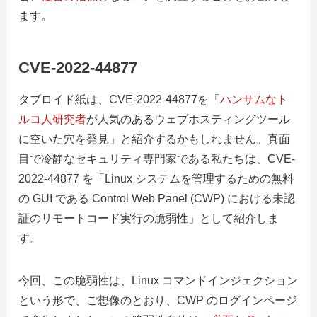
ます。
CVE-2022-44877
タブロイド紙は、CVE-2022-44877を「
ハンサムなト
ルコ人研究者
が人気のあるウェブホスティングツール
に空いた穴を発見」と紹介するかもしれません。真面
目で冷静なセキュリティ専門家である私たちは、CVE-
2022-44877 を「Linux システムを管理するための無料
の GUI である Control Web Panel (CWP) における未認
証のリモートコード実行の脆弱性」として紹介しま
す。
今回、この脆弱性は、Linux コマンドインジェクション
という形で、ご想像のとおり、CWP のログインページ