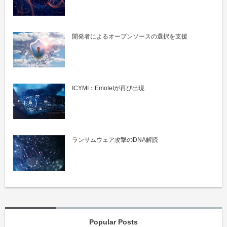
開発者によるオープンソースの選択を支援
ICYMI：Emotetが再び出現
ランサムウェア攻撃のDNA解読
Popular Posts