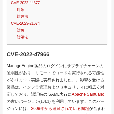
CVE-2022-44877
対象
対処法
CVE-2023-21674
対象
対処法
CVE-2022-47966
ManageEngine製品のログインにサプライチェーンの
脆弱性があり、リモートでコードを実行される可能性
があります（実際に実行されました）。影響を受ける
製品は、インフラ管理およびセキュリティに幅広く対
応しており、認証時の SAML実行に
Apache Santuario
の古いバージョン(1.4.1) を利用しています。このバー
ジョンには、
2008年から追跡されている問題
が含まれ