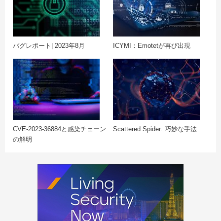
バグレポート| 2023年8月
ICYMI：Emotetが再び出現
CVE-2023-36884と感染チェーン
Scattered Spider: 巧妙な手法
の解明