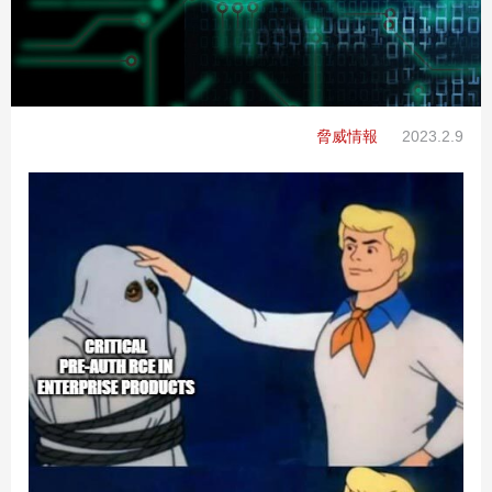
脅威情報
2023.2.9