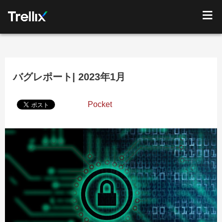
バグレポート| 2023年1月
Pocket