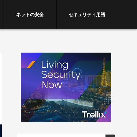
ネットの安全
セキュリティ用語