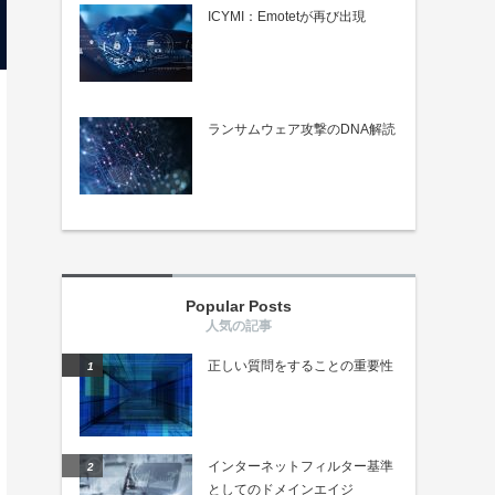
ICYMI：Emotetが再び出現
ランサムウェア攻撃のDNA解読
Popular Posts
正しい質問をすることの重要性
インターネットフィルター基準
としてのドメインエイジ