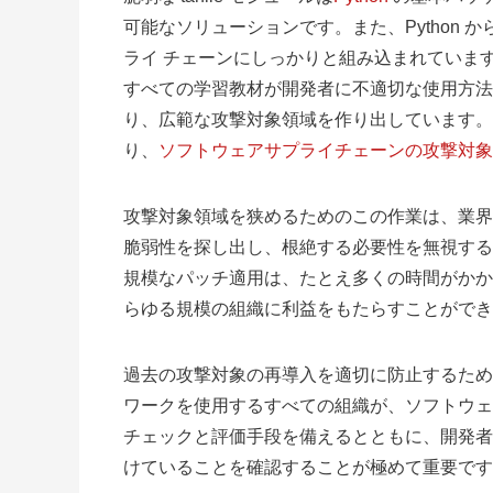
可能なソリューションです。また、Python
ライ チェーンにしっかりと組み込まれています。 
すべての学習教材が開発者に不適切な使用方法
り、広範な攻撃対象領域を作り出しています。
り、
ソフトウェアサプライチェーンの攻撃対象
攻撃対象領域を狭めるためのこの作業は、業界
脆弱性を探し出し、根絶する必要性を無視する
規模なパッチ適用は、たとえ多くの時間がかか
らゆる規模の組織に利益をもたらすことができ
過去の攻撃対象の再導入を適切に防止するため
ワークを使用するすべての組織が、ソフトウェ
チェックと評価手段を備えるとともに、開発者
けていることを確認することが極めて重要です