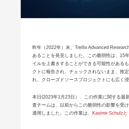
昨年（2022年）末、Trellix Advanced Resear
あることを発見しました。この脆弱性は、15年前に
イルを上書きすることができる可能性があるものでした
クトに報告され、チェックされないまま、推定
れ、クローズドソースプロジェクトにも広く浸
本日(2023年1月23日）、この作業に関する最
査チームは、以前からこの脆弱性の影響を受け
適用しました。この作業は、
Kasimir Schulzと