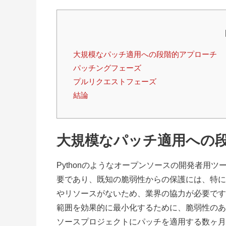
大規模なパッチ適用への段階的アプローチ
パッチングフェーズ
プルリクエストフェーズ
結論
大規模なパッチ適用への
Pythonのようなオープンソースの開発者用
要であり、既知の脆弱性からの保護には、特に
やリソースがないため、業界の協力が必要です。Trelli
範囲を効果的に最小化するために、脆弱性のあ
ソースプロジェクトにパッチを適用する数ヶ月