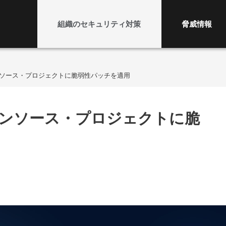
組織のセキュリティ対策
脅威情報
のオープンソース・プロジェクトに脆弱性パッチを適用
のオープンソース・プロジェクトに脆