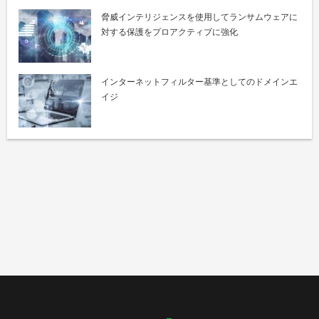
脅威インテリジェンスを使用してランサムウェアに
対する保護をプロアクティブに強化
インターネットフィルター基準としてのドメインエ
イジ