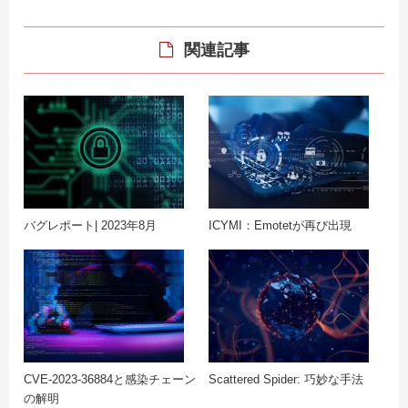
関連記事
バグレポート| 2023年8月
ICYMI：Emotetが再び出現
CVE-2023-36884と感染チェーン
Scattered Spider: 巧妙な手法
の解明