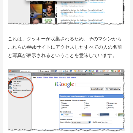
これは、クッキーが収集されるため、そのマシンから
これらのWebサイトにアクセスしたすべての人の名前
と写真が表示されるということを意味しています。