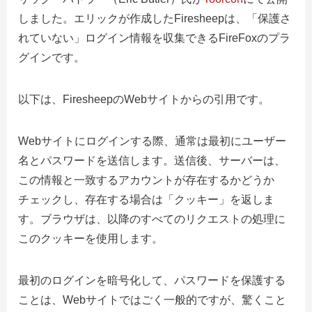
しました。エリックが作成したFiresheepは、「保護さ
れていない」ログイン情報を収集できるFireFoxのプラ
グインです。
以下は、FiresheepのWebサイトからの引用です。
Webサイトにログインする際、通常は最初にユーザー
名とパスワードを送信します。送信後、サーバーは、
この情報と一致するアカウントが存在するかどうか
チェックし、存在する場合は「クッキー」を返しま
す。ブラウザは、以降のすべてのリクエストの処理に
このクッキーを使用します。
最初のログインを暗号化して、パスワードを保護する
ことは、Webサイトではごく一般的ですが、驚くこと