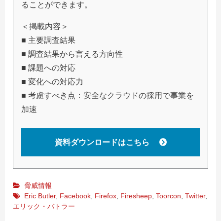
ることができます。
＜掲載内容＞
■ 主要調査結果
■ 調査結果から言える方向性
■ 課題への対応
■ 変化への対応力
■ 考慮すべき点：安全なクラウドの採用で事業を
加速
資料ダウンロードはこちら
脅威情報
Eric Butler
,
Facebook
,
Firefox
,
Firesheep
,
Toorcon
,
Twitter
,
エリック・バトラー