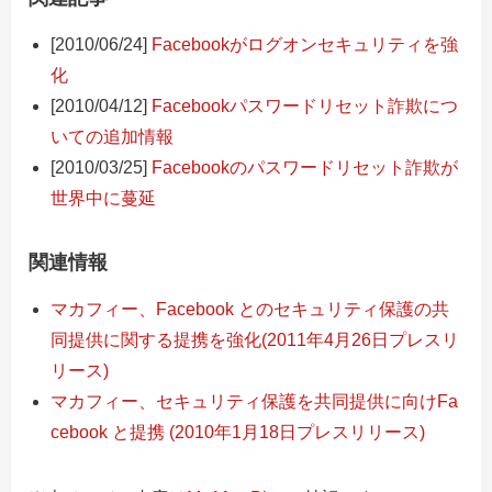
[2010/06/24]
Facebookがログオンセキュリティを強
化
[2010/04/12]
Facebookパスワードリセット詐欺につ
いての追加情報
[2010/03/25]
Facebookのパスワードリセット詐欺が
世界中に蔓延
関連情報
マカフィー、Facebook とのセキュリティ保護の共
同提供に関する提携を強化(2011年4月26日プレスリ
リース)
マカフィー、セキュリティ保護を共同提供に向けFa
cebook と提携 (2010年1月18日プレスリリース)