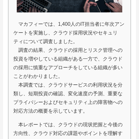
マカフィーでは、1,400人のIT担当者に年次アン
ケートを実施し、クラウド採用状況やセキュリ
ティについて調査しました。
調査の結果、クラウドの採用とリスク管理への
投資を増やしている組織がある一方で、クラウド
の採用に慎重なアプローチをしている組織が多い
ことがわかりました。
本調査では、クラウドサービスの利用状況を分
類し、短期投資の確認、変化速度の予測、重要な
プライバシーおよびセキュリティ上の障害物への
対応方法の概要を示しています。
本レポートでは、クラウドの現状把握と今後の
方向性、クラウド対応の課題やポイントを理解す