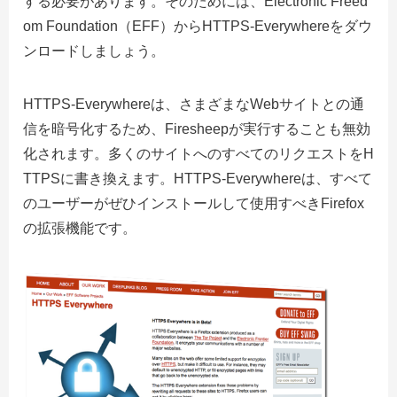
する必要があります。そのためには、Electronic Freed
om Foundation（EFF）からHTTPS-Everywhereをダウ
ンロードしましょう。
HTTPS-Everywhereは、さまざまなWebサイトとの通
信を暗号化するため、Firesheepが実行することも無効
化されます。多くのサイトへのすべてのリクエストをH
TTPSに書き換えます。HTTPS-Everywhereは、すべて
のユーザーがぜひインストールして使用すべきFirefox
の拡張機能です。