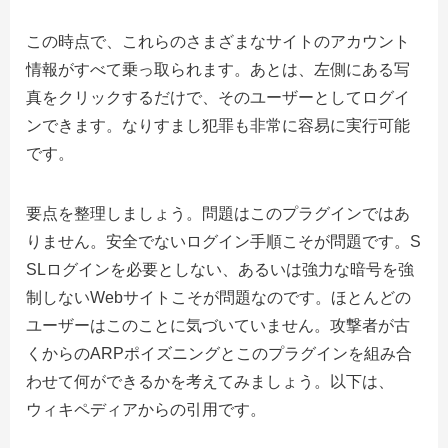
この時点で、これらのさまざまなサイトのアカウント
情報がすべて乗っ取られます。あとは、左側にある写
真をクリックするだけで、そのユーザーとしてログイ
ンできます。なりすまし犯罪も非常に容易に実行可能
です。
要点を整理しましょう。問題はこのプラグインではあ
りません。安全でないログイン手順こそが問題です。S
SLログインを必要としない、あるいは強力な暗号を強
制しないWebサイトこそが問題なのです。ほとんどの
ユーザーはこのことに気づいていません。攻撃者が古
くからのARPポイズニングとこのプラグインを組み合
わせて何ができるかを考えてみましょう。以下は、
ウィキペディアからの引用です。