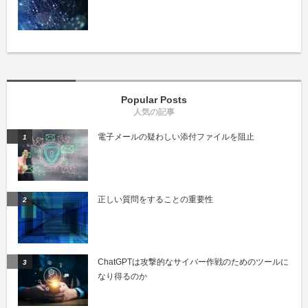
Popular Posts
電子メールの疑わしい添付ファイルを阻止
正しい質問をすることの重要性
ChatGPTは攻撃的なサイバー作戦のためのツールに
なり得るのか