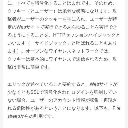
に、すべてを暗号化することはまれです。そのため、
クッキー（とユーザー）は脆弱な状態になります。攻
撃者がユーザーのクッキーを手に入れ、ユーザーが特
定のWebサイトで実行できるあらゆることを実行でき
るようにすることを、HTTPセッションハイジャックと
いいます（「サイドジャック」と呼ばれることもあり
ます）。オープンなワイヤレスネットワークでは、
クッキーは基本的にワイヤレスで送信されるため、攻
撃は非常に簡単です。
エリックが述べていること要約すると、Webサイトが
少なくともSSLで暗号化されたログインを強制してい
ない場合、ユーザーのアカウント情報が収集・再現さ
れる危険性があるということになります。以下も、Fire
sheepからの引用です。