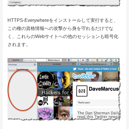
HTTPS-Everywhereをインストールして実行すると、
この種の資格情報への攻撃から身を守れるだけでな
く、これらのWebサイトへの他のセッションも暗号化
されます。