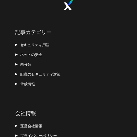
記事カテゴリー
セキュリティ用語
ネットの安全
未分類
組織のセキュリティ対策
脅威情報
会社情報
運営会社情報
プライバシーポリシー