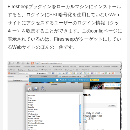
Firesheepプラグインをローカルマシンにインストール
すると、ログインにSSL暗号化を使用していないWeb
サイトにアクセスするユーザーのログイン情報（クッ
キー）を収集することができます。このconfigページに
表示されているのは、Firesheepがターゲットにしてい
るWebサイトのほんの一例です。