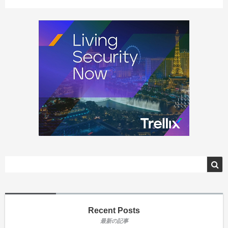
Recent Posts