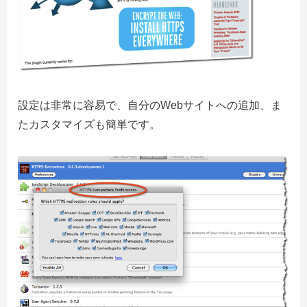
設定は非常に容易で、自分のWebサイトへの追加、ま
たカスタマイズも簡単です。