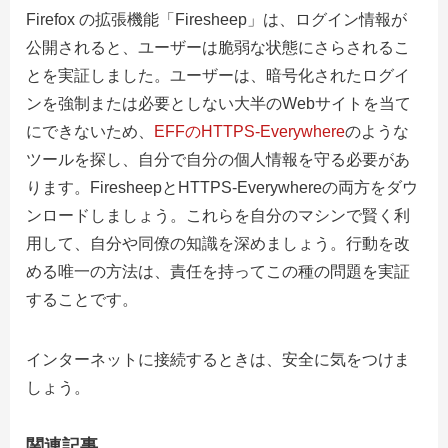
Firefox の拡張機能「Firesheep」は、ログイン情報が
公開されると、ユーザーは脆弱な状態にさらされるこ
とを実証しました。ユーザーは、暗号化されたログイ
ンを強制または必要としない大半のWebサイトを当て
にできないため、
EFFのHTTPS-Everywhere
のような
ツールを探し、自分で自分の個人情報を守る必要があ
ります。FiresheepとHTTPS-Everywhereの両方をダウ
ンロードしましょう。これらを自分のマシンで賢く利
用して、自分や同僚の知識を深めましょう。行動を改
める唯一の方法は、責任を持ってこの種の問題を実証
することです。
インターネットに接続するときは、安全に気をつけま
しょう。
関連記事