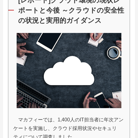
[レポート]クラウド環境の現状レ
ポートと今後 ～クラウドの安全性
の状況と実用的ガイダンス
マカフィーでは、1,400人のIT担当者に年次アン
ケートを実施し、クラウド採用状況やセキュリ
ティについて調査しました。