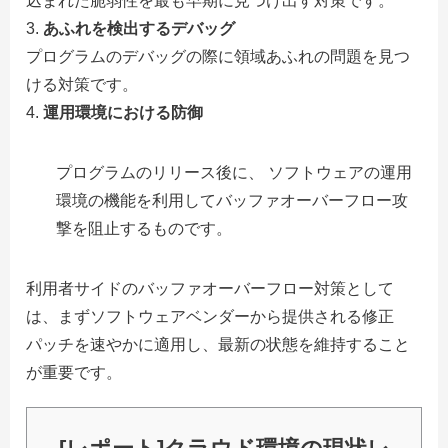
込まれた脆弱性を最も早期に見つけ出す対策です。
あふれを検出するデバッグ
プログラムのデバッグの際に領域あふれの問題を見つ
ける対策です。
運用環境における防御
プログラムのリリース後に、 ソフトウェアの運用
環境の機能を利用してバッファオーバーフロー攻
撃を阻止するものです。
利用者サイドのバッファオーバーフロー対策として
は、まずソフトウェアベンダーから提供される修正
パッチを速やかに適用し、最新の状態を維持すること
が重要です。