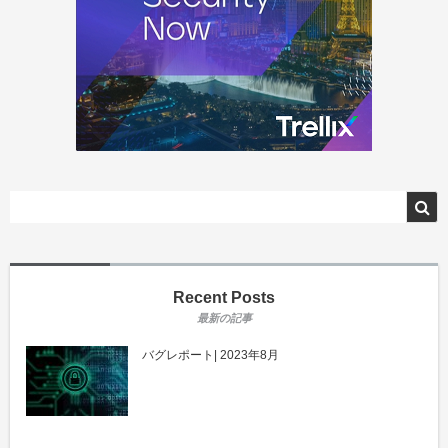
Recent Posts
バグレポート| 2023年8月