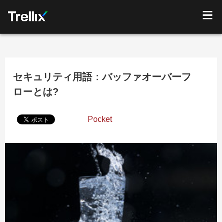
セキュリティ用語：バッファオーバーフ
ローとは?
Pocket