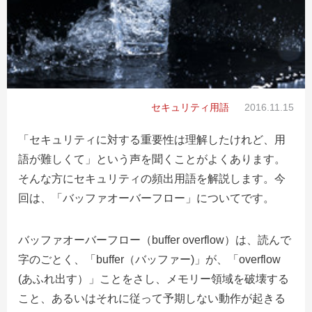
セキュリティ用語
2016.11.15
「セキュリティに対する重要性は理解したけれど、用
語が難しくて」という声を聞くことがよくあります。
そんな方にセキュリティの頻出用語を解説します。今
回は、「バッファオーバーフロー」についてです。
バッファオーバーフロー（buffer overflow）は、読んで
字のごとく、「buffer（バッファー)」が、「overflow
(あふれ出す）」ことをさし、メモリー領域を破壊する
こと、あるいはそれに従って予期しない動作が起きる