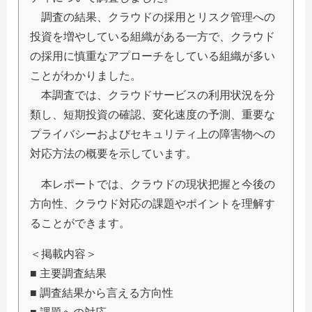
調査の結果、クラウドの採用とリスク管理への
投資を増やしている組織がある一方で、クラウド
の採用に慎重なアプローチをしている組織が多い
ことがわかりました。
本調査では、クラウドサービスの利用状況を分
類し、短期投資の確認、変化速度の予測、重要な
プライバシーおよびセキュリティ上の障害物への
対応方法の概要を示しています。
本レポートでは、クラウドの現状把握と今後の
方向性、クラウド対応の課題やポイントを理解す
ることができます。
＜掲載内容＞
■ 主要調査結果
■ 調査結果から言える方向性