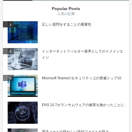
Popular Posts
正しい質問をすることの重要性
インターネットフィルター基準としてのドメインエ
イジ
Microsoft Teamsのセキュリティ上の脅威トップ10
ENS 10.7がランサムウェアの被害を無かったことに
電子メールの疑わしい添付ファイルを阻止