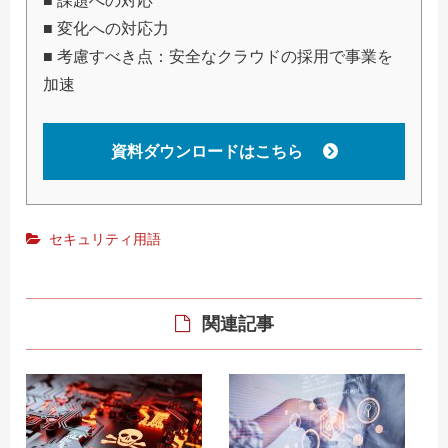
■ 課題への対応
■ 変化への対応力
■ 考慮すべき点：安全なクラウドの採用で事業を
加速
資料ダウンロードはこちら
セキュリティ用語
関連記事