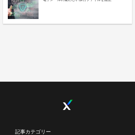
記事カテゴリー