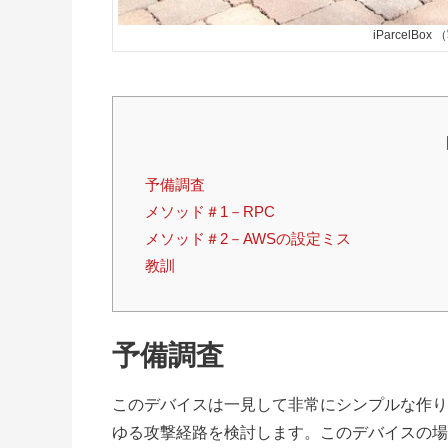
iParcelBox
予備調査
メソッド＃1－RPC
メソッド＃2－AWSの設定ミス
教訓
予備調査
このデバイスは一見して非常にシンプルな作り
ゆる攻撃経路を検討します。このデバイスの場