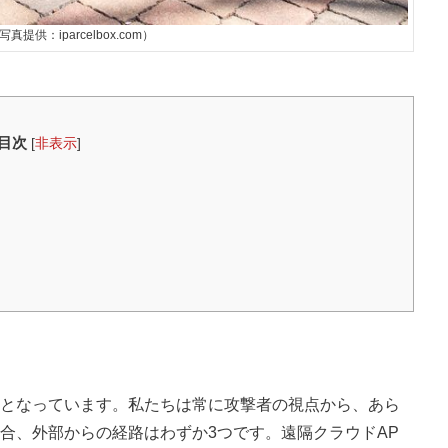
 （写真提供：iparcelbox.com）
目次
[
非表示
]
となっています。私たちは常に攻撃者の視点から、あら
合、外部からの経路はわずか3つです。遠隔クラウドAP