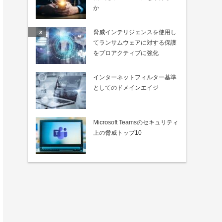
か
脅威インテリジェンスを使用し
てランサムウェアに対する保護
をプロアクティブに強化
インターネットフィルター基準
としてのドメインエイジ
Microsoft Teamsのセキュリティ
上の脅威トップ10