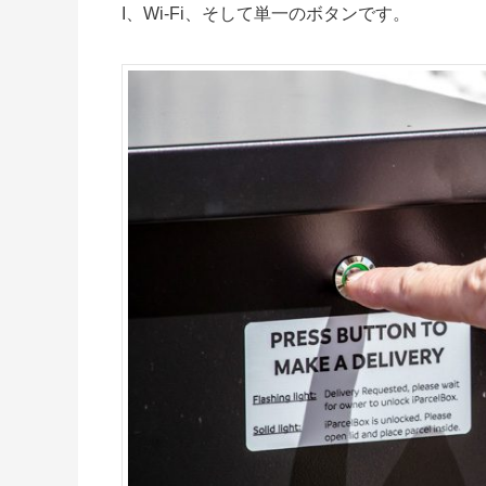
I、Wi-Fi、そして単一のボタンです。