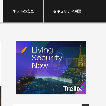
ネットの安全
セキュリティ用語