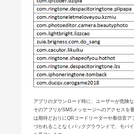
アプリのダウンロード時に、ユーザーが危険な
そのアプリがSMSメッセージへのアクセスを
は期待どおりに
QR
コードリーダーや着信音アプ
づかれることなくバックグラウンドで、モバイ