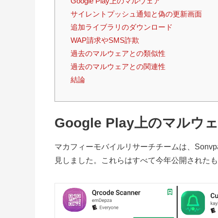
Google Play上のマルウェア
サイレントプッシュ通知と偽の更新画面
追加ライブラリのダウンロード
WAP請求やSMS詐欺
過去のマルウェアとの類似性
過去のマルウェアとの関連性
結論
Google Play
上のマルウ
マカフィーモバイルリサーチチームは、Sonvp
見しました。これらはすべて今年公開されたも