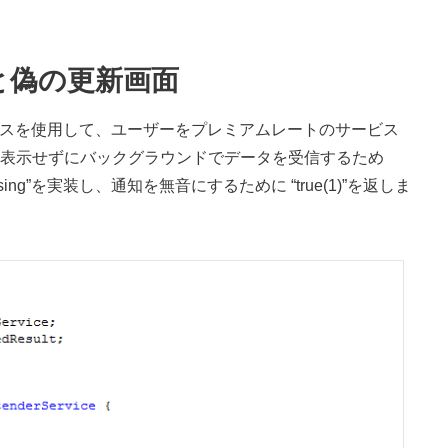
と偽の更新画面
ービスを使用して、ユーザーをプレミアムレートのサービス
表示せずにバックグラウンドでデータを受信するため
rocessing”を実装し、通知を無音にするために “true(1)”を返しま