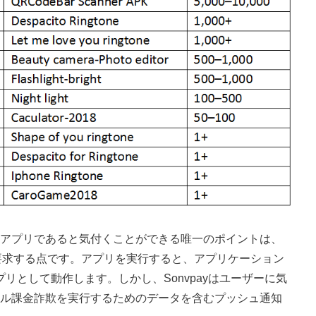
アプリであると気付くことができる唯一のポイントは、
要求する点です。アプリを実行すると、アプリケーション
リとして動作します。しかし、Sonvpayはユーザーに気
ル課金詐欺を実行するためのデータを含むプッシュ通知