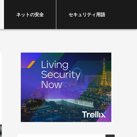
ネットの安全
セキュリティ用語