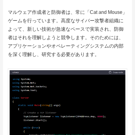
マルウェア作成者と防御者は、常に「Cat and Mouse」
ゲームを行っています。高度なサイバー攻撃者組織に
よって、新しい技術が急速なペースで実装され、防御
者はそれを理解しようと競争します。そのためには、
アプリケーションやオペレーティングシステムの内部
を深く理解し、研究する必要があります。