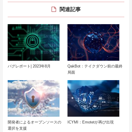
関連記事
バグレポート| 2023年8月
QakBot：テイクダウン前の最終
局面
開発者によるオープンソースの
ICYMI：Emotetが再び出現
選択を支援