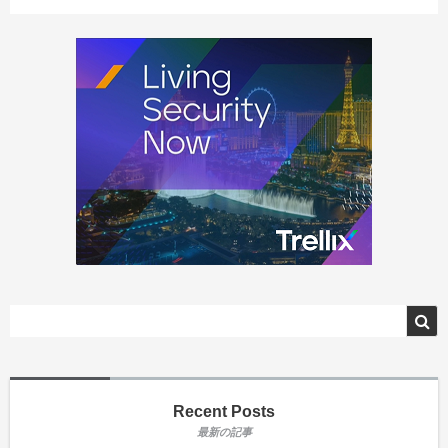
Recent Posts