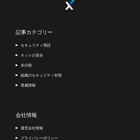
記事カテゴリー
セキュリティ用語
ネットの安全
未分類
組織のセキュリティ対策
脅威情報
会社情報
運営会社情報
プライバシーポリシー