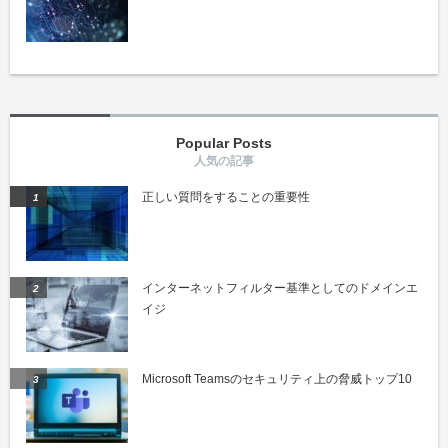
Popular Posts
正しい質問をすることの重要性
インターネットフィルター基準としてのドメインエ
イジ
Microsoft Teamsのセキュリティ上の脅威トップ10