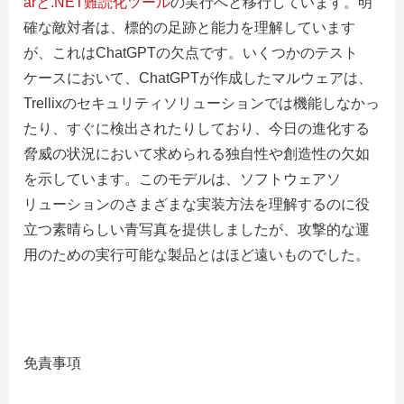
arと.NET難読化ツール
の実行へと移行しています。明
確な敵対者は、標的の足跡と能力を理解しています
が、これはChatGPTの欠点です。いくつかのテスト
ケースにおいて、ChatGPTが作成したマルウェアは、
Trellixのセキュリティソリューションでは機能しなかっ
たり、すぐに検出されたりしており、今日の進化する
脅威の状況において求められる独自性や創造性の欠如
を示しています。このモデルは、ソフトウェアソ
リューションのさまざまな実装方法を理解するのに役
立つ素晴らしい青写真を提供しましたが、攻撃的な運
用のための実行可能な製品とはほど遠いものでした。
免責事項