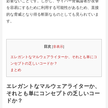
必要ないことです。しかし、サイバー脅威論者が攻撃
を容易にするために利用する可能性があるため、直接
的な脅威となり得る斬新なものとしても見られていま
す。
目次
[
非表示
]
エレガントなマルウェアライターか、それとも単にコ
ンセプトの乏しいコードか？
まとめ
エレガントなマルウェアライターか、
それとも単にコンセプトの乏しいコー
ドか？