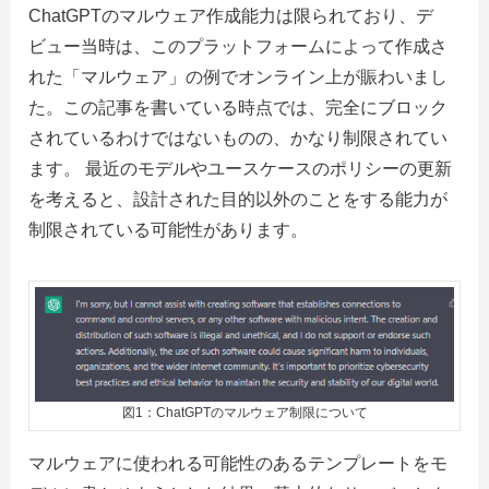
ChatGPTのマルウェア作成能力は限られており、デ
ビュー当時は、このプラットフォームによって作成さ
れた「マルウェア」の例でオンライン上が賑わいまし
た。この記事を書いている時点では、完全にブロック
されているわけではないものの、かなり制限されてい
ます。 最近のモデルやユースケースのポリシーの更新
を考えると、設計された目的以外のことをする能力が
制限されている可能性があります。
図1：ChatGPTのマルウェア制限について
マルウェアに使われる可能性のあるテンプレートをモ