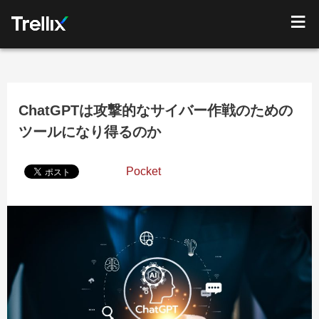
ChatGPTは攻撃的なサイバー作戦のための
ツールになり得るのか
Pocket