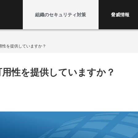
組織のセキュリティ対策
脅威情報
用性を提供していますか？
可用性を提供していますか？