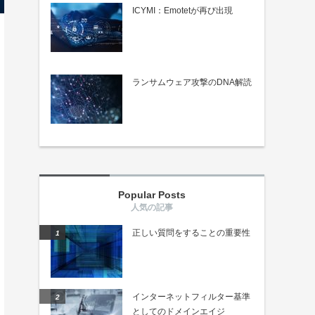
ICYMI：Emotetが再び出現
ランサムウェア攻撃のDNA解読
Popular Posts
正しい質問をすることの重要性
インターネットフィルター基準
としてのドメインエイジ