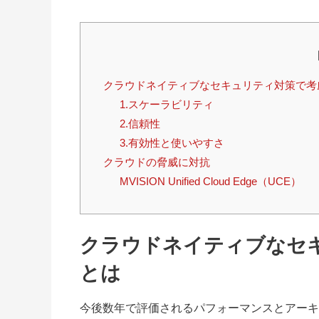
クラウドネイティブなセキュリティ対策で考
1.スケーラビリティ
2.信頼性
3.有効性と使いやすさ
クラウドの脅威に対抗
MVISION Unified Cloud Edge（UCE）
クラウドネイティブなセ
とは
今後数年で評価されるパフォーマンスとアーキ