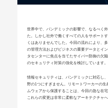
世界中で、パンデミックの影響で、なるべく外
た。しかし
社外で働くすべての人をサポートす
くはありませんでした。今回の流れにより
、多
の管理方法およびビジネスの重要データとイン
タセンターに焦点を当てたサイバー防御の欠陥
のセキュリティ対策の強化を検討しています。
情報セキュリティは、パンデミックに対応し、
野の1つにすぎません。リモートワーカーの生
ムウェアから保護することは、今回の急な在宅
これらの変更は非常に柔軟なアーキテクチャへ