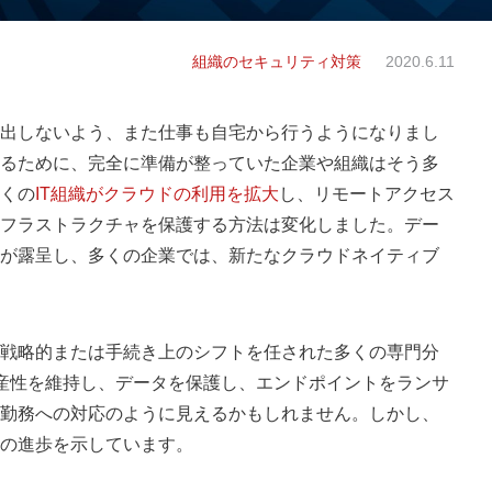
組織のセキュリティ対策
2020.6.11
出しないよう、また仕事も自宅から行うようになりまし
るために、完全に準備が整っていた企業や組織はそう多
くの
IT組織がクラウドの利用を拡大
し、
リモートアクセス
フラストラクチャを保護する方法は変化しました。デー
が露呈し、多くの企業では、新たなクラウドネイティブ
戦略的または手続き上のシフトを任された多くの専門分
産性を維持し、データを保護し、エンドポイントをランサ
勤務への対応のように見えるかもしれません。しかし、
の進歩を示しています。