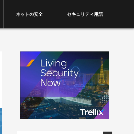
ネットの安全
セキュリティ用語