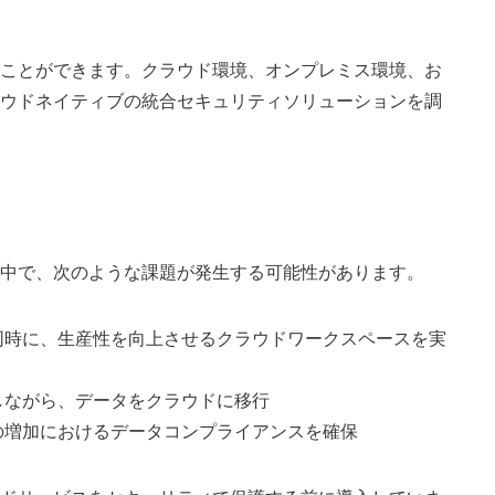
ことができます。クラウド環境、オンプレミス環境、お
ウドネイティブの統合セキュリティソリューションを調
中で、次のような課題が発生する可能性があります。
同時に、生産性を向上させるクラウドワークスペースを実
しながら、データをクラウドに移行
の増加におけるデータコンプライアンスを確保