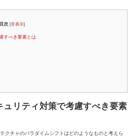
目次
[
非表示
]
慮すべき要素とは
キュリティ対策で考慮すべき要素
テクチャのパラダイムシフトはどのようなものと考えら