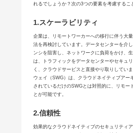
れるでしょうか？次の3つの要素を考慮するこ
1.スケーラビリティ
企業は、リモートワーカーへの移行に伴う大量
法を再検討しています。データセンターを介し
ンシを阻害し、ネットワークに負荷をかけ、
生
は、トラフィックをデータセンターやセキュリ
く、クラウドサービスと直接やり取りしていま
ウェイ（SWG）は、クラウドネイティブアー
されているだけのSWGとは対照的に、リモー
とが可能です。
2.信頼性
効果的なクラウドネイティブのセキュリティア