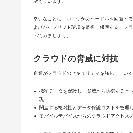
増えています。
幸いなことに、いくつかのハードルを回避する
よびハイブリッド環境を監視し保護する、クラ
べてみましょう。
クラウドの脅威に対抗
企業がクラウドのセキュリティを強化している
機密データを保護し、脅威から防御すると
現
関連する複雑性とデータ保護コストを管理
モバイルデバイスからのクラウドアクセス