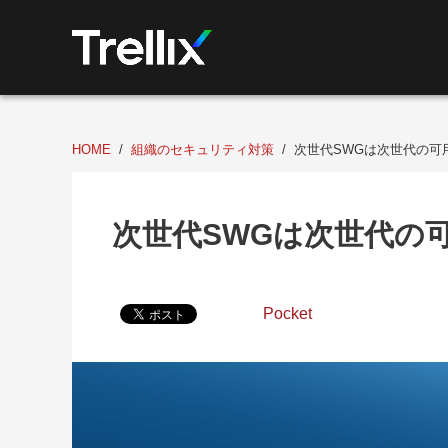
HOME
組織のセキュリティ対策
次世代SWGは次世代の可
次世代SWGは次世代の
Pocket