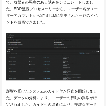
て、攻撃者の悪意のある試みをシミュレートしまし
た。EDR監視プロセスツリーから、ユーザー名がユー
ザーアカウントからSYSTEMに変更された一連のイベ
ントを観察できました。
影響を受けたシステムのガイド付き調査を開始しまし
た。データの分析により、ユーザーの行動の異常が特
定されました。ガイド付き調査により、複雑なデータ