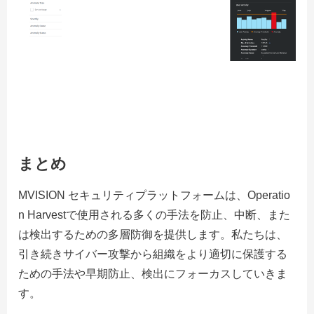
まとめ
MVISION セキュリティプラットフォームは、Operatio
n Harvestで使用される多くの手法を防止、中断、また
は検出するための多層防御を提供します。私たちは、
引き続きサイバー攻撃から組織をより適切に保護する
ための手法や早期防止、検出にフォーカスしていきま
す。