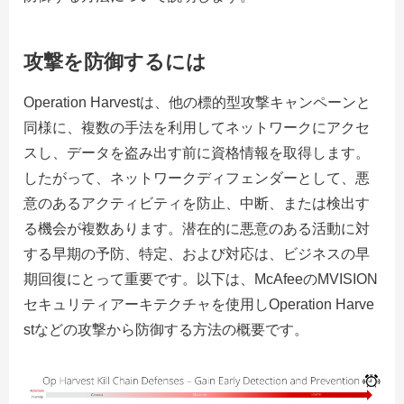
攻撃を防御するには
Operation Harvestは、他の標的型攻撃キャンペーンと
同様に、複数の手法を利用してネットワークにアクセ
スし、データを盗み出す前に資格情報を取得します。
したがって、ネットワークディフェンダーとして、悪
意のあるアクティビティを防止、中断、または検出す
る機会が複数あります。潜在的に悪意のある活動に対
する早期の予防、特定、および対応は、ビジネスの早
期回復にとって重要です。以下は、McAfeeのMVISION
セキュリティアーキテクチャを使用しOperation Harve
stなどの攻撃から防御する方法の概要です。