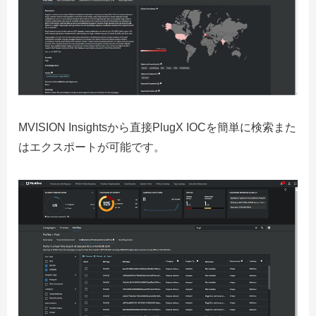
MVISION Insightsから直接PlugX IOCを簡単に検索また
はエクスポートが可能です。