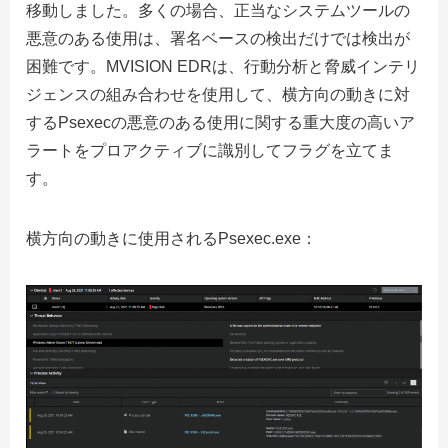
移動しました。多くの場合、正当なシステムツールの
悪意のある使用は、署名ベースの検出だけでは検出が
困難です。MVISION EDRは、行動分析と脅威インテリ
ジェンスの組み合わせを使用して、横方向の動きに対
するPsexecの悪意のある使用に関する重大度の高いア
ラートをプロアクティブに識別してフラグを立てま
す。
横方向の動きに使用されるPsexec.exe：