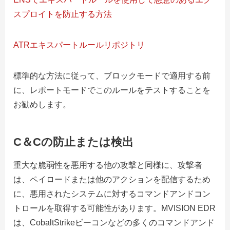
スプロイトを防止する方法
ATRエキスパートルールリポジトリ
標準的な方法に従って、ブロックモードで適用する前
に、レポートモードでこのルールをテストすることを
お勧めします。
C＆Cの防止または検出
重大な脆弱性を悪用する他の攻撃と同様に、攻撃者
は、ペイロードまたは他のアクションを配信するため
に、悪用されたシステムに対するコマンドアンドコン
トロールを取得する可能性があります。MVISION EDR
は、CobaltStrikeビーコンなどの多くのコマンドアンド