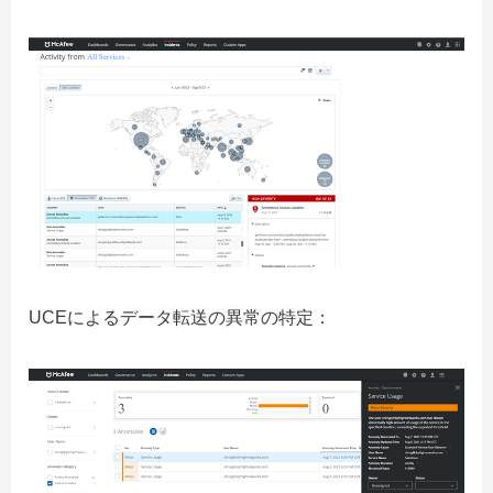
UCEによるデータ転送の異常の特定：