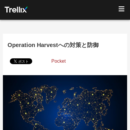
Operation Harvestへの対策と防御
Pocket