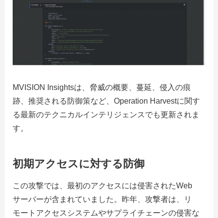
MVISION Insightsは、脅威の概要、蔓延、侵入の痕
跡、推奨される防御策など、Operation Harvestに関す
る最新のテクニカルインテリジェンスでも更新されま
す。
初期アクセスに対する防御
この攻撃では、最初のアクセスには侵害されたWeb
サーバーが含まれていました。昨年、攻撃者は、リ
モートアクセスシステムやサプライチェーンの侵害な