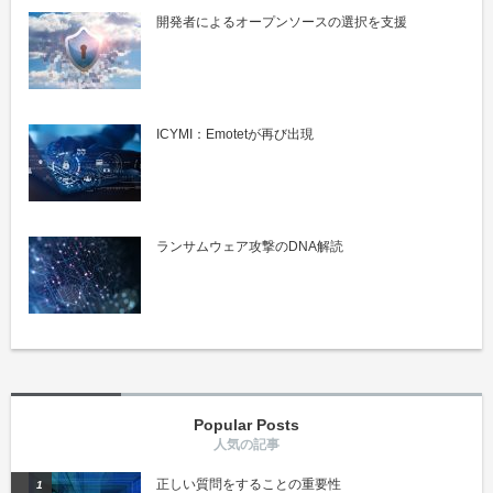
開発者によるオープンソースの選択を支援
ICYMI：Emotetが再び出現
ランサムウェア攻撃のDNA解読
Popular Posts
正しい質問をすることの重要性