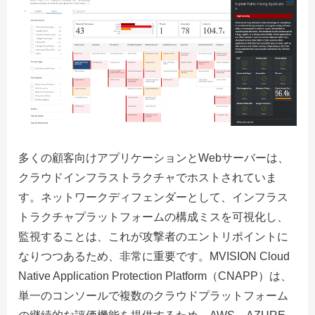
多くの顧客向けアプリケーションとWebサーバーは、
クラウドインフラストラクチャでホストされていま
す。ネットワークディフェンダーとして、インフラス
トラクチャプラットフォームの構成ミスを可視化し、
監視することは、これが攻撃者のエントリポイントに
なりつつあるため、非常に重要です。MVISION Cloud
Native Application Protection Platform（CNAPP）は、
単一のコンソールで複数のクラウドプラットフォーム