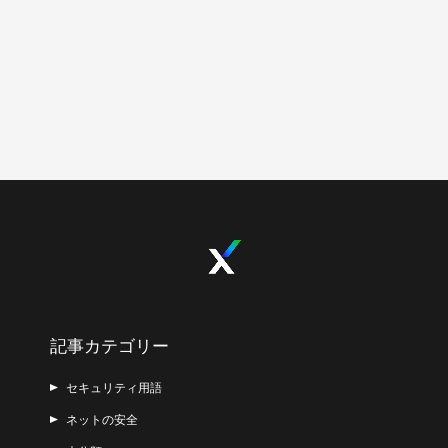
記事カテゴリー
セキュリティ用語
ネットの安全