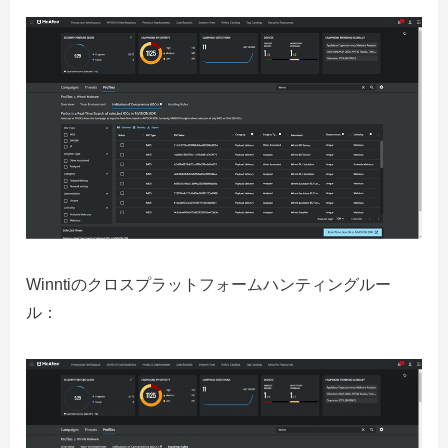
Winntiのクロスプラットフォームハンティングルー
ル：