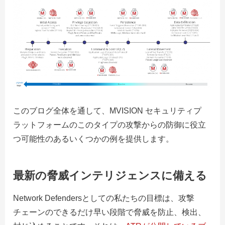
このブログ全体を通して、MVISION セキュリティプ
ラットフォームのこのタイプの攻撃からの防御に役立
つ可能性のあるいくつかの例を提供します。
最新の脅威インテリジェンスに備える
Network Defendersとしての私たちの目標は、攻撃
チェーンのできるだけ早い段階で脅威を防止、検出、