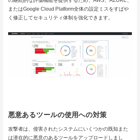
の継続的な評価機能を提供するため、AWS、AZURE、
またはGoogle Cloud Platform全体の設定ミスをすばや
く修正してセキュリティ体制を強化できます。
悪意あるツールの使用への対策
攻撃者は、侵害されたシステムにいくつかの既知また
は潜在的に悪意のあるツールをアップロードしまし