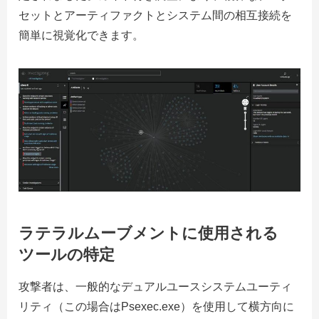
セットとアーティファクトとシ​​ステム間の相互接続を
簡単に視覚化できます。
ラテラルムーブメントに使用される
ツールの特定
攻撃者は、一般的なデュアルユースシステムユーティ
リティ（この場合はPsexec.exe）を使用して横方向に