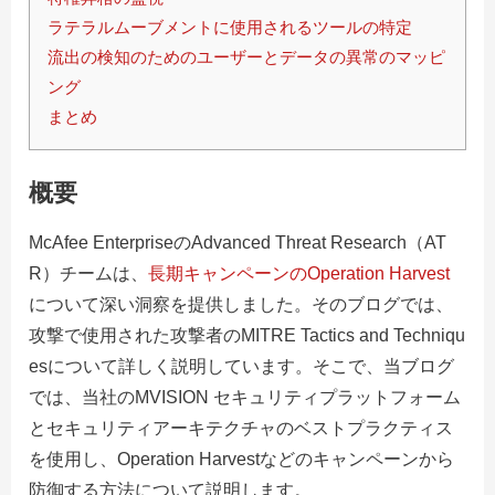
ラテラルムーブメントに使用されるツールの特定
流出の検知のためのユーザーとデータの異常のマッピ
ング
まとめ
概要
McAfee EnterpriseのAdvanced Threat Research（AT
R）チームは、
長期キャンペーンのOperation Harvest
について深い洞察を提供しました。そのブログでは、
攻撃で使用された攻撃者のMITRE Tactics and Techniqu
esについて詳しく説明しています。そこで、当ブログ
では、当社のMVISION セキュリティプラットフォーム
とセキュリティアーキテクチャのベストプラクティス
を使用し、Operation Harvestなどのキャンペーンから
防御する方法について説明します。