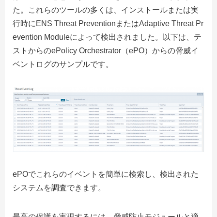
た。これらのツールの多くは、インストールまたは実
行時にENS Threat PreventionまたはAdaptive Threat Pr
evention Moduleによって検出されました。以下は、テ
ストからのePolicy Orchestrator（ePO）からの脅威イ
ベントログのサンプルです。
ePOでこれらのイベントを簡単に検索し、検出された
システムを調査できます。
最高の保護を実現するには、脅威防止モジュールと適