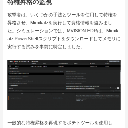
特権昇格の監視
攻撃者は、いくつかの手法とツールを使用して特権を
昇格させ、Mimikatzを実行して資格情報を盗みまし
た。シミュレーションでは、MVISION EDRは、Mimik
atz PowerShellスクリプトをダウンロードしてメモリに
実行する試みを事前に特定しました。
一般的な特権昇格を再現するポテトツールを使用し