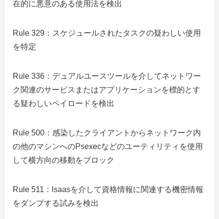
在的に悪意のある使用法を検出
Rule 329：スケジュールされたタスクの疑わしい使用
を特定
Rule 336：デュアルユースツールを介してネットワー
ク関連のサービスまたはアプリケーションを標的とす
る疑わしいペイロードを検出
Rule 500：感染したクライアントからネットワーク内
の他のマシンへのPsexecなどのユーティリティを使用
して横方向の移動をブロック
Rule 511：lsaasを介して資格情報に関連する機密情報
をダンプする試みを検出