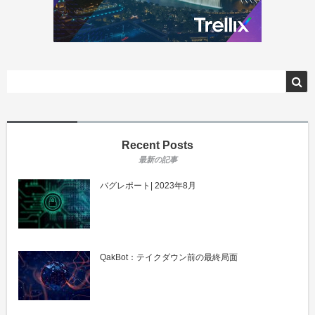
Recent Posts
バグレポート| 2023年8月
QakBot：テイクダウン前の最終局面