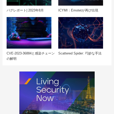
バグレポート| 2023年8月
ICYMI：Emotetが再び出現
CVE-2023-36884と感染チェーン
Scattered Spider: 巧妙な手法
の解明