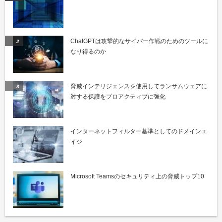
ChatGPTは攻撃的なサイバー作戦のためのツールに
なり得るのか
脅威インテリジェンスを使用してランサムウェアに
対する保護をプロアクティブに強化
インターネットフィルター基準としてのドメインエ
イジ
Microsoft Teamsのセキュリティ上の脅威トップ10