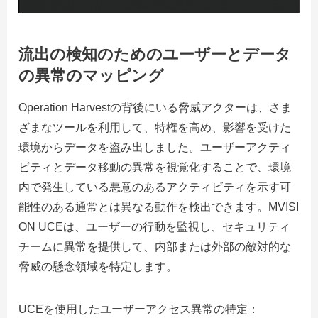
流出の検知のためのユーザーとデータ
の異常のマッピング
Operation Harvestの背後にいる脅威アクターは、さま
ざまなツールを利用して、特権を高め、影響を受けた
環境からデータを盗み出しました。ユーザーアクティ
ビティとデータ移動の異常を視覚化することで、環境
内で発生している悪意のあるアクティビティを示す可
能性のある通常とは異なる動作を検出できます。MVISI
ON UCEは、ユーザーの行動を監視し、セキュリティ
チームに異常を提供して、内部または外部の敵対的な
脅威の懸念領域を特定します。
UCEを使用したユーザーアクセス異常の特定：