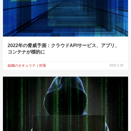
2022年の脅威予測：クラウドAPIサービス、アプリ、
コンテナが標的に
組織のセキュリティ対策
2022.1.25