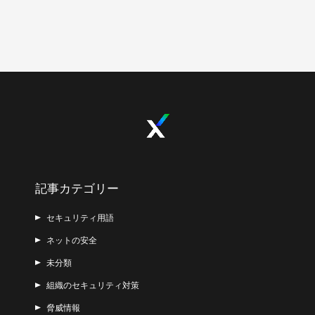
記事カテゴリー
セキュリティ用語
ネットの安全
未分類
組織のセキュリティ対策
脅威情報