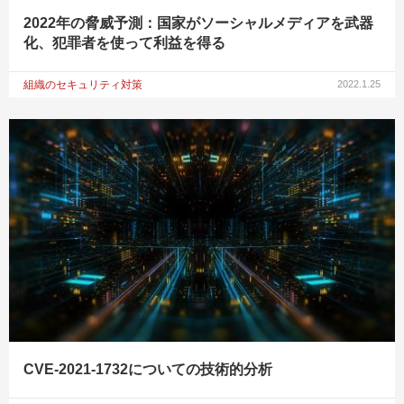
2022年の脅威予測：国家がソーシャルメディアを武器
化、犯罪者を使って利益を得る
組織のセキュリティ対策
2022.1.25
CVE-2021-1732についての技術的分析