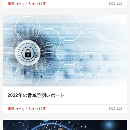
組織のセキュリティ対策
2022.1.26
2022年の脅威予測レポート
組織のセキュリティ対策
2022.1.25