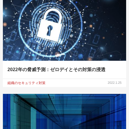
2022年の脅威予測：ゼロデイとその対策の浸透
組織のセキュリティ対策
2022.1.25