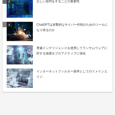
正しい質問をすることの重要性
ChatGPTは攻撃的なサイバー作戦のためのツールに
なり得るのか
脅威インテリジェンスを使用してランサムウェアに
対する保護をプロアクティブに強化
インターネットフィルター基準としてのドメインエ
イジ