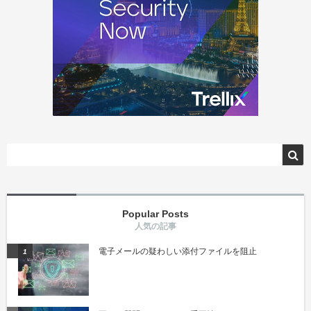
Popular Posts
電子メールの疑わしい添付ファイルを阻止