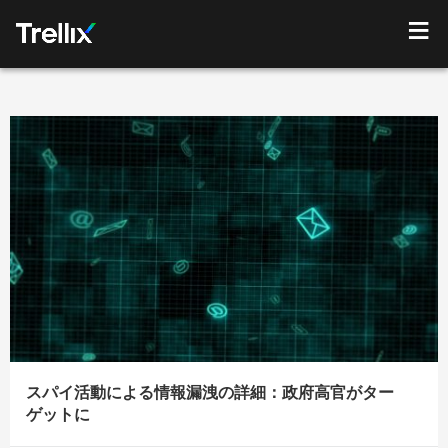
スパイ活動による情報漏洩の詳細：政府高官がター
ゲットに