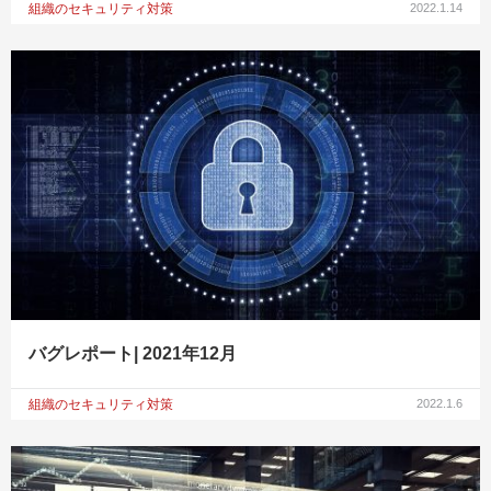
組織のセキュリティ対策
2022.1.14
バグレポート| 2021年12月
組織のセキュリティ対策
2022.1.6