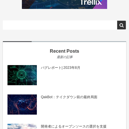
Recent Posts
バグレポート| 2023年8月
QakBot：テイクダウン前の最終局面
開発者によるオープンソースの選択を支援