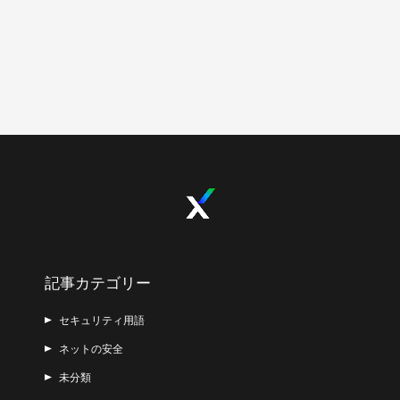
記事カテゴリー
セキュリティ用語
ネットの安全
未分類