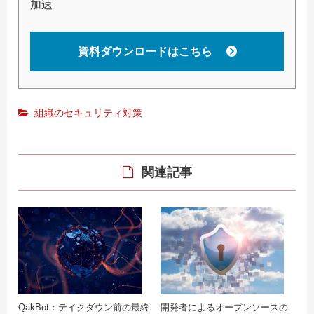
加速
資料ダウンロードはこちら
組織のセキュリティ対策
関連記事
QakBot：テイクダウン前の最終
開発者によるオープンソースの