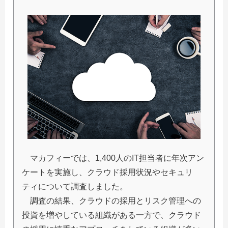
マカフィーでは、1,400人のIT担当者に年次アン
ケートを実施し、クラウド採用状況やセキュリ
ティについて調査しました。
調査の結果、クラウドの採用とリスク管理への
投資を増やしている組織がある一方で、クラウド