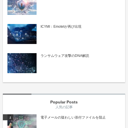
ICYMI：Emotetが再び出現
ランサムウェア攻撃のDNA解読
Popular Posts
電子メールの疑わしい添付ファイルを阻止