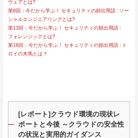
ウェアとは?
第8回：今だから学ぶ！ セキュリティの頻出用語 : ソー
シャルエンジニアリングとは?
第13回：今だから学ぶ！ セキュリティの頻出用語 :
フォレンジックとは?
第18回：今だから学ぶ！ セキュリティの頻出用語 : ト
ロイの木馬とは？
[レポート]クラウド環境の現状レ
ポートと今後 ～クラウドの安全性
の状況と実用的ガイダンス