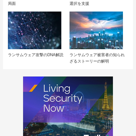
局面
選択を支援
ランサムウェア攻撃のDNA解読
ランサムウェア被害者の知られ
ざるストーリーの解明