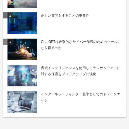
正しい質問をすることの重要性
ChatGPTは攻撃的なサイバー作戦のためのツールに
なり得るのか
脅威インテリジェンスを使用してランサムウェアに
対する保護をプロアクティブに強化
インターネットフィルター基準としてのドメインエ
イジ