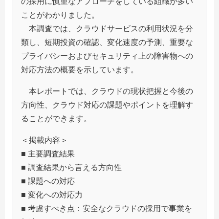
の採用に慎重なアプローチをしている組織が多い
ことがわかりました。
本調査では、クラウドサービスの利用状況を分
類し、短期投資の確認、変化速度の予測、重要な
プライバシーおよびセキュリティ上の障害物への
対応方法の概要を示しています。
本レポートでは、クラウドの現状把握と今後の
方向性、クラウド対応の課題やポイントを理解す
ることができます。
＜掲載内容＞
■ 主要調査結果
■ 調査結果から言える方向性
■ 課題への対応
■ 変化への対応力
■ 考慮すべき点：安全なクラウドの採用で事業を