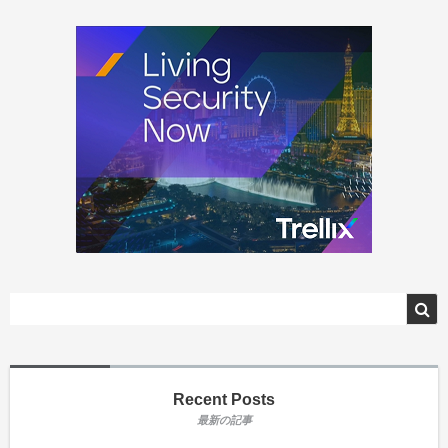
Recent Posts