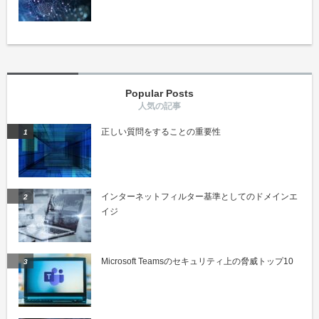
Popular Posts
正しい質問をすることの重要性
インターネットフィルター基準としてのドメインエ
イジ
Microsoft Teamsのセキュリティ上の脅威トップ10