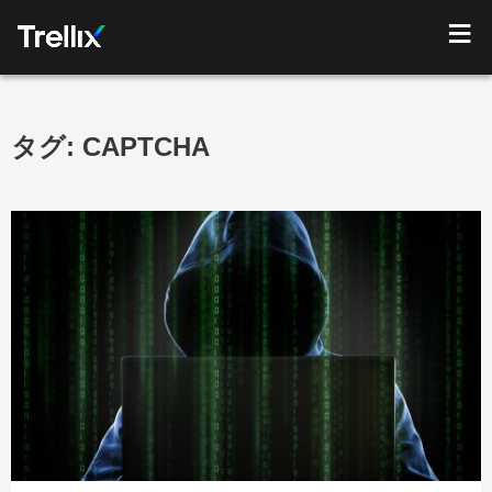
タグ:
CAPTCHA