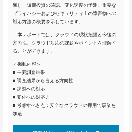
類し、短期投資の確認、変化速度の予測、重要な
プライバシーおよびセキュリティ上の障害物への
対応方法の概要を示しています。
本レポートでは、クラウドの現状把握と今後の
方向性、クラウド対応の課題やポイントを理解す
ることができます。
＜掲載内容＞
■ 主要調査結果
■ 調査結果から言える方向性
■ 課題への対応
■ 変化への対応力
■ 考慮すべき点：安全なクラウドの採用で事業を
加速