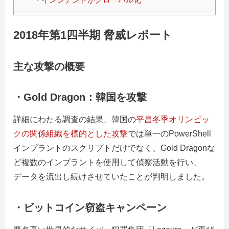
2018年第1四半期 脅威レポート
主な攻撃の概要
・Gold Dragon
：韓国を攻撃
詳細にわたる調査の結果、韓国の
平昌冬季オリンピッ
クの関係組織を標的とした攻撃
では単一のPowerShell
インプラントのスクリプトだけでなく、Gold Dragonな
ど複数のインプラントを使用して偵察活動を行い、
データを流出し続けさせていたことが判明しました。
・ビットコイン窃盗キャンペーン