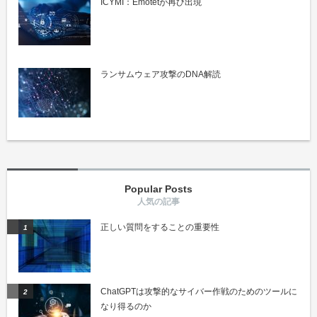
ICYMI：Emotetが再び出現
ランサムウェア攻撃のDNA解読
Popular Posts
正しい質問をすることの重要性
ChatGPTは攻撃的なサイバー作戦のためのツールに
なり得るのか