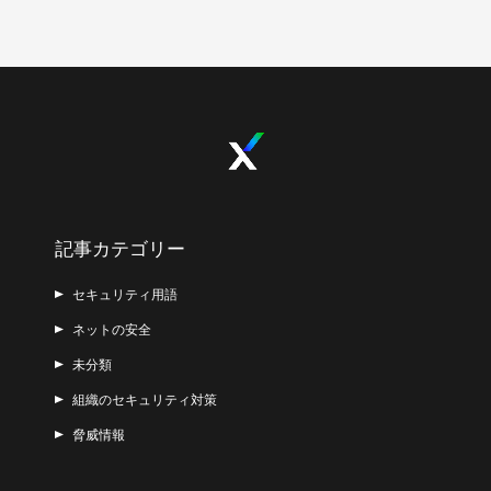
記事カテゴリー
セキュリティ用語
ネットの安全
未分類
組織のセキュリティ対策
脅威情報