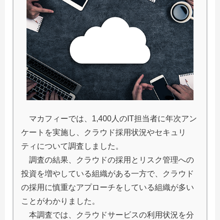
マカフィーでは、1,400人のIT担当者に年次アン
ケートを実施し、クラウド採用状況やセキュリ
ティについて調査しました。
調査の結果、クラウドの採用とリスク管理への
投資を増やしている組織がある一方で、クラウド
の採用に慎重なアプローチをしている組織が多い
ことがわかりました。
本調査では、クラウドサービスの利用状況を分