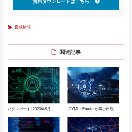
資料ダウンロードはこちら
脅威情報
関連記事
バグレポート| 2023年8月
ICYMI：Emotetが再び出現