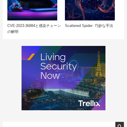
CVE-2023-36884と感染チェーン
Scattered Spider: 巧妙な手法
の解明