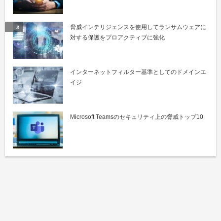
脅威インテリジェンスを使用してランサムウェアに
対する保護をプロアクティブに強化
インターネットフィルター基準としてのドメインエ
イジ
Microsoft Teamsのセキュリティ上の脅威トップ10