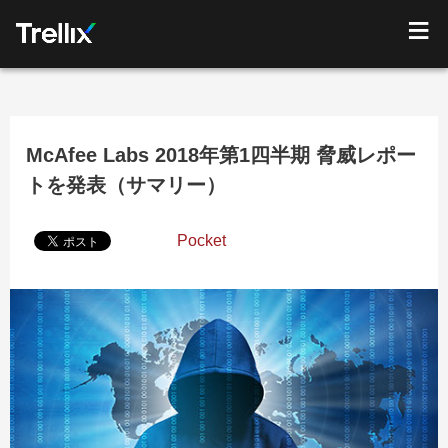
McAfee Labs 2018年第1四半期 脅威レポー
トを発表（サマリー）
Pocket