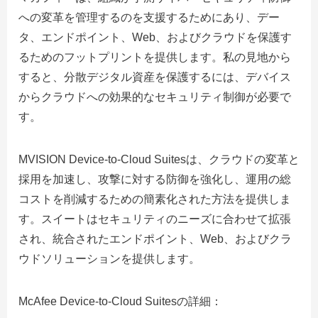
への変革を管理するのを支援するためにあり、デー
タ、エンドポイント、Web、およびクラウドを保護す
るためのフットプリントを提供します。私の見地から
すると、分散デジタル資産を保護するには、デバイス
からクラウドへの効果的なセキュリティ制御が必要で
す。
MVISION Device-to-Cloud Suitesは、クラウドの変革と
採用を加速し、攻撃に対する防御を強化し、運用の総
コストを削減するための簡素化された方法を提供しま
す。スイートはセキュリティのニーズに合わせて拡張
され、統合されたエンドポイント、Web、およびクラ
ウドソリューションを提供します。
McAfee Device-to-Cloud Suitesの詳細：