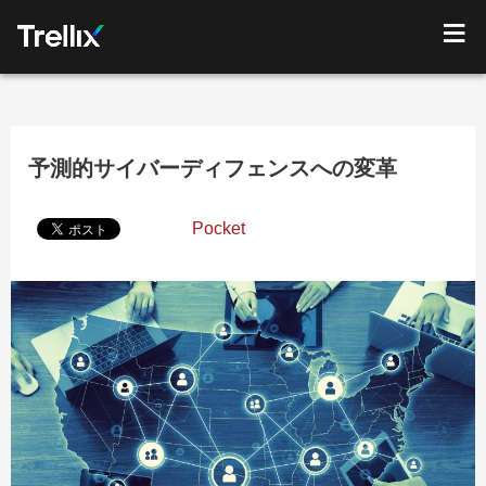
予測的サイバーディフェンスへの変革
Pocket