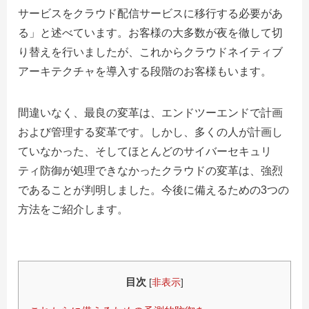
サービスをクラウド配信サービスに移行する必要があ
る」と述べています。お客様の大多数が夜を徹して切
り替えを行いましたが、これからクラウドネイティブ
アーキテクチャを導入する段階のお客様もいます。
間違いなく、最良の変革は、エンドツーエンドで計画
および管理する変革です。しかし、多くの人が計画し
ていなかった、そしてほとんどのサイバーセキュリ
ティ防御が処理できなかったクラウドの変革は、強烈
であることが判明しました。今後に備えるための3つの
方法をご紹介します。
目次
[
非表示
]