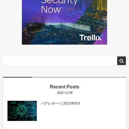
Recent Posts
バグレポート| 2023年8月