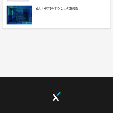
正しい質問をすることの重要性