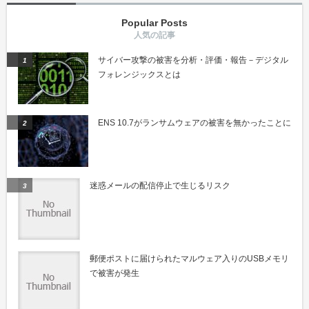
Popular Posts
サイバー攻撃の被害を分析・評価・報告－デジタル
フォレンジックスとは
ENS 10.7がランサムウェアの被害を無かったことに
迷惑メールの配信停止で生じるリスク
郵便ポストに届けられたマルウェア入りのUSBメモリ
で被害が発生