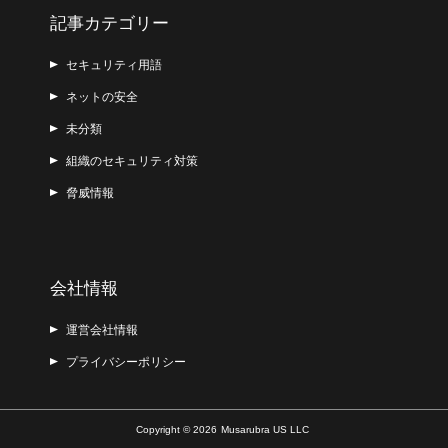
記事カテゴリー
セキュリティ用語
ネットの安全
未分類
組織のセキュリティ対策
脅威情報
会社情報
運営会社情報
プライバシーポリシー
Copyright © 2026
Musarubra US LLC