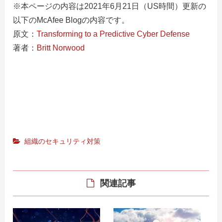
※本ページの内容は2021年6月21日（US時間）更新の
以下のMcAfee Blogの内容です。
原文：
Transforming to a Predictive Cyber Defense
著者：
Britt Norwood
組織のセキュリティ対策
関連記事