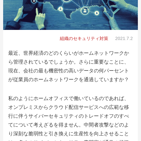
組織のセキュリティ対策
2021.7.2
最近、世界経済のどのくらいがホームネットワークか
ら管理されているでしょうか。さらに重要なことに、
現在、会社の最も機密性の高いデータの何パーセント
が従業員のホームネットワークを通過していますか？
私のようにホームオフィスで働いているのであれば、
オンプレミスからクラウド配信サービスへの広範な移
行に伴うサイバーセキュリティのトレードオフのすべ
てについて考えざるを得ません。中間者攻撃などのよ
り深刻な脆弱性と引き換えに生産性を向上させること