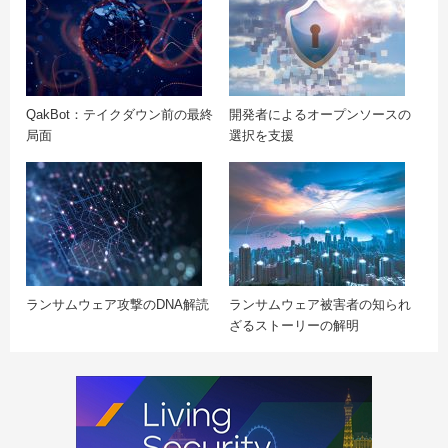
QakBot：テイクダウン前の最終
開発者によるオープンソースの
局面
選択を支援
ランサムウェア攻撃のDNA解読
ランサムウェア被害者の知られ
ざるストーリーの解明