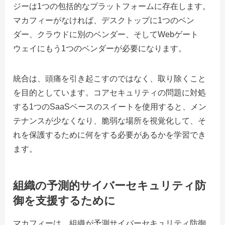
ジーは1つの包括的なプラットフォームに存在します。
マカフィーがなければ、デスクトップに1つのベン
ダー、クラウドに別のベンダー、そしてWebゲート
ウェイにもう1つのベンダーが必要になります。
統合は、頭痛を引き起こすのではなく、取り除くこと
を目的としています。コアセキュリティの問題に対処
する1つのSaaSベースのスイートを使用すると、メン
テナンスが少なくなり、脆弱な場所を視覚化して、そ
れを保護するために何をする必要があるかを学習でき
ます。
組織の予測的サイバーセキュリティ防
御を支援するために
マカフィーは、組織が予測サイバーセキュリティ防御