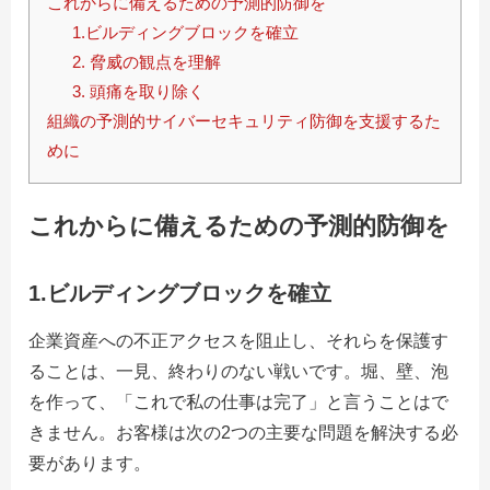
これからに備えるための予測的防御を
1.ビルディングブロックを確立
2. 脅威の観点を理解
3. 頭痛を取り除く
組織の予測的サイバーセキュリティ防御を支援するた
めに
これからに備えるための予測的防御を
1.ビルディングブロックを確立
企業資産への不正アクセスを阻止し、それらを保護す
ることは、一見、終わりのない戦いです。堀、壁、泡
を作って、「これで私の仕事は完了」と言うことはで
きません。お客様は次の2つの主要な問題を解決する必
要があります。