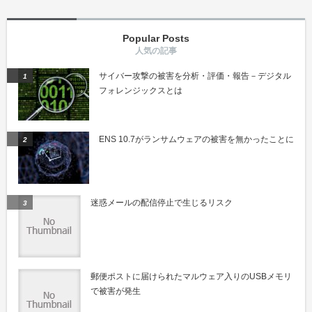
Popular Posts
サイバー攻撃の被害を分析・評価・報告－デジタル
フォレンジックスとは
ENS 10.7がランサムウェアの被害を無かったことに
迷惑メールの配信停止で生じるリスク
郵便ポストに届けられたマルウェア入りのUSBメモリ
で被害が発生