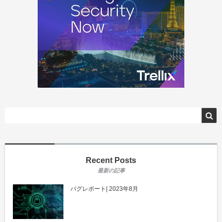
Recent Posts
バグレポート| 2023年8月