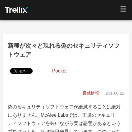
新種が次々と現れる偽のセキュリティソフ
トウェア
Pocket
脅威情報
2010.6.22
偽のセキュリティソフトウェアが絶滅することは絶対
にありません。McAfee Labsでは、正規のセキュリ
ティソフトウェアを装いながら実は悪意があるという
プログラムを、ほぼ毎日発見しています。このような