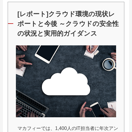
[レポート]クラウド環境の現状レ
ポートと今後 ～クラウドの安全性
の状況と実用的ガイダンス
マカフィーでは、1,400人のIT担当者に年次アン