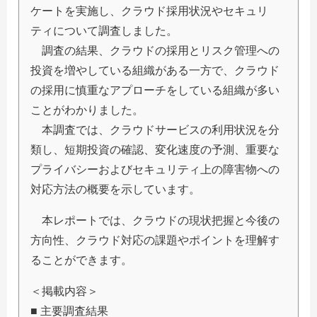
ケートを実施し、クラウド採用状況やセキュリ
ティについて調査しました。
調査の結果、クラウドの採用とリスク管理への
投資を増やしている組織がある一方で、クラウド
の採用に慎重なアプローチをしている組織が多い
ことがわかりました。
本調査では、クラウドサービスの利用状況を分
類し、短期投資の確認、変化速度の予測、重要な
プライバシーおよびセキュリティ上の障害物への
対応方法の概要を示しています。
本レポートでは、クラウドの現状把握と今後の
方向性、クラウド対応の課題やポイントを理解す
ることができます。
＜掲載内容＞
■ 主要調査結果