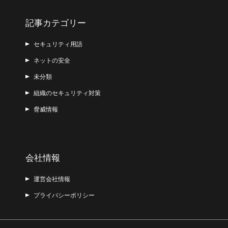
記事カテゴリー
セキュリティ用語
ネットの安全
未分類
組織のセキュリティ対策
脅威情報
会社情報
運営会社情報
プライバシーポリシー