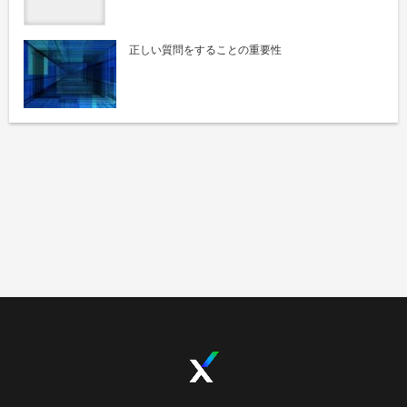
正しい質問をすることの重要性