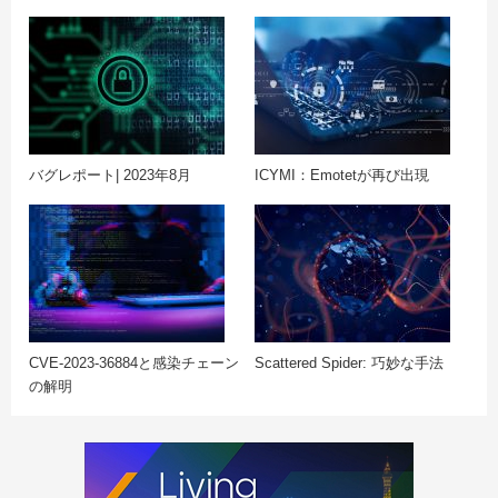
バグレポート| 2023年8月
ICYMI：Emotetが再び出現
CVE-2023-36884と感染チェーン
Scattered Spider: 巧妙な手法
の解明