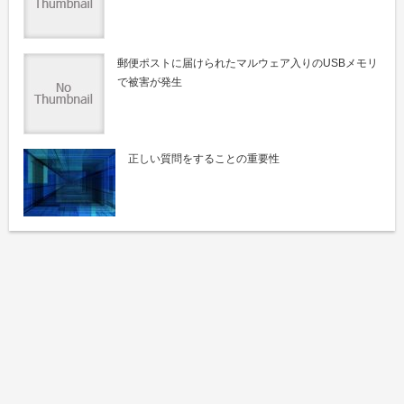
郵便ポストに届けられたマルウェア入りのUSBメモリ
で被害が発生
正しい質問をすることの重要性