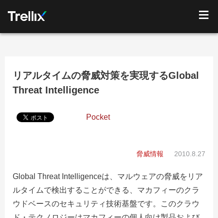
リアルタイムの脅威対策を実現するGlobal
Threat Intelligence
Pocket
脅威情報
2010.8.27
Global Threat Intelligenceは、マルウェアの脅威をリア
ルタイムで検出することができる、マカフィーのクラ
ウドベースのセキュリティ技術基盤です。このクラウ
ド・テクノロジーはマカフィーの個人向け製品および