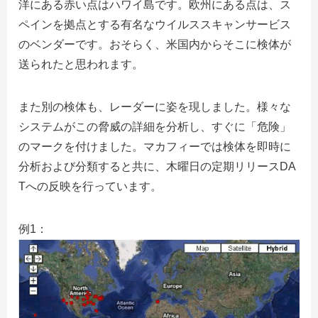
洋にある赤い点はハワイ島です。欧州にある点は、ス
ペインを拠点とする有名なウイルススキャンサービス
のベンダーです。おそらく、米国内からそこに検体が
送られたと思われます。
また別の検体も、レーダーに姿を現しました。様々な
システムがこの脅威の詳細を分析し、すぐに「危険」
のマークを付けました。マカフィーでは検体を即時に
分析および分類すると共に、木曜日の定期リリースDA
Tへの反映を行っています。
例1：