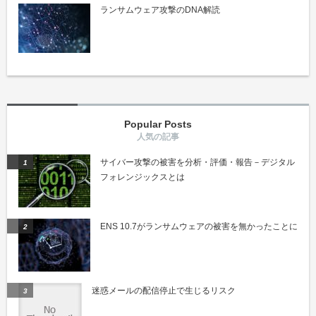
ランサムウェア攻撃のDNA解読
Popular Posts
サイバー攻撃の被害を分析・評価・報告－デジタル
フォレンジックスとは
ENS 10.7がランサムウェアの被害を無かったことに
迷惑メールの配信停止で生じるリスク