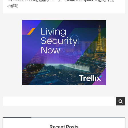
の解明
Recent Posts