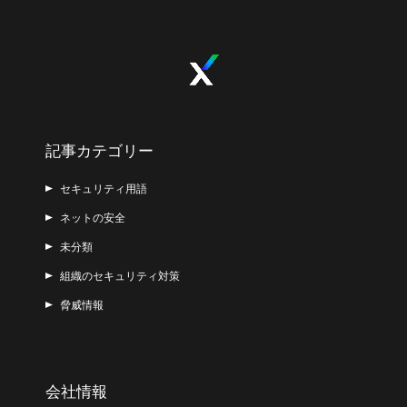
記事カテゴリー
セキュリティ用語
ネットの安全
未分類
組織のセキュリティ対策
脅威情報
会社情報