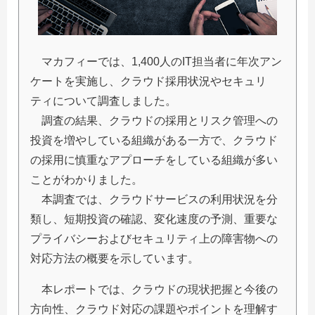
マカフィーでは、1,400人のIT担当者に年次アン
ケートを実施し、クラウド採用状況やセキュリ
ティについて調査しました。
調査の結果、クラウドの採用とリスク管理への
投資を増やしている組織がある一方で、クラウド
の採用に慎重なアプローチをしている組織が多い
ことがわかりました。
本調査では、クラウドサービスの利用状況を分
類し、短期投資の確認、変化速度の予測、重要な
プライバシーおよびセキュリティ上の障害物への
対応方法の概要を示しています。
本レポートでは、クラウドの現状把握と今後の
方向性、クラウド対応の課題やポイントを理解す