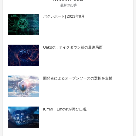
バグレポート| 2023年8月
QakBot：テイクダウン前の最終局面
開発者によるオープンソースの選択を支援
ICYMI：Emotetが再び出現