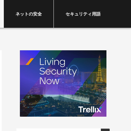
ネットの安全
セキュリティ用語