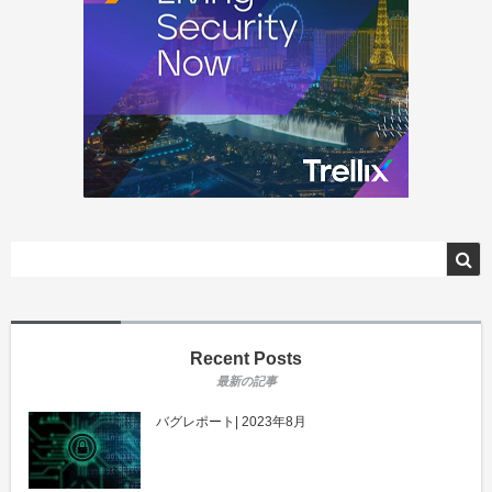
Recent Posts
バグレポート| 2023年8月