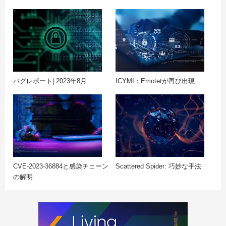
バグレポート| 2023年8月
ICYMI：Emotetが再び出現
CVE-2023-36884と感染チェーン
Scattered Spider: 巧妙な手法
の解明