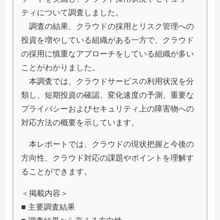
ティについて調査しました。
調査の結果、クラウドの採用とリスク管理への
投資を増やしている組織がある一方で、クラウド
の採用に慎重なアプローチをしている組織が多い
ことがわかりました。
本調査では、クラウドサービスの利用状況を分
類し、短期投資の確認、変化速度の予測、重要な
プライバシーおよびセキュリティ上の障害物への
対応方法の概要を示しています。
本レポートでは、クラウドの現状把握と今後の
方向性、クラウド対応の課題やポイントを理解す
ることができます。
＜掲載内容＞
■ 主要調査結果