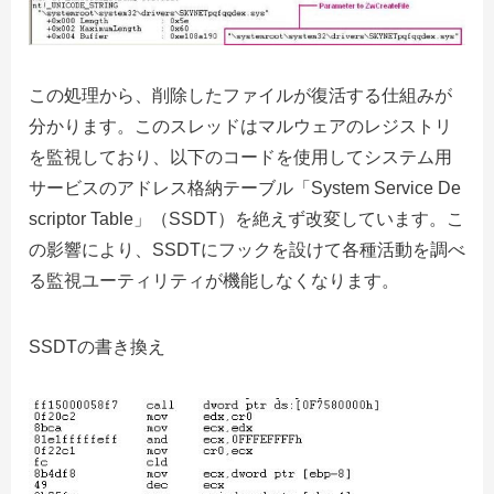
この処理から、削除したファイルが復活する仕組みが
分かります。このスレッドはマルウェアのレジストリ
を監視しており、以下のコードを使用してシステム用
サービスのアドレス格納テーブル「System Service De
scriptor Table」（SSDT）を絶えず改変しています。こ
の影響により、SSDTにフックを設けて各種活動を調べ
る監視ユーティリティが機能しなくなります。
SSDTの書き換え