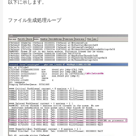
以下に示します。
ファイル生成処理ループ