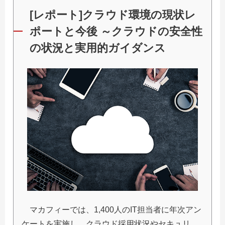
[レポート]クラウド環境の現状レ
ポートと今後 ～クラウドの安全性
の状況と実用的ガイダンス
マカフィーでは、1,400人のIT担当者に年次アン
ケートを実施し、クラウド採用状況やセキュリ