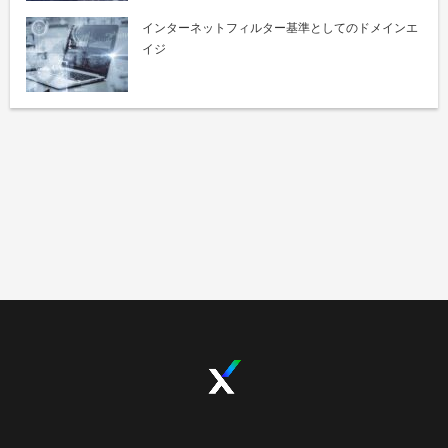
インターネットフィルター基準としてのドメインエ
イジ