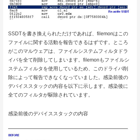
SSDTを書き換えられただけであれば、filemonはこの
ファイルに関する活動を報告できるはずです。ところ
がこのマルウェアは、ファイルシステムフィルタドラ
イバを全て削除してしまいます。filemonもファイルシ
ステムフィルタを使用しているため、このドライバ削
除によって報告できなくなっていました。感染前後の
デバイススタックの内容を以下に示します。感染後に
全てのフィルタが駆除されています。
感染前後のデバイススタックの内容