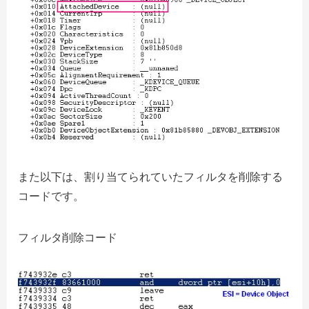
また以下は、割り当てられていたフィルタを削除する
コードです。
フィルタ削除コード