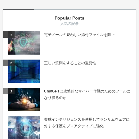
Popular Posts
電子メールの疑わしい添付ファイルを阻止
正しい質問をすることの重要性
ChatGPTは攻撃的なサイバー作戦のためのツールに
なり得るのか
脅威インテリジェンスを使用してランサムウェアに
対する保護をプロアクティブに強化