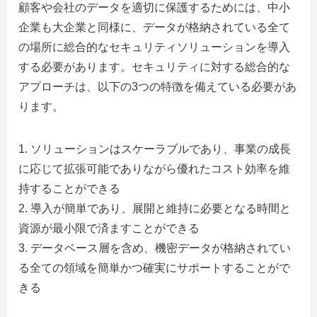
顧客や会社のデータを適切に保護するためには、中小
企業も大企業と同様に、データが格納されている全て
の場所に総合的なセキュリティソリューションを導入
する必要があります。セキュリティに対する総合的な
アプローチは、以下の3つの特徴を備えている必要があ
ります。
ソリューションはスケーラブルであり、事業の成長
に応じて拡張可能でありながら優れたコスト効率を維
持することができる
導入が簡単であり、展開と維持に必要となる時間と
資源が最小限で済ますことができる
データベース層を含め、機密データが格納されてい
る全ての領域を簡単かつ確実にサポートすることがで
きる