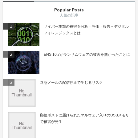
Popular Posts
サイバー攻撃の被害を分析・評価・報告－デジタル
フォレンジックスとは
ENS 10.7がランサムウェアの被害を無かったことに
迷惑メールの配信停止で生じるリスク
郵便ポストに届けられたマルウェア入りのUSBメモリ
で被害が発生