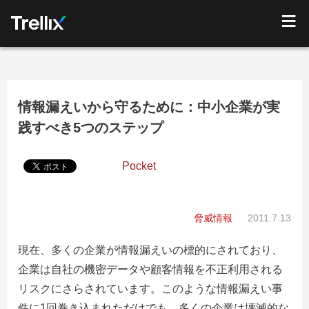
情報漏えいから守るために：中小企業が実
践すべき5つのステップ
Pocket
脅威情報
2011.7.13
現在、多くの企業が情報漏えいの標的にされており、
企業は自社の機密データや顧客情報を不正利用される
リスクにさらされています。このような情報漏えい事
件に1回巻き込まれただけでも、多くの企業は壊滅的な