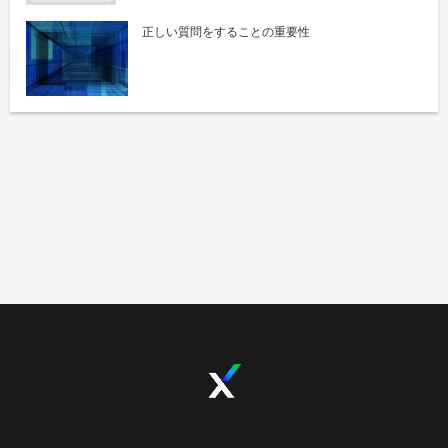
正しい質問をすることの重要性