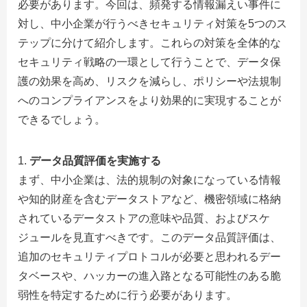
必要があります。今回は、頻発する情報漏えい事件に
対し、中小企業が行うべきセキュリティ対策を5つのス
テップに分けて紹介します。これらの対策を全体的な
セキュリティ戦略の一環として行うことで、データ保
護の効果を高め、リスクを減らし、ポリシーや法規制
へのコンプライアンスをより効果的に実現することが
できるでしょう。
データ品質評価を実施する
まず、中小企業は、法的規制の対象になっている情報
や知的財産を含むデータストアなど、機密領域に格納
されているデータストアの意味や品質、およびスケ
ジュールを見直すべきです。このデータ品質評価は、
追加のセキュリティプロトコルが必要と思われるデー
タベースや、ハッカーの進入路となる可能性のある脆
弱性を特定するために行う必要があります。