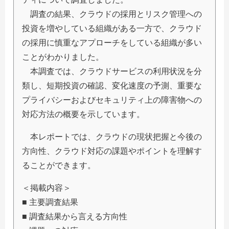
調査の結果、クラウドの採用とリスク管理への
投資を増やしている組織がある一方で、クラウド
の採用に慎重なアプローチをしている組織が多い
ことがわかりました。
本調査では、クラウドサービスの利用状況を分
類し、短期投資の確認、変化速度の予測、重要な
プライバシーおよびセキュリティ上の障害物への
対応方法の概要を示しています。
本レポートでは、クラウドの現状把握と今後の
方向性、クラウド対応の課題やポイントを理解す
ることができます。
＜掲載内容＞
■ 主要調査結果
■ 調査結果から言える方向性