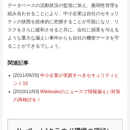
データベースの活動状況の監視に加え、脆弱性管理を
組み合わせることにより、中小企業は自社のセキュリ
ティの状態を総体的に把握することが可能になり、リ
スクをさらに緩和させると共に、会社に損害を与える
ような重大な漏えい事件からも自社の機密データを守
ることができるでしょう。
関連記事
[2011/09/26]
中小企業が実践すべきセキュリティヒ
ント10
[2010/12/03]
Wikileaksのニュースで情報漏えい対策
の再検討を！