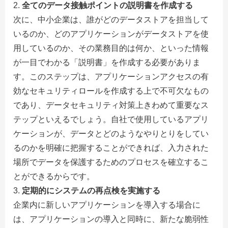
全てのデータ接触ポイントの説明書を作成する
次に、中小企業は、誰がどのデータストアを担当して
いるのか、どのアプリケーションがデータストアを使
用しているのか、その業務目的は何か、といった情報
が一目でわかる「説明書」を作成する必要がありま
す。このステップは、アプリケーションアクセスの有
効なセキュリティロールを作成する上で不可欠なもの
であり、データセキュリティ対策上きわめて重要なス
テップといえるでしょう。自社で使用しているアプリ
ケーションが、データとどのようなやりとりをしてい
るのかを明確に把握することができれば、入力された
場所でデータを保護するためのプロセスを確立するこ
とができるからです。
定期的にシステムの再点検を実施する
企業内に新しいアプリケーションを導入する場合に
は、アプリケーションの導入と同時に、新たな脆弱性