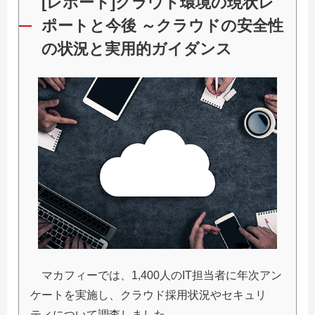
[レポート]クラウド環境の現状レ
ポートと今後 ～クラウドの安全性
の状況と実用的ガイダンス
マカフィーでは、1,400人のIT担当者に年次アン
ケートを実施し、クラウド採用状況やセキュリ
ティについて調査しました。