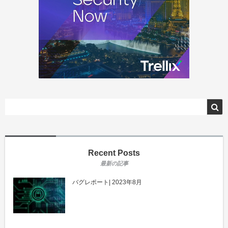
Recent Posts
バグレポート| 2023年8月