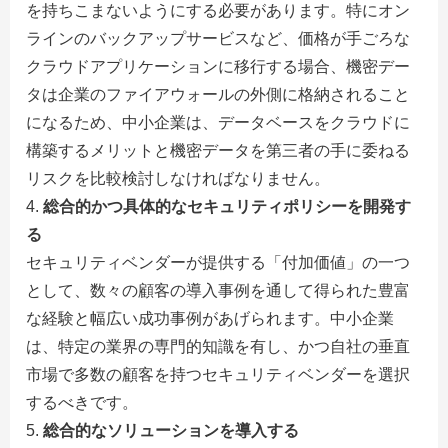
を持ちこまないようにする必要があります。特にオン
ラインのバックアップサービスなど、価格が手ごろな
クラウドアプリケーションに移行する場合、機密デー
タは企業のファイアウォールの外側に格納されること
になるため、中小企業は、データベースをクラウドに
構築するメリットと機密データを第三者の手に委ねる
リスクを比較検討しなければなりません。
総合的かつ具体的なセキュリティポリシーを開発す
る
セキュリティベンダーが提供する「付加価値」の一つ
として、数々の顧客の導入事例を通して得られた豊富
な経験と幅広い成功事例があげられます。中小企業
は、特定の業界の専門的知識を有し、かつ自社の垂直
市場で多数の顧客を持つセキュリティベンダーを選択
するべきです。
総合的なソリューションを導入する