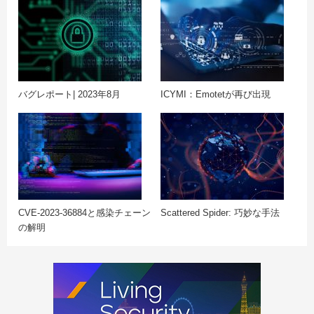
バグレポート| 2023年8月
ICYMI：Emotetが再び出現
CVE-2023-36884と感染チェーン
Scattered Spider: 巧妙な手法
の解明