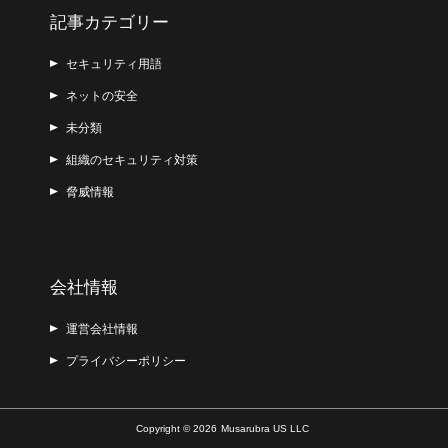
記事カテゴリー
セキュリティ用語
ネットの安全
未分類
組織のセキュリティ対策
脅威情報
会社情報
運営会社情報
プライバシーポリシー
Copyright © 2026
Musarubra US LLC