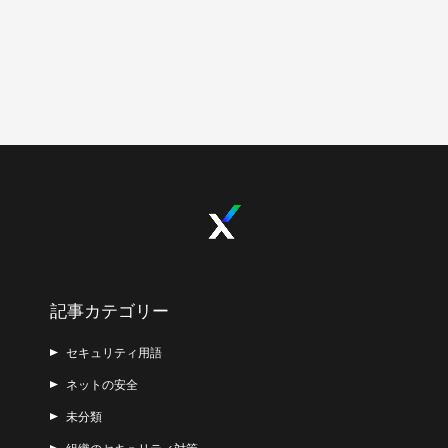
記事カテゴリー
セキュリティ用語
ネットの安全
未分類