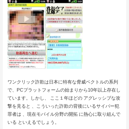
ワンクリック詐欺は日本に特有な脅威ベクトルの系列
で、PCプラットフォームの始まりから10年以上存在し
ています。しかし、 ここ１年ほどの アグレッシブな攻
撃を見ると 、こういった詐欺の背後にいるサイバー犯
罪者は 、現在モバイル分野の開拓 に熱心に取り組んで
いる といえるでしょう。