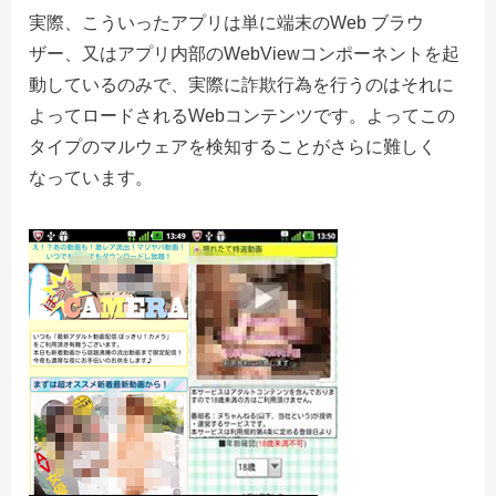
実際、こういったアプリは単に端末のWeb ブラウ
ザー、又はアプリ内部のWebViewコンポーネントを起
動しているのみで、実際に詐欺行為を行うのはそれに
よってロードされるWebコンテンツです。よってこの
タイプのマルウェアを検知することがさらに難しく
なっています。