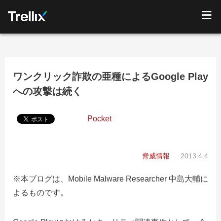
ワンクリック詐欺の亜種によるGoogle Play
への攻撃は続く
Pocket
脅威情報
2013.4.4
※本ブログは、Mobile Malware Researcher 中島大輔に
よるものです。