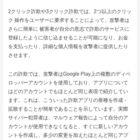
2クリック詐欺や3クリック詐欺では、2つ以上のクリッ
ク 操作をユーザーに要求することによって、攻撃者は
さらに簡単に 被害者が自分の意志で詐欺のサービスに
登録したように信じ込ませることが可能になり、お金
を支払ったり、詳細な個人情報を攻撃者に提供したり
させます。
この詐欺では、攻撃者はGoogle Play上の複数のディベ
ロッパーアカウントを使用しており、アプリについて
はどのアカウントでもほとんど同じ表現で紹介してい
ます。これは、こういった詐欺アプリの亜種を作成・
拡散することが簡単であることを示しています。実際
サイバー犯罪者は、マルウェア報告によって自分のア
カウントが使用できなくなると、すぐに新しいアカウ
ントを作成し、多少の変更を加えたほとんど同じアプ