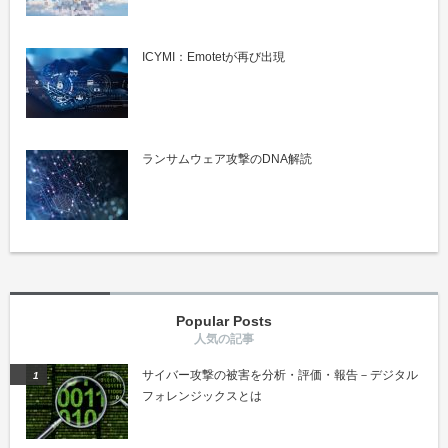
ICYMI：Emotetが再び出現
ランサムウェア攻撃のDNA解読
Popular Posts
サイバー攻撃の被害を分析・評価・報告－デジタル
フォレンジックスとは