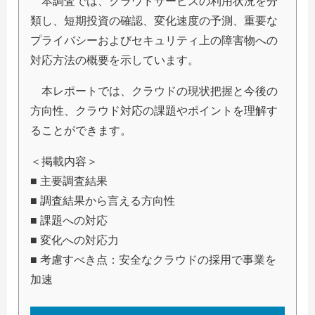
本調査では、クラウドサービスの利用状況を分
類し、短期投資の確認、変化速度の予測、重要な
プライバシーおよびセキュリティ上の障害物への
対応方法の概要を示しています。
本レポートでは、クラウドの現状把握と今後の
方向性、クラウド対応の課題やポイントを理解す
ることができます。
＜掲載内容＞
■ 主要調査結果
■ 調査結果から言える方向性
■ 課題への対応
■ 変化への対応力
■ 考慮すべき点：安全なクラウドの採用で事業を
加速