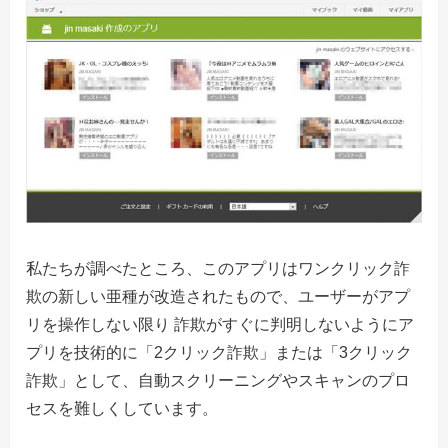
私たちが調べたところ、このアプリはワンクリック詐
欺の新しい亜種が改造されたもので、ユーザーがアプ
リを操作しない限り 詐欺がすぐに判明しないようにア
プリを技術的に「2クリック詐欺」または「3クリック
詐欺」として、自動スクリーニングやスキャンのプロ
セスを難しくしています。