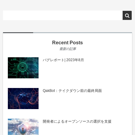
Recent Posts
バグレポート| 2023年8月
QakBot：テイクダウン前の最終局面
開発者によるオープンソースの選択を支援