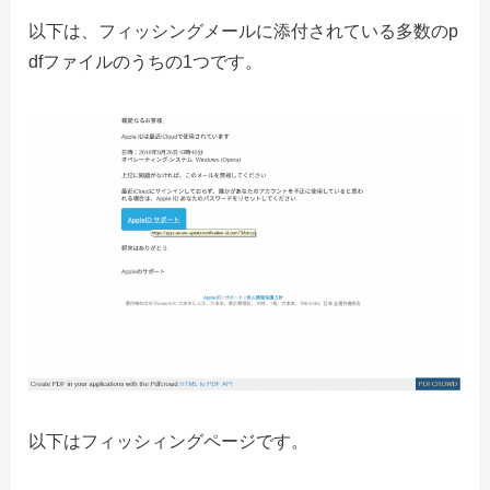
以下は、フィッシングメールに添付されている多数のp
dfファイルのうちの1つです。
以下はフィッシィングページです。