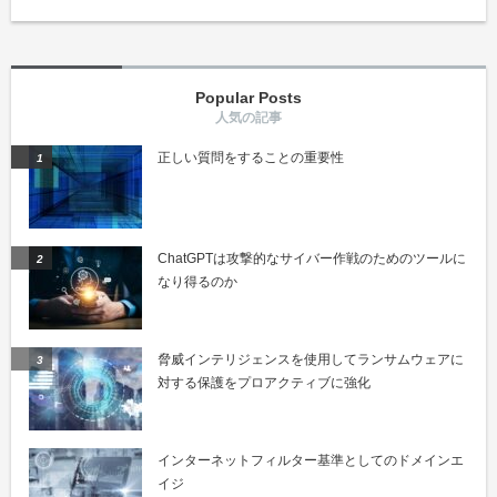
Popular Posts
正しい質問をすることの重要性
ChatGPTは攻撃的なサイバー作戦のためのツールに
なり得るのか
脅威インテリジェンスを使用してランサムウェアに
対する保護をプロアクティブに強化
インターネットフィルター基準としてのドメインエ
イジ