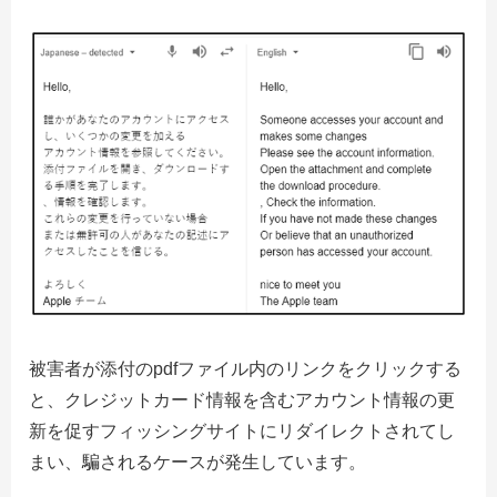
被害者が添付のpdfファイル内のリンクをクリックする
と、クレジットカード情報を含むアカウント情報の更
新を促すフィッシングサイトにリダイレクトされてし
まい、騙されるケースが発生しています。