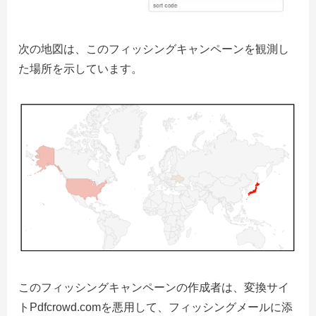
次の地図は、このフィッシングキャンペーンを観測し
た場所を示しています。
このフィッシングキャンペーンの作成者は、変換サイ
トPdfcrowd.comを悪用して、フィッシングメールに添