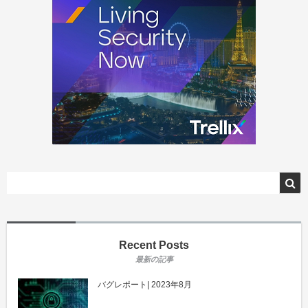
Recent Posts
バグレポート| 2023年8月