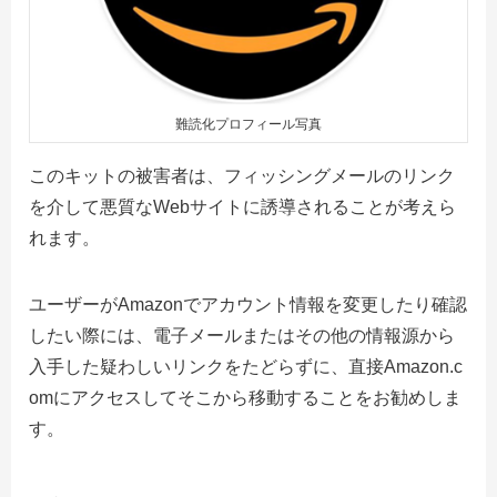
難読化プロフィール写真
このキットの被害者は、フィッシングメールのリンク
を介して悪質なWebサイトに誘導されることが考えら
れます。
ユーザーがAmazonでアカウント情報を変更したり確認
したい際には、電子メールまたはその他の情報源から
入手した疑わしいリンクをたどらずに、直接Amazon.c
omにアクセスしてそこから移動することをお勧めしま
す。