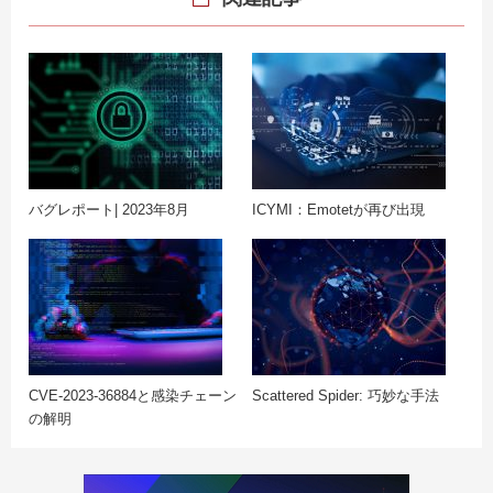
バグレポート| 2023年8月
ICYMI：Emotetが再び出現
CVE-2023-36884と感染チェーン
Scattered Spider: 巧妙な手法
の解明