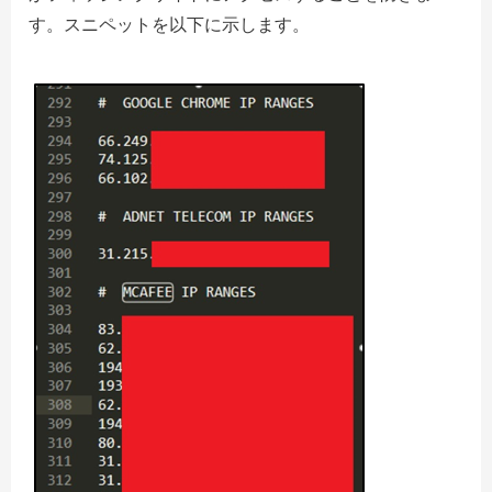
す。
スニペットを以下に示します。