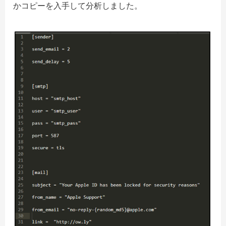
かコピーを入手して分析しました。