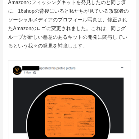
Amazonのフィッシングキットを発見したのと同じ頃
に、16shopの背後にいると私たちが見ている攻撃者の
ソーシャルメディアのプロフィール写真は、修正され
たAmazonのロゴに変更されました。
これは、同じグ
ループが新しい悪意のあるキットの開発に関与してい
るという我々の発見を補強します。