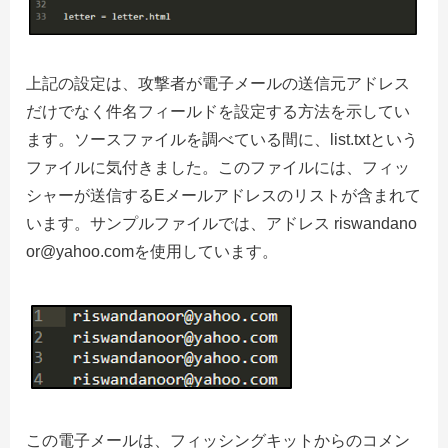
上記の設定は、攻撃者が電子メールの送信元アドレス
だけでなく件名フィールドを設定する方法を示してい
ます。
ソースファイルを調べている間に、list.txtという
ファイルに気付きました。
このファイルには、フィッ
シャーが送信するEメー​​ルアドレスのリストが含まれて
います。
サンプルファイルでは、アドレス riswandano
or@yahoo.comを使用しています。
この電子メールは、フィッシングキットからのコメン