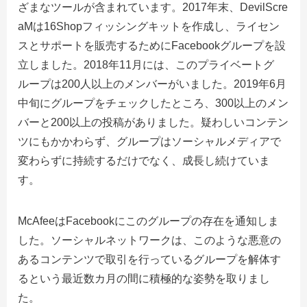
ざまなツールが含まれています。2017年末、DevilScre
aMは16Shopフィッシングキットを作成し、ライセン
スとサポートを販売するためにFacebookグループを設
立しました。2018年11月には、このプライベートグ
ループは200人以上のメンバーがいました。2019年6月
中旬にグループをチェックしたところ、300以上のメン
バーと200以上の投稿がありました。疑わしいコンテン
ツにもかかわらず、グループはソーシャルメディアで
変わらずに持続するだけでなく、成長し続けていま
す。
McAfeeはFacebookにこのグループの存在を通知しま
した。ソーシャルネットワークは、このような悪意の
あるコンテンツで取引を行っているグループを解体す
るという最近数カ月の間に積極的な姿勢を取りまし
た。