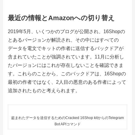
最近の情報とAmazonへの切り替え
2019年5月、いくつかのブログが公開され、16Shopの
とあるバージョンが解読され、その中にはすべての
データを電文でキットの作者に送信するバックドアが
含まれていたことが強調されています。11月に分析し
たバージョンにはこれが存在しないことを確認できま
す。これらのことから、このバックドアは、16Shopの
最初の作者ではなく、2人目の悪意のある作者によって
追加されたものと考えられます。
盗まれたデータを送信するためのCracked 16Shop kitからのTelegram
Bot APIコマンド