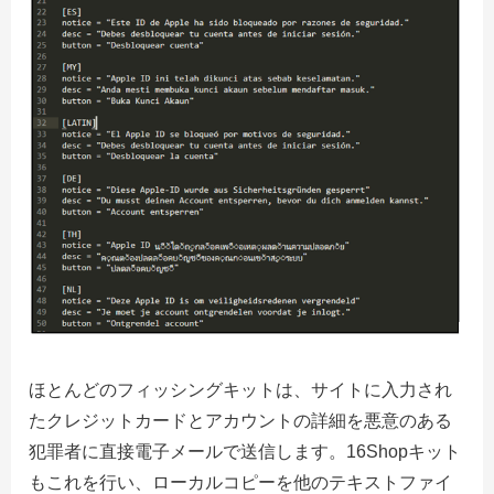
ほとんどのフィッシングキットは、サイトに入力され
たクレジットカードとアカウントの詳細を悪意のある
犯罪者に直接電子メールで送信します。
16Shopキット
もこれを行い、ローカルコピーを他のテキストファイ