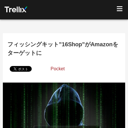
フィッシングキット”16Shop”がAmazonを
ターゲットに
Pocket