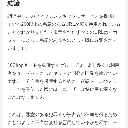
結論
調査中、このフィッシングキットにサービスを提供し
ている200以上の悪意のあるURLが広く使用されている
ことがわかりました（表示されたすべてのURLはマカ
フィーによって悪意のあるものとして既に分類されて
います）。
16Shopキットを提供するグループは、より多くの利用
者をターゲットにしたキットの開発と開発を続けてい
ます。自分自身を保護するために、迷惑メールやメッ
セージを受信した際には、ユーザーは特に用心深くな
ければなりません。
これは、悪意のある犯罪者が被害者の信頼を得るため
にどのように正当な会社を悪用しているかを示す、一