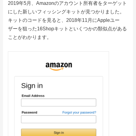
2019年5月、Amazonのアカウント所有者をターゲット
にした新しいフィッシングキットが見つかりました。
キットのコードを見ると、2018年11月にAppleユー
ザーを狙った16Shopキットといくつかの類似点がある
ことがわかります。