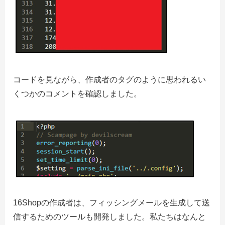
コードを見ながら、作成者のタグのように思われるい
くつかのコメントを確認しました。
16Shopの作成者は、フィッシングメールを生成して送
信するためのツールも開発しました。私たちはなんと