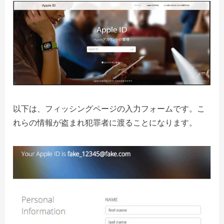
以下は、フィッシングページの入力フォームです。こ
れらの情報が盗まれ犯罪者に渡ることになります。