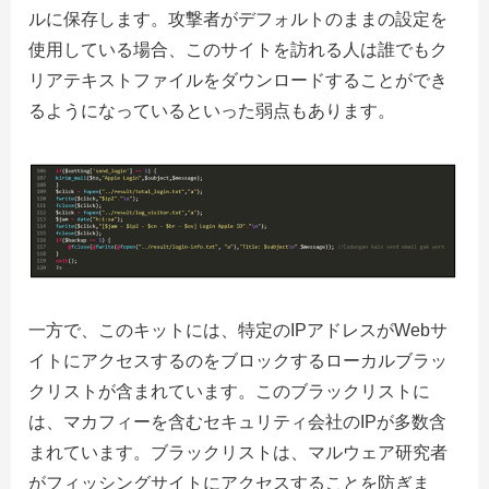
ルに保存します。
攻撃者がデフォルトのままの設定を
使用している場合、
このサイトを訪れる人は誰でもク
リアテキストファイルをダウンロードすることができ
るようになっているといった弱点もあります。
一方で、このキットには、特定のIPアドレスがWebサ
イトにアクセスするのをブロックするローカルブラッ
クリストが含まれています。
このブラックリストに
は、マカフィーを含むセキュリティ会社のIPが多数含
まれています。
ブラックリストは、マルウェア研究者
がフィッシングサイトにアクセスすることを防ぎま