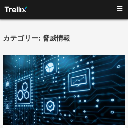
カテゴリー:
脅威情報