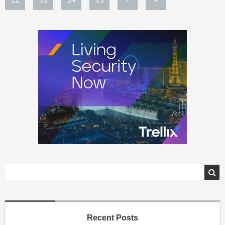
Recent Posts