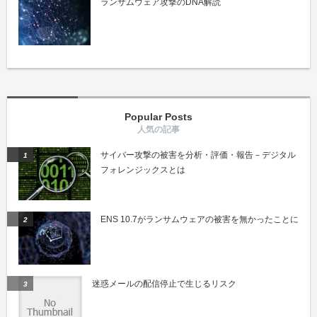
ランサムウェア攻撃のDNA解読
Popular Posts
サイバー攻撃の被害を分析・評価・報告－デジタル
フォレンジックスとは
ENS 10.7がランサムウェアの被害を無かったことに
迷惑メールの配信停止で生じるリスク