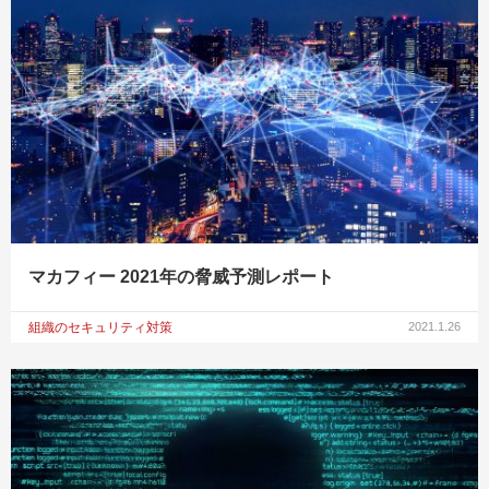
マカフィー 2021年の脅威予測レポート
組織のセキュリティ対策
2021.1.26