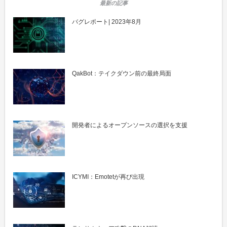
バグレポート| 2023年8月
QakBot：テイクダウン前の最終局面
開発者によるオープンソースの選択を支援
ICYMI：Emotetが再び出現