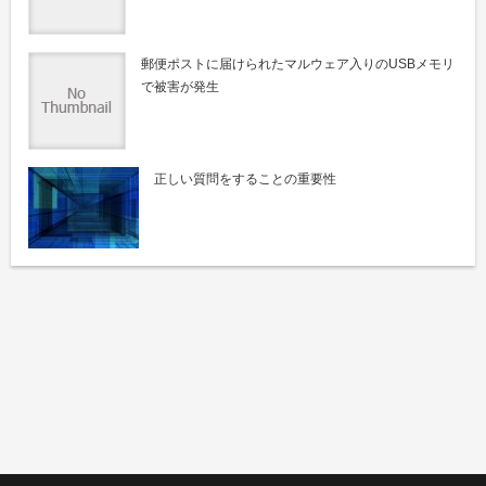
郵便ポストに届けられたマルウェア入りのUSBメモリ
で被害が発生
正しい質問をすることの重要性