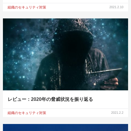
組織のセキュリティ対策
2021.2.10
レビュー：2020年の脅威状況を振り返る
組織のセキュリティ対策
2021.2.2