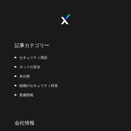
記事カテゴリー
セキュリティ用語
ネットの安全
未分類
組織のセキュリティ対策
脅威情報
会社情報